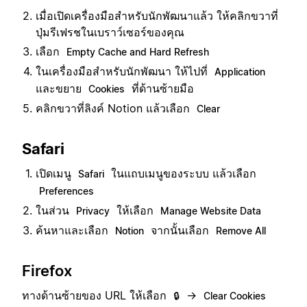
เมื่อเปิดเครื่องมือสำหรับนักพัฒนาแล้ว ให้คลิกขวาที่
ปุ่มรีเฟรชในเบราว์เซอร์ของคุณ
เลือก
Empty Cache and Hard Refresh
ในเครื่องมือสำหรับนักพัฒนา ให้ไปที่
Application
และขยาย
ที่ด้านซ้ายมือ
Cookies
คลิกขวาที่ลิงค์ Notion แล้วเลือก
Clear
Safari
เปิดเมนู
ในแถบเมนูของระบบ แล้วเลือก
Safari
Preferences
ในส่วน
ให้เลือก
Privacy
Manage Website Data
ค้นหาและเลือก
จากนั้นเลือก
Notion
Remove All
Firefox
ทางด้านซ้ายของ URL ให้เลือก
→
🔒
Clear Cookies