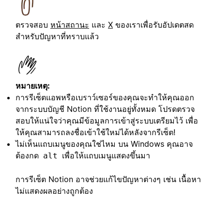
ตรวจสอบ
หน้าสถานะ
และ
X
ของเราเพื่อรับอัปเดตสด
สำหรับปัญหาที่ทราบแล้ว
หมายเหตุ:
การรีเซ็ตแอพหรือเบราว์เซอร์ของคุณจะทำให้คุณออก
จากระบบบัญชี Notion ที่ใช้งานอยู่ทั้งหมด โปรดตรวจ
สอบให้แน่ใจว่าคุณมีข้อมูลการเข้าสู่ระบบเตรียมไว้ เพื่อ
ให้คุณสามารถลงชื่อเข้าใช้ใหม่ได้หลังจากรีเซ็ต!
ไม่เห็นแถบเมนูของคุณใช่ไหม บน Windows คุณอาจ
ต้องกด
เพื่อให้แถบเมนูแสดงขึ้นมา
alt
การรีเซ็ต Notion อาจช่วยแก้ไขปัญหาต่างๆ เช่น เนื้อหา
ไม่แสดงผลอย่างถูกต้อง