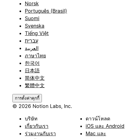
Norsk
Português (Brasil)
Suomi
Svenska
Tiếng Việt
עברית
العربية
ภาษาไทย
한국어
日本語
简体中文
繁體中文
การตั้งค่าคุกกี้
© 2026 Notion Labs, Inc.
บริษัท
ดาวน์โหลด
เกี่ยวกับเรา
iOS และ Android
ร่วมงานกับเรา
Mac และ