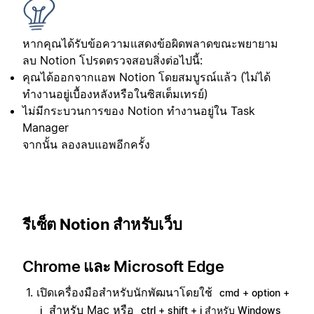
หากคุณได้รับข้อความแสดงข้อผิดพลาดขณะพยายาม
ลบ Notion โปรดตรวจสอบสิ่งต่อไปนี้:
คุณได้ออกจากแอพ Notion โดยสมบูรณ์แล้ว (ไม่ได้
ทำงานอยู่เบื้องหลังหรือในซิสเต็มเทรย์)
ไม่มีกระบวนการของ Notion ทำงานอยู่ใน Task
Manager
จากนั้น ลองลบแอพอีกครั้ง
รีเซ็ต Notion สำหรับเว็บ
Chrome และ Microsoft Edge
เปิดเครื่องมือสำหรับนักพัฒนาโดยใช้
cmd + option +
สำหรับ Mac หรือ
i
ctrl + shift + i สำหรับ Windows