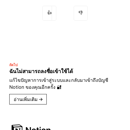
👍
👎
ถัดไป
ฉันไม่สามารถลงชื่อเข้าใช้ได้
แก้ไขปัญหาการเข้าสู่ระบบและกลับมาเข้าถึงบัญชี
Notion ของคุณอีกครั้ง 🔐
อ่านเพิ่มเติม
→