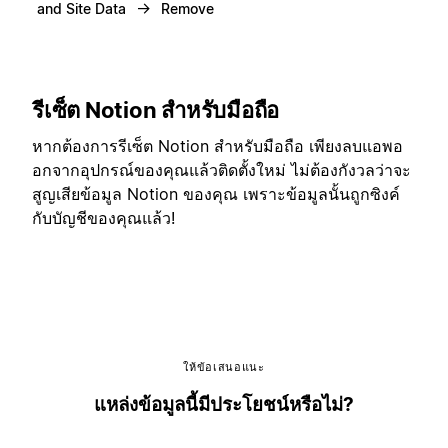
→
and Site Data
Remove
รีเซ็ต Notion สำหรับมือถือ
หากต้องการรีเซ็ต Notion สำหรับมือถือ เพียงลบแอพอ
อกจากอุปกรณ์ของคุณแล้วติดตั้งใหม่ ไม่ต้องกังวลว่าจะ
สูญเสียข้อมูล Notion ของคุณ เพราะข้อมูลนั้นถูกซิงค์
กับบัญชีของคุณแล้ว!
ให้ข้อเสนอแนะ
แหล่งข้อมูลนี้มีประโยชน์หรือไม่?