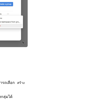
มารถเลือก
สร้าง
ลุ่มได้