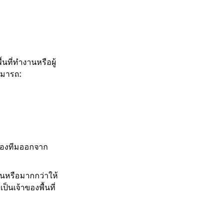
นที่ทำงานหรือผู้
สามารถ:
นของทีมออกจาก
คนหรือมากกว่าให้
ป็นเจ้าของพื้นที่