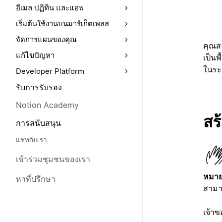
อีเมล ปฏิทิน และแอพ
เริ่มต้นใช้งานบนมาร์เก็ตเพลส
จัดการแผนของคุณ
คุณสา
แก้ไขปัญหา
เป็นพ
ในระด
Developer Platform
รับการรับรอง
Notion Academy
สร
การสนับสนุน
แชทกับเรา
เข้าร่วมชุมชนของเรา
หมาย
หาที่ปรึกษา
สามาร
เจ้าข