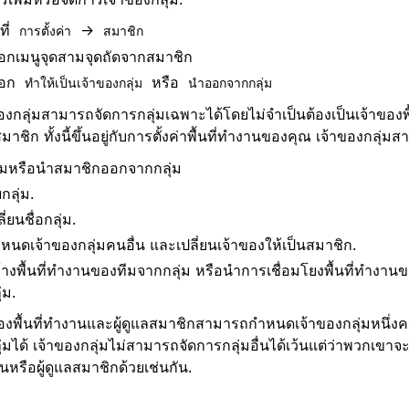
ที่
→
การตั้งค่า
สมาชิก
ือกเมนูจุดสามจุดถัดจากสมาชิก
ือก
หรือ
ทำให้เป็นเจ้าของกลุ่ม
นำออกจากกลุ่ม
องกลุ่มสามารถจัดการกลุ่มเฉพาะได้โดยไม่จำเป็นต้องเป็นเจ้าของพื้
มาชิก ทั้งนี้ขึ้นอยู่กับการตั้งค่าพื้นที่ทำงานของคุณ เจ้าของกลุ่ม
ิ่มหรือนำสมาชิกออกจากกลุ่ม
กลุ่ม.
ี่ยนชื่อกลุ่ม.
หนดเจ้าของกลุ่มคนอื่น และเปลี่ยนเจ้าของให้เป็นสมาชิก.
้างพื้นที่ทำงานของทีมจากกลุ่ม หรือนำการเชื่อมโยงพื้นที่ทำงา
่ม.
ของพื้นที่ทำงานและผู้ดูแลสมาชิกสามารถกำหนดเจ้าของกลุ่มหนึ่ง
ุ่มได้ เจ้าของกลุ่มไม่สามารถจัดการกลุ่มอื่นได้เว้นแต่ว่าพวกเขาจะเ
หรือผู้ดูแลสมาชิกด้วยเช่นกัน.