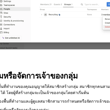
ิ่มหรือจัดการเจ้าของกลุ่ม
ื้นที่ทำงานของคุณอนุญาตให้สมาชิกสร้างกลุ่ม สมาชิกทุกคนสา
ได้ โดยผู้ที่สร้างกลุ่มจะเป็นเจ้าของกลุ่มโดยค่าเริ่มต้น
องพื้นที่ทำงานและผู้ดูแลสมาชิกสามารถกำหนดหรือจัดการเจ้าของก
เพิ่มหรือจัดการเจ้าของกลุ่ม: