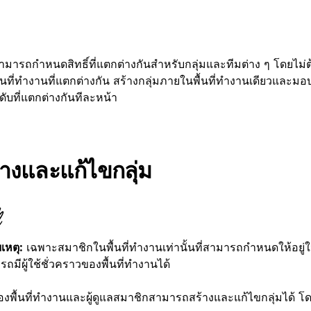
มารถกำหนดสิทธิ์ที่แตกต่างกันสำหรับกลุ่มและทีมต่าง ๆ โดยไม่ต
ื้นที่ทำงานที่แตกต่างกัน สร้างกลุ่มภายในพื้นที่ทำงานเดียวและมอบ
ับที่แตกต่างกันทีละหน้า
้างและแก้ไขกลุ่ม
เหตุ:
เฉพาะสมาชิกในพื้นที่ทำงานเท่านั้นที่สามารถกำหนดให้อยู่ในก
ถมีผู้ใช้ชั่วคราวของพื้นที่ทำงานได้
องพื้นที่ทำงานและผู้ดูแลสมาชิกสามารถสร้างและแก้ไขกลุ่มได้ โดย