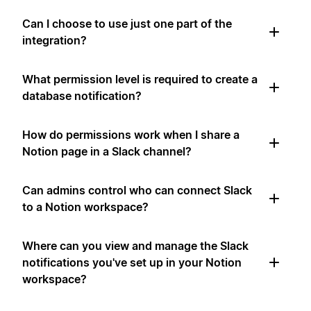
Can I choose to use just one part of the
integration?
What permission level is required to create a
database notification?
How do permissions work when I share a
Notion page in a Slack channel?
Can admins control who can connect Slack
to a Notion workspace?
Where can you view and manage the Slack
notifications you've set up in your Notion
workspace?