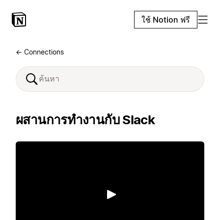
ใช้ Notion ฟรี
← Connections
ผสานการทำงานกับ Slack
เล่น