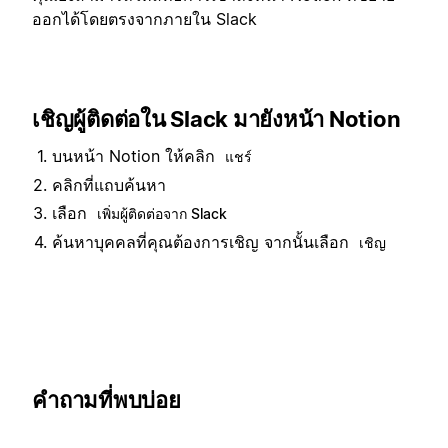
ออกได้โดยตรงจากภายใน Slack
เชิญผู้ติดต่อใน Slack มายังหน้า Notion
บนหน้า Notion ให้คลิก
แชร์
คลิกที่แถบค้นหา
เลือก
เพิ่มผู้ติดต่อจาก Slack
ค้นหาบุคคลที่คุณต้องการเชิญ จากนั้นเลือก
เชิญ
คำถามที่พบบ่อย