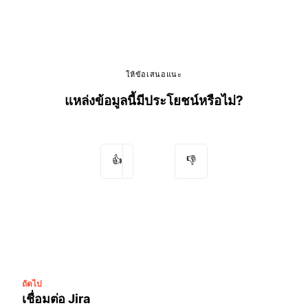
ให้ข้อเสนอแนะ
แหล่งข้อมูลนี้มีประโยชน์หรือไม่?
👍
👎
ถัดไป
เชื่อมต่อ Jira