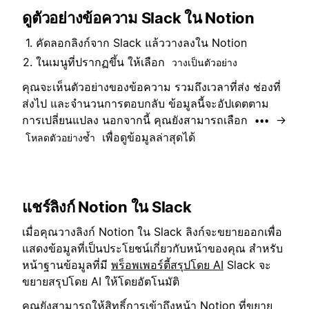
ดูตัวอย่างข้อความ Slack ใน Notion
คัดลอกลิงก์จาก Slack แล้ววางลงใน Notion
ในเมนูที่ปรากฏขึ้น ให้เลือก
วางเป็นตัวอย่าง
คุณจะเห็นตัวอย่างของข้อความ รวมถึงเวลาที่ส่ง ช่องที่
ส่งไป และจำนวนการตอบกลับ ข้อมูลนี้จะอัปเดตตาม
การเปลี่ยนแปลง นอกจากนี้ คุณยังสามารถเลือก
→
•••
เพื่อดูข้อมูลล่าสุดได้
โหลดตัวอย่างซ้ำ
แชร์ลิงก์ Notion ใน Slack
เมื่อคุณวางลิงก์ Notion ใน Slack ลิงก์จะขยายออกเพื่อ
แสดงข้อมูลที่เป็นประโยชน์เกี่ยวกับหน้าของคุณ สำหรับ
หน้าฐานข้อมูลที่มี
พร็อพเพอร์ตี้สรุปโดย AI
Slack จะ
ขยายสรุปโดย AI ให้โดยอัตโนมัติ
คุณยังสามารถให้สิทธิ์การเข้าถึงหน้า Notion ที่ขยาย