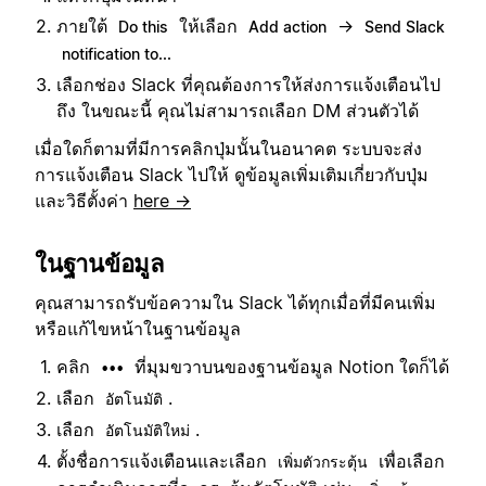
ภายใต้
ให้เลือก
→
Do this
Add action
Send Slack
notification to...
เลือกช่อง Slack ที่คุณต้องการให้ส่งการแจ้งเตือนไป
ถึง ในขณะนี้ คุณไม่สามารถเลือก DM ส่วนตัวได้
เมื่อใดก็ตามที่มีการคลิกปุ่มนั้นในอนาคต ระบบจะส่ง
การแจ้งเตือน Slack ไปให้ ดูข้อมูลเพิ่มเติมเกี่ยวกับปุ่ม
และวิธีตั้งค่า
here →
ในฐานข้อมูล
คุณสามารถรับข้อความใน Slack ได้ทุกเมื่อที่มีคนเพิ่ม
หรือแก้ไขหน้าในฐานข้อมูล
คลิก
ที่มุมขวาบนของฐานข้อมูล Notion ใดก็ได้
•••
เลือก
.
อัตโนมัติ
เลือก
.
อัตโนมัติใหม่
ตั้งชื่อการแจ้งเตือนและเลือก
เพื่อเลือก
เพิ่มตัวกระตุ้น