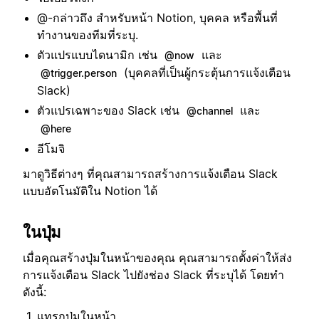
@-กล่าวถึง สำหรับหน้า Notion, บุคคล หรือพื้นที่
ทำงานของทีมที่ระบุ.
ตัวแปรแบบไดนามิก เช่น
และ
@now
(บุคคลที่เป็นผู้กระตุ้นการแจ้งเตือน
@trigger.person
Slack)
ตัวแปรเฉพาะของ Slack เช่น
และ
@channel
@here
อีโมจิ
มาดูวิธีต่างๆ ที่คุณสามารถสร้างการแจ้งเตือน Slack
แบบอัตโนมัติใน Notion ได้
ในปุ่ม
เมื่อคุณสร้างปุ่มในหน้าของคุณ คุณสามารถตั้งค่าให้ส่ง
การแจ้งเตือน Slack ไปยังช่อง Slack ที่ระบุได้ โดยทำ
ดังนี้:
แทรกปุ่มในหน้า