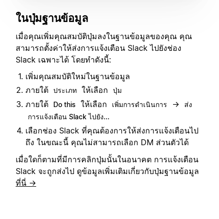
ในปุ่มฐานข้อมูล
เมื่อคุณเพิ่มคุณสมบัติปุ่มลงในฐานข้อมูลของคุณ คุณ
สามารถตั้งค่าให้ส่งการแจ้งเตือน Slack ไปยังช่อง
Slack เฉพาะได้ โดยทำดังนี้:
เพิ่มคุณสมบัติใหม่ในฐานข้อมูล
ภายใต้
ให้เลือก
ประเภท
ปุ่ม
ภายใต้
ให้เลือก
→
Do this
เพิ่มการดำเนินการ
ส่ง
การแจ้งเตือน Slack ไปยัง...
เลือกช่อง Slack ที่คุณต้องการให้ส่งการแจ้งเตือนไป
ถึง ในขณะนี้ คุณไม่สามารถเลือก DM ส่วนตัวได้
เมื่อใดก็ตามที่มีการคลิกปุ่มนั้นในอนาคต การแจ้งเตือน
Slack จะถูกส่งไป ดูข้อมูลเพิ่มเติมเกี่ยวกับปุ่มฐานข้อมูล
ที่นี่ →