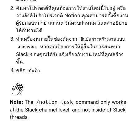
ค้นหาโปรเจกต์ที่คุณต้องการให้งานใหม่นี้ไปอยู่ หรือ
วางลิงค์ไปยังโปรเจกต์ Notion คุณสามารถตั้งชื่องาน
ผู้รับมอบหมาย สถานะ วันครบกำหนด และคำอธิบาย
ให้กับงานได้
ทำเครื่องหมายในช่องถัดจาก
ยืนยันการสร้างงานแบบ
หากคุณต้องการให้ผู้อื่นในการสนทนา
สาธารณะ
Slack ของคุณได้รับแจ้งเกี่ยวกับงานใหม่ที่คุณสร้าง
ขึ้น.
คลิก
บันทึก
Note:
The
command only works
/notion task
at the Slack channel level, and not inside of Slack
threads.