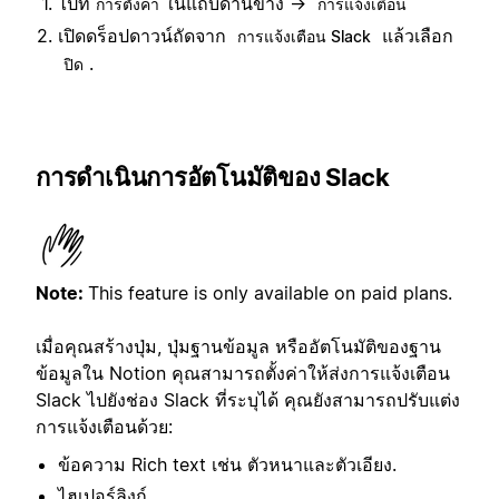
ไปที่
ในแถบด้านข้าง →
การตั้งค่า
การแจ้งเตือน
เปิดดร็อปดาวน์ถัดจาก
แล้วเลือก
การแจ้งเตือน Slack
.
ปิด
การดำเนินการอัตโนมัติของ Slack
Note:
This feature is only available on paid plans.
เมื่อคุณสร้างปุ่ม, ปุ่มฐานข้อมูล หรืออัตโนมัติของฐาน
ข้อมูลใน Notion คุณสามารถตั้งค่าให้ส่งการแจ้งเตือน
Slack ไปยังช่อง Slack ที่ระบุได้ คุณยังสามารถปรับแต่ง
การแจ้งเตือนด้วย:
ข้อความ Rich text เช่น ตัวหนาและตัวเอียง.
ไฮเปอร์ลิงก์