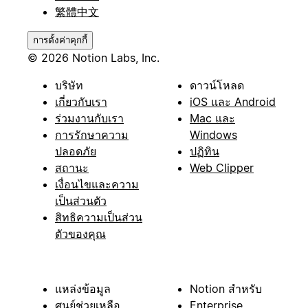
繁體中文
การตั้งค่าคุกกี้
© 2026 Notion Labs, Inc.
บริษัท
ดาวน์โหลด
เกี่ยวกับเรา
iOS และ Android
ร่วมงานกับเรา
Mac และ
การรักษาความ
Windows
ปลอดภัย
ปฏิทิน
สถานะ
Web Clipper
เงื่อนไขและความ
เป็นส่วนตัว
สิทธิความเป็นส่วน
ตัวของคุณ
แหล่งข้อมูล
Notion สำหรับ
ศูนย์ช่วยเหลือ
Enterprise