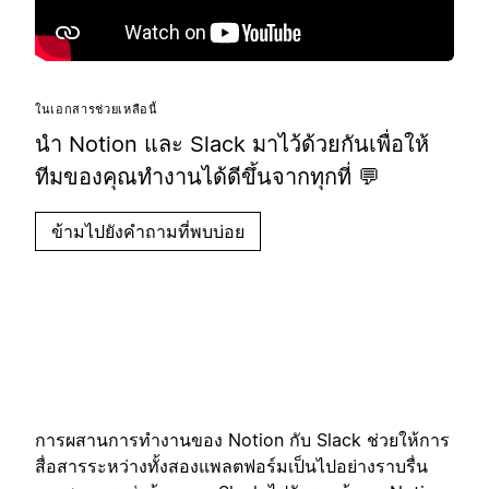
ในเอกสารช่วยเหลือนี้
นำ Notion และ Slack มาไว้ด้วยกันเพื่อให้
ทีมของคุณทำงานได้ดีขึ้นจากทุกที่ 💬
ข้ามไปยังคำถามที่พบบ่อย
การผสานการทำงานของ Notion กับ Slack ช่วยให้การ
สื่อสารระหว่างทั้งสองแพลตฟอร์มเป็นไปอย่างราบรื่น