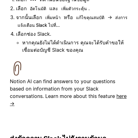
เลือก
และ
.
อัตโนมัติ
เพิ่มตัวกระตุ้น
จากนั้นเลือก
หรือ
→
เพิ่มหน้า
แก้ไขคุณสมบัติ
ส่งการ
แจ้งเตือน Slack ไปที่...
เลือกช่อง Slack.
หากคุณยังไม่ได้ดำเนินการ คุณจะได้รับคำขอให้
เชื่อมต่อบัญชี Slack ของคุณ
Notion AI can find answers to your questions
based on information from your Slack
conversations. Learn more about this feature
here
→