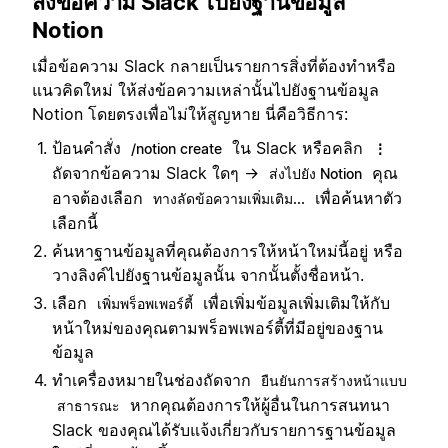
ส่งข้อความ Slack ไปยังฐานข้อมูล
Notion
เมื่อข้อความ Slack กลายเป็นรายการสิ่งที่ต้องทำหรือ
แนวคิดใหม่ ให้ส่งข้อความเหล่านั้นไปยังฐานข้อมูล
Notion โดยตรงเพื่อไม่ให้สูญหาย นี่คือวิธีการ:
ป้อนคำสั่ง
ใน Slack หรือคลิก
/notion create
⋮
ถัดจากข้อความ Slack ใดๆ →
คุณ
ส่งไปยัง Notion
อาจต้องเลือก
เพื่อค้นหาตัว
ทางลัดข้อความเพิ่มเติม...
เลือกนี้
ค้นหาฐานข้อมูลที่คุณต้องการให้หน้าใหม่นี้อยู่ หรือ
วางลิงค์ไปยังฐานข้อมูลนั้น จากนั้นตั้งชื่อหน้า.
เลือก
เพื่อเพิ่มข้อมูลเพิ่มเติมให้กับ
เพิ่มพร็อพเพอร์ตี้
หน้าใหม่ของคุณตามพร็อพเพอร์ตี้ที่มีอยู่ของฐาน
ข้อมูล
ทำเครื่องหมายในช่องถัดจาก
ยืนยันการสร้างหน้าแบบ
หากคุณต้องการให้ผู้อื่นในการสนทนา
สาธารณะ
Slack ของคุณได้รับแจ้งเกี่ยวกับรายการฐานข้อมูล