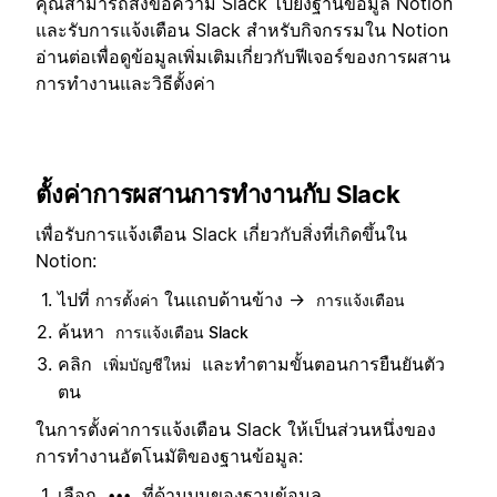
คุณสามารถส่งข้อความ Slack ไปยังฐานข้อมูล Notion
และรับการแจ้งเตือน Slack สำหรับกิจกรรมใน Notion
อ่านต่อเพื่อดูข้อมูลเพิ่มเติมเกี่ยวกับฟีเจอร์ของการผสาน
การทำงานและวิธีตั้งค่า
ตั้งค่าการผสานการทำงานกับ Slack
เพื่อรับการแจ้งเตือน Slack เกี่ยวกับสิ่งที่เกิดขึ้นใน
Notion:
ไปที่
ในแถบด้านข้าง →
การตั้งค่า
การแจ้งเตือน
ค้นหา
การแจ้งเตือน Slack
คลิก
และทำตามขั้นตอนการยืนยันตัว
เพิ่มบัญชีใหม่
ตน
ในการตั้งค่าการแจ้งเตือน Slack ให้เป็นส่วนหนึ่งของ
การทำงานอัตโนมัติของฐานข้อมูล:
เลือก
ที่ด้านบนของฐานข้อมูล
•••