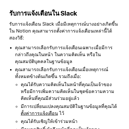
รับการแจ้งเตือนใน Slack
รับการแจ้งเตือน Slack เมื่อมีเหตุการณ์บางอย่างเกิดขึ้น
ใน Notion คุณสามารถตั้งค่าการแจ้งเตือนเหล่านี้ได้
สองวิธี:
คุณสามารถเลือกรับการแจ้งเตือนเฉพาะเมื่อมีการ
กล่าวถึงคุณในหน้า ในความคิดเห็น หรือใน
คุณสมบัติบุคคลในฐานข้อมูล
คุณสามารถเลือกรับการแจ้งเตือนเมื่อเหตุการณ์
ทั้งหมดข้างต้นเกิดขึ้น รวมถึงเมื่อ:
คุณได้รับความคิดเห็นในหน้าที่คุณเป็นเจ้าของ
หรือมีการเพิ่มความคิดเห็นในชุดข้อความความ
คิดเห็นที่คุณมีส่วนร่วมอยู่แล้ว
มีการเปลี่ยนแปลงคุณสมบัติในฐานข้อมูลที่คุณได้
ตั้งค่าการแจ้งเตือน
ไว้
คุณได้รับเชิญให้เข้าร่วมหน้า