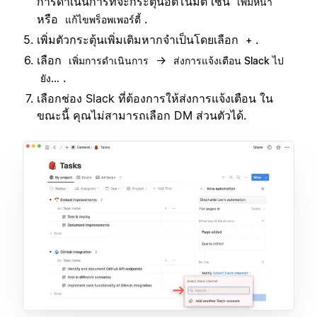
การดำเนินการที่จะกระตุ้นอัตโนมัติ เช่น
เพิ่มหน้า
หรือ
.
แก้ไขพร็อพเพอร์ตี้
เพิ่มตัวกระตุ้นเพิ่มเติมหากจำเป็นโดยเลือก
.
+
เลือก
→
เพิ่มการดำเนินการ
ส่งการแจ้งเตือน Slack ไป
.
ยัง...
เลือกช่อง Slack ที่ต้องการให้ส่งการแจ้งเตือน ใน
ขณะนี้ คุณไม่สามารถเลือก DM ส่วนตัวได้.