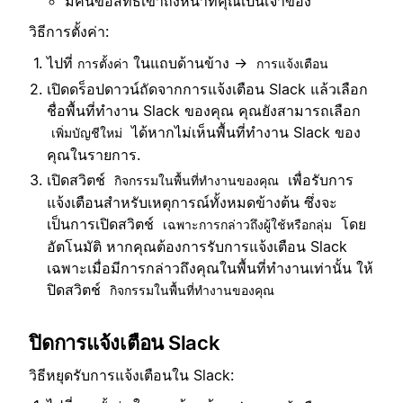
มีคนขอสิทธิ์เข้าถึงหน้าที่คุณเป็นเจ้าของ
วิธีการตั้งค่า:
ไปที่
ในแถบด้านข้าง →
การตั้งค่า
การแจ้งเตือน
เปิดดร็อปดาวน์ถัดจากการแจ้งเตือน Slack แล้วเลือก
ชื่อพื้นที่ทำงาน Slack ของคุณ คุณยังสามารถเลือก
ได้หากไม่เห็นพื้นที่ทำงาน Slack ของ
เพิ่มบัญชีใหม่
คุณในรายการ.
เปิดสวิตช์
เพื่อรับการ
กิจกรรมในพื้นที่ทำงานของคุณ
แจ้งเตือนสำหรับเหตุการณ์ทั้งหมดข้างต้น ซึ่งจะ
เป็นการเปิดสวิตช์
โดย
เฉพาะการกล่าวถึงผู้ใช้หรือกลุ่ม
อัตโนมัติ หากคุณต้องการรับการแจ้งเตือน Slack
เฉพาะเมื่อมีการกล่าวถึงคุณในพื้นที่ทำงานเท่านั้น ให้
ปิดสวิตช์
กิจกรรมในพื้นที่ทำงานของคุณ
ปิดการแจ้งเตือน Slack
วิธีหยุดรับการแจ้งเตือนใน Slack: