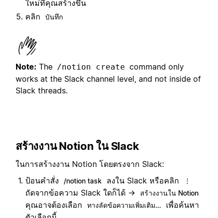
ใหม่ที่คุณสร้างขึ้น
คลิก
บันทึก
Note:
The
command only
/notion create
works at the Slack channel level, and not inside of
Slack threads.
สร้างงาน Notion ใน Slack
ในการสร้างงาน Notion โดยตรงจาก Slack:
ป้อนคำสั่ง
ลงใน Slack หรือคลิก
/notion task
⋮
ถัดจากข้อความ Slack ใดก็ได้ →
สร้างงานใน Notion
คุณอาจต้องเลือก
เพื่อค้นหา
ทางลัดข้อความเพิ่มเติม...
ตัวเลือกนี้