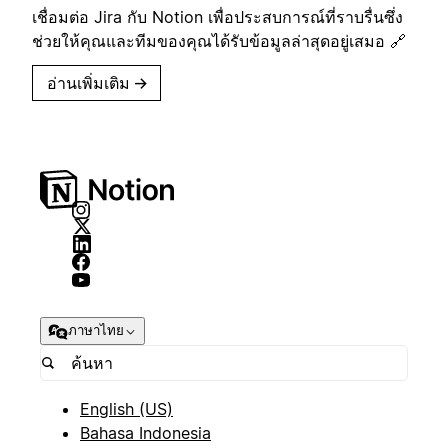
เชื่อมต่อ Jira กับ Notion เพื่อประสบการณ์ที่ราบรื่นซึ่ง
ช่วยให้คุณและทีมของคุณได้รับข้อมูลล่าสุดอยู่เสมอ 🔗
อ่านเพิ่มเติม
→
ภาษาไทย
English (US)
Bahasa Indonesia