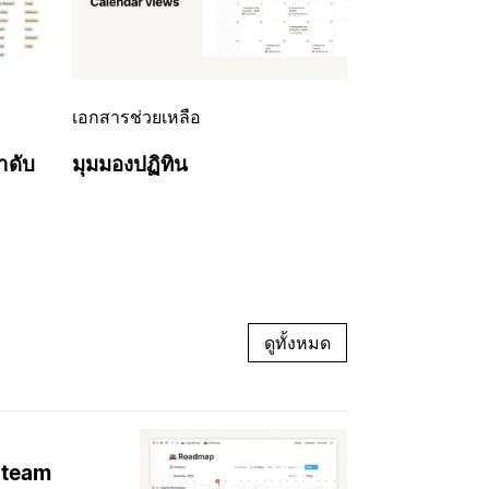
เอกสารช่วยเหลือ
ำดับ
มุมมองปฏิทิน
ดูทั้งหมด
 team