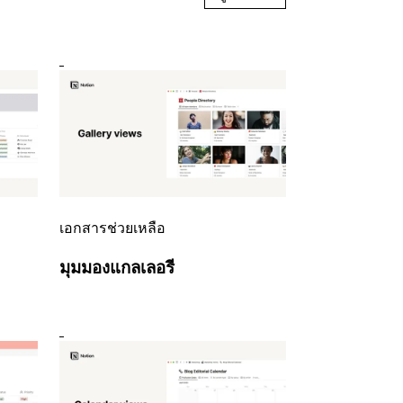
เอกสารช่วยเหลือ
มุมมองแกลเลอรี