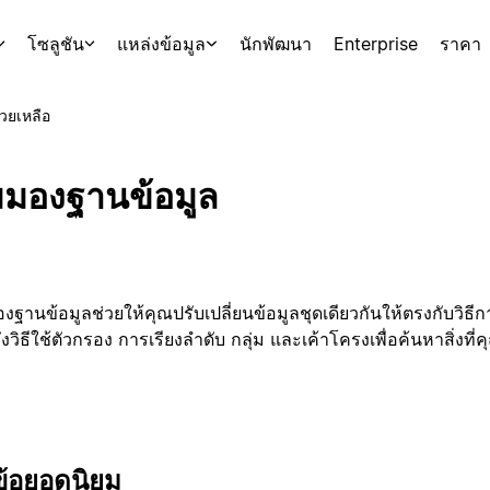
โซลูชัน
แหล่งข้อมูล
นักพัฒนา
Enterprise
ราคา
่วยเหลือ
มมองฐานข้อมูล
องฐานข้อมูลช่วยให้คุณปรับเปลี่ยนข้อมูลชุดเดียวกันให้ตรงกับ
งวิธีใช้ตัวกรอง การเรียงลำดับ กลุ่ม และเค้าโครงเพื่อค้นหาสิ่งที
ข้อยอดนิยม