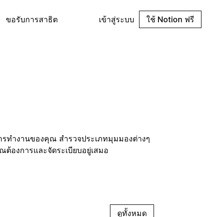
ขอรับการสาธิต
เข้าสู่ระบบ
ใช้ Notion ฟรี
วิธีการทำงานของคุณ สำรวจประเภทมุมมองต่างๆ
่คุณต้องการและจัดระเบียบอยู่เสมอ
ดูทั้งหมด