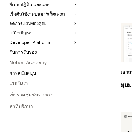
อีเมล ปฏิทิน และแอพ
เริ่มต้นใช้งานบนมาร์เก็ตเพลส
จัดการแผนของคุณ
แก้ไขปัญหา
Developer Platform
รับการรับรอง
Notion Academy
เอกส
การสนับสนุน
แชทกับเรา
มุม
เข้าร่วมชุมชนของเรา
หาที่ปรึกษา