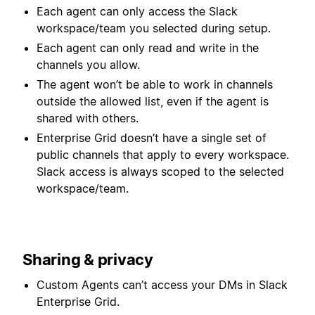
Each agent can only access the Slack
workspace/team you selected during setup.
Each agent can only read and write in the
channels you allow.
The agent won’t be able to work in channels
outside the allowed list, even if the agent is
shared with others.
Enterprise Grid doesn’t have a single set of
public channels that apply to every workspace.
Slack access is always scoped to the selected
workspace/team.
Sharing & privacy
Custom Agents can’t access your DMs in Slack
Enterprise Grid.