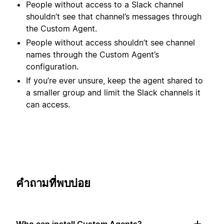
People without access to a Slack channel
shouldn’t see that channel’s messages through
the Custom Agent.
People without access shouldn’t see channel
names through the Custom Agent’s
configuration.
If you’re ever unsure, keep the agent shared to
a smaller group and limit the Slack channels it
can access.
คำถามที่พบบ่อย