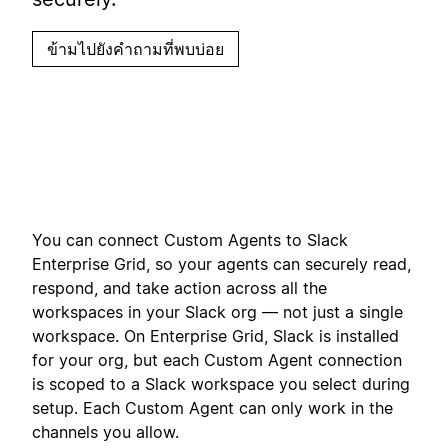
ข้ามไปยังคำถามที่พบบ่อย
You can connect Custom Agents to Slack
Enterprise Grid, so your agents can securely read,
respond, and take action across all the
workspaces in your Slack org — not just a single
workspace. On Enterprise Grid, Slack is installed
for your org, but each Custom Agent connection
is scoped to a Slack workspace you select during
setup. Each Custom Agent can only work in the
channels you allow.