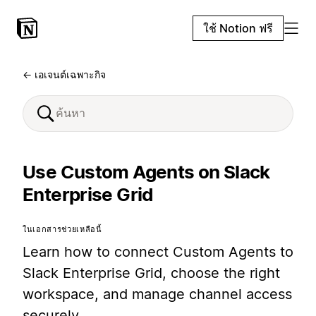
ใช้ Notion ฟรี
← เอเจนต์เฉพาะกิจ
Use Custom Agents on Slack
Enterprise Grid
ในเอกสารช่วยเหลือนี้
Learn how to connect Custom Agents to
Slack Enterprise Grid, choose the right
workspace, and manage channel access
securely.