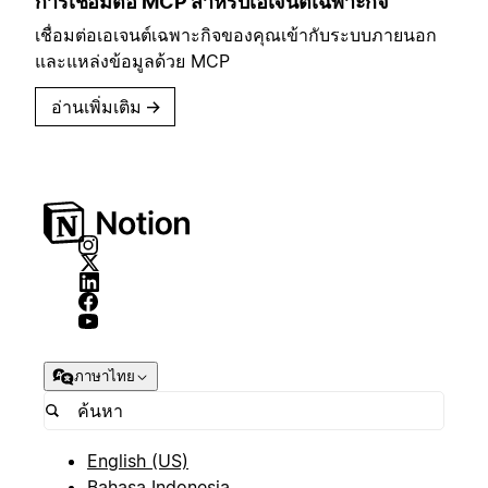
การเชื่อมต่อ MCP สำหรับเอเจนต์เฉพาะกิจ
เชื่อมต่อเอเจนต์เฉพาะกิจของคุณเข้ากับระบบภายนอก
และแหล่งข้อมูลด้วย MCP
อ่านเพิ่มเติม
→
ภาษาไทย
English (US)
Bahasa Indonesia