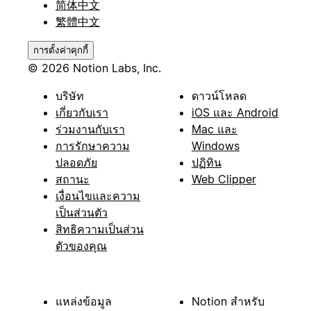
简体中文
繁體中文
การตั้งค่าคุกกี้
© 2026 Notion Labs, Inc.
บริษัท
ดาวน์โหลด
เกี่ยวกับเรา
iOS และ Android
ร่วมงานกับเรา
Mac และ
การรักษาความ
Windows
ปลอดภัย
ปฏิทิน
สถานะ
Web Clipper
เงื่อนไขและความ
เป็นส่วนตัว
สิทธิความเป็นส่วน
ตัวของคุณ
แหล่งข้อมูล
Notion สำหรับ