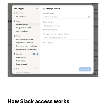
How Slack access works