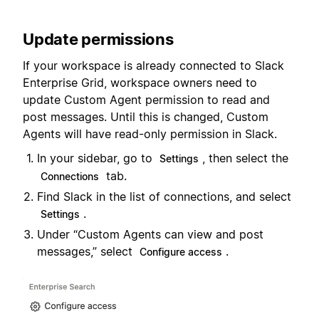
Update permissions
If your workspace is already connected to Slack
Enterprise Grid, workspace owners need to
update Custom Agent permission to read and
post messages. Until this is changed, Custom
Agents will have read-only permission in Slack.
In your sidebar, go to
, then select the
Settings
tab.
Connections
Find Slack in the list of connections, and select
.
Settings
Under “Custom Agents can view and post
messages,” select
.
Configure access