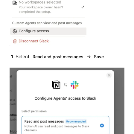
Select
→
.
Read and post messages
Save