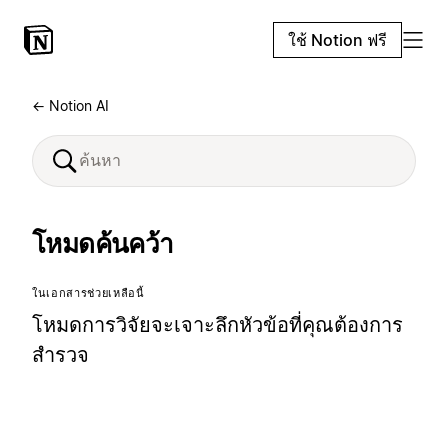
ใช้ Notion ฟรี
← Notion AI
โหมดค้นคว้า
ในเอกสารช่วยเหลือนี้
โหมดการวิจัยจะเจาะลึกหัวข้อที่คุณต้องการ
สำรวจ