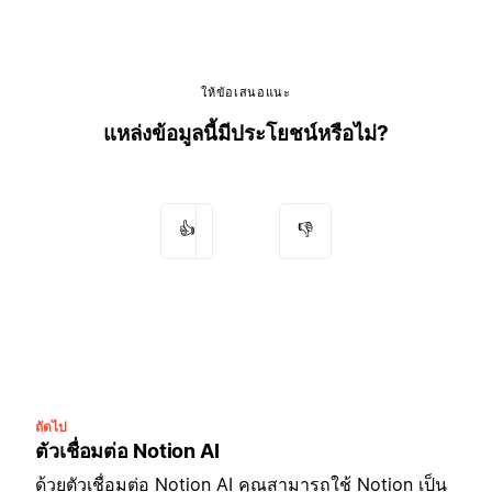
ให้ข้อเสนอแนะ
แหล่งข้อมูลนี้มีประโยชน์หรือไม่?
👍
👎
ถัดไป
ตัวเชื่อมต่อ Notion AI
ด้วยตัวเชื่อมต่อ Notion AI คุณสามารถใช้ Notion เป็น