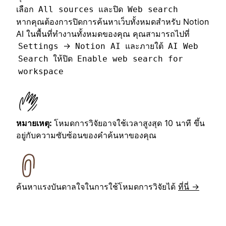
เลือก
และปิด
All sources
Web search
หากคุณต้องการปิดการค้นหาเว็บทั้งหมดสำหรับ Notion
AI ในพื้นที่ทำงานทั้งหมดของคุณ คุณสามารถไปที่
→
และภายใต้
Settings
Notion AI
AI Web
ให้ปิด
Search
Enable web search for
workspace
หมายเหตุ:
โหมดการวิจัยอาจใช้เวลาสูงสุด 10 นาที ขึ้น
อยู่กับความซับซ้อนของคำค้นหาของคุณ
ค้นหาแรงบันดาลใจในการใช้โหมดการวิจัยได้
ที่นี่ →