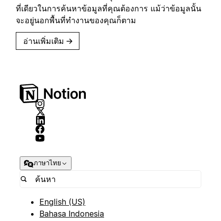
ที่เดียวในการค้นหาข้อมูลที่คุณต้องการ แม้ว่าข้อมูลนั้น
จะอยู่นอกพื้นที่ทำงานของคุณก็ตาม
อ่านเพิ่มเติม
→
ภาษาไทย
English (US)
Bahasa Indonesia