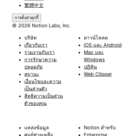
繁體中文
การตั้งค่าคุกกี้
© 2026 Notion Labs, Inc.
บริษัท
ดาวน์โหลด
เกี่ยวกับเรา
iOS และ Android
ร่วมงานกับเรา
Mac และ
การรักษาความ
Windows
ปลอดภัย
ปฏิทิน
สถานะ
Web Clipper
เงื่อนไขและความ
เป็นส่วนตัว
สิทธิความเป็นส่วน
ตัวของคุณ
แหล่งข้อมูล
Notion สำหรับ
ศูนย์ช่วยเหลือ
Enterprise