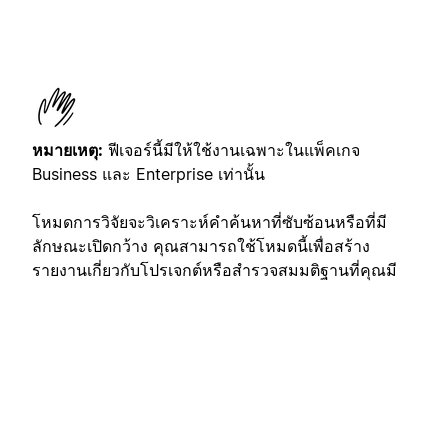
หมายเหตุ:
ฟีเจอร์นี้มีให้ใช้งานเฉพาะในแพ็คเกจ
Business และ Enterprise เท่านั้น
โหมดการวิจัยจะวิเคราะห์คำค้นหาที่ซับซ้อนหรือที่มี
ลักษณะเปิดกว้าง คุณสามารถใช้โหมดนี้เพื่อสร้าง
รายงานเกี่ยวกับโปรเจกต์หรือสำรวจสมมติฐานที่คุณมี