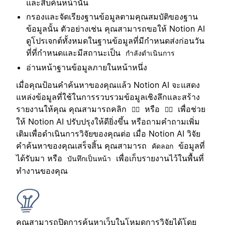
และสืบค้นหน้านั้น
กรองและจัดเรียงฐานข้อมูลตามคุณสมบัติของฐาน
ข้อมูลนั้น ตัวอย่างเช่น คุณสามารถขอให้ Notion AI
ดูโปรเจกต์ทั้งหมดในฐานข้อมูลที่มีกำหนดส่งก่อนวัน
ที่ที่กำหนดและมีสถานะเป็น
กำลังดำเนินการ
อ่านหน้าฐานข้อมูลภายในหน้าหนึ่ง
เมื่อคุณป้อนคำค้นหาของคุณแล้ว Notion AI จะแสดง
แหล่งข้อมูลที่ใช้ในการรวบรวมข้อมูลเชิงลึกและสร้าง
รายงานให้คุณ คุณสามารถคลิก
หรือ
เพื่อช่วย
👍🏼
👎🏼
ให้ Notion AI ปรับปรุงให้ดียิ่งขึ้น หรือถามคำถามเพิ่ม
เติมเพื่อดำเนินการวิจัยของคุณต่อ เมื่อ Notion AI วิจัย
คำค้นหาของคุณเสร็จสิ้น คุณสามารถ
ข้อมูลที่
คัดลอก
ได้รับมา หรือ
เพื่อเก็บรายงานไว้ในพื้นที่
บันทึกเป็นหน้า
ทำงานของคุณ
คุณสามารถปิดการค้นหาเว็บในโหมดการวิจัยได้โดย