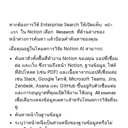
หากต้องการใช้ Enterprise Search ให้เปิดแท็บ
หน้า
ใน Notion เลือก
ที่ด้านล่างของ
แรก
Research
หน้าต่างการค้นหา แล้วป้อนคำค้นหาของคุณ
เมื่อคุณอยู่ในโหมดการวิจัย Notion AI สามารถ:
ค้นหาทั่วทั้งพื้นที่ทำงาน Notion ของคุณ แอปที่เชื่อม
ต่อ และเว็บ ซึ่งรวมถึงหน้า Notion, ฐานข้อมูล, ไฟล์
ที่อัปโหลด (เช่น PDF) และเนื้อหาจากแอปที่เชื่อมต่อ
เช่น Slack, Google ไดรฟ์, Microsoft Teams, Jira,
Zendesk, Asana และ GitHub ขึ้นอยู่กับตัวเชื่อมต่อ
และการอนุญาตที่คุณเปิดใช้งาน ใช้เมนู
All sources
เพื่อเลือกแหล่งข้อมูลเฉพาะสำหรับโหมดการวิจัยที่จะ
ดู
ค้นหาหน้าในฐานข้อมูล
ระบุว่าหน้าหนึ่งเป็นส่วนหนึ่งของฐานข้อมูลหรือไม่