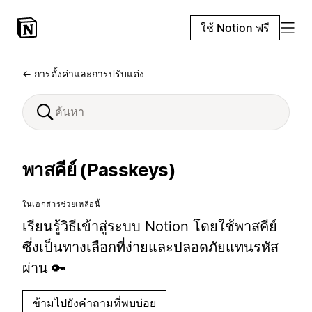
ใช้ Notion ฟรี
← การตั้งค่าและการปรับแต่ง
พาสคีย์ (Passkeys)
ในเอกสารช่วยเหลือนี้
เรียนรู้วิธีเข้าสู่ระบบ Notion โดยใช้พาสคีย์
ซึ่งเป็นทางเลือกที่ง่ายและปลอดภัยแทนรหัส
ผ่าน 🔑
ข้ามไปยังคำถามที่พบบ่อย