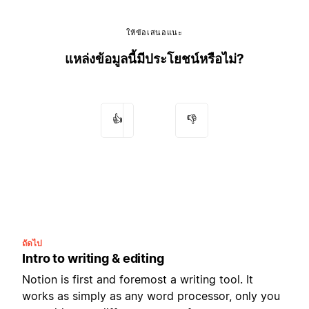
ให้ข้อเสนอแนะ
แหล่งข้อมูลนี้มีประโยชน์หรือไม่?
👍
👎
ถัดไป
Intro to writing & editing
Notion is first and foremost a writing tool. It
works as simply as any word processor, only you