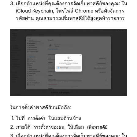
เลือกตำแหน่งที่คุณต้องการจัดเก็บพาสคีย์ของคุณ: ใน
iCloud Keychain, โพรไฟล์ Chrome หรือตัวจัดการ
รหัสผ่าน คุณสามารถเพิ่มพาสคีย์ได้สูงสุดห้ารายการ
ในการตั้งค่าพาสคีย์บนมือถือ:
ไปที่
ในแถบด้านข้าง
การตั้งค่า
ภายใต้
ให้เลือก
การตั้งค่าของฉัน
เพิ่มพาสคีย์
เลือกตำแหน่งที่คุณต้องการจัดเก็บพาสคีย์ของคุณ: ใน