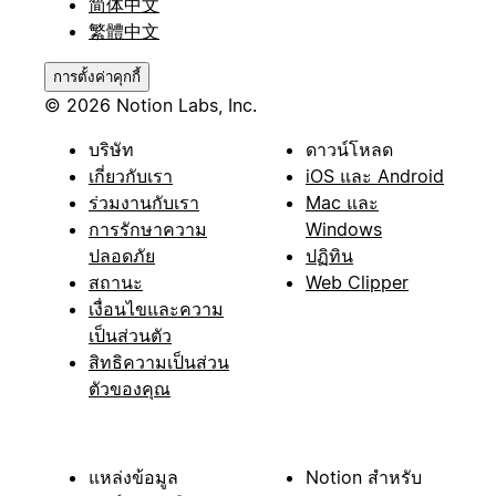
简体中文
繁體中文
การตั้งค่าคุกกี้
© 2026 Notion Labs, Inc.
บริษัท
ดาวน์โหลด
เกี่ยวกับเรา
iOS และ Android
ร่วมงานกับเรา
Mac และ
การรักษาความ
Windows
ปลอดภัย
ปฏิทิน
สถานะ
Web Clipper
เงื่อนไขและความ
เป็นส่วนตัว
สิทธิความเป็นส่วน
ตัวของคุณ
แหล่งข้อมูล
Notion สำหรับ