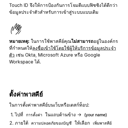
Touch ID จึงให้การป้องกันการโจมตีแบบฟิชชิงได้ดีกว่า
ข้อมูลประจำตัวสำหรับการเข้าสู่ระบบแบบเดิม
หมายเหตุ:
ในการใช้พาสคีย์
คุณ
ไม่สามารถ
อยู่ในองค์กร
ที่กำหนดให้
ลงชื่อเข้าใช้โดยใช้ผู้ให้บริการข้อมูลประจำ
ตัว
เช่น Okta, Microsoft Azure หรือ Google
Workspace ได้.
ตั้งค่าพาสคีย์
ในการตั้งค่าพาสคีย์บนเว็บหรือเดสก์ท็อป:
ไปที่
ในแถบด้านข้าง →
การตั้งค่า
{your name}
ภายใต้
ให้เลือก
ความปลอดภัยของบัญชี
เพิ่มพาสคีย์