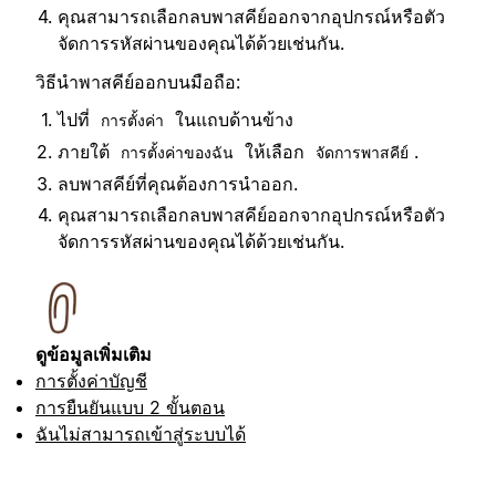
คุณสามารถเลือกลบพาสคีย์ออกจากอุปกรณ์หรือตัว
จัดการรหัสผ่านของคุณได้ด้วยเช่นกัน.
วิธีนำพาสคีย์ออกบนมือถือ:
ไปที่
ในแถบด้านข้าง
การตั้งค่า
ภายใต้
ให้เลือก
.
การตั้งค่าของฉัน
จัดการพาสคีย์
ลบพาสคีย์ที่คุณต้องการนำออก.
คุณสามารถเลือกลบพาสคีย์ออกจากอุปกรณ์หรือตัว
จัดการรหัสผ่านของคุณได้ด้วยเช่นกัน.
ดูข้อมูลเพิ่มเติม
การตั้งค่าบัญชี
การยืนยันแบบ 2 ขั้นตอน
ฉันไม่สามารถเข้าสู่ระบบได้