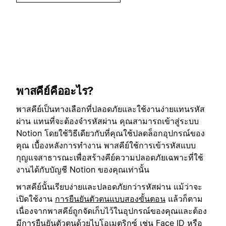
พาสคีย์คืออะไร?
พาสคีย์เป็นทางเลือกที่ปลอดภัยและใช้งานง่ายแทนรหัส
ผ่าน แทนที่จะต้องจำรหัสผ่าน คุณสามารถเข้าสู่ระบบ
Notion โดยใช้วิธีเดียวกับที่คุณใช้ปลดล็อกอุปกรณ์ของ
คุณ เบื้องหลังการทำงาน พาสคีย์ใช้การเข้ารหัสแบบ
กุญแจสาธารณะเพื่อสร้างคีย์ความปลอดภัยเฉพาะที่ใช้
งานได้กับบัญชี Notion ของคุณเท่านั้น
พาสคีย์นั้นเรียบง่ายและปลอดภัยกว่ารหัสผ่าน แม้ว่าจะ
เปิดใช้งาน
การยืนยันตัวตนแบบสองขั้นตอน
แล้วก็ตาม
เนื่องจากพาสคีย์ถูกจัดเก็บไว้ในอุปกรณ์ของคุณและต้อง
มีการยืนยันตัวตนด้วยไบโอเมตริกซ์ เช่น Face ID หรือ