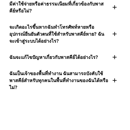
มีค่าใช้จ่ายหรือค่าธรรมเนียมที่เกี่ยวข้องกับพาส
คีย์หรือไม่?
จะเกิดอะไรขึ้นหากฉันทำโทรศัพท์หายหรือ
อุปกรณ์ยืนยันตัวตนที่ใช้สำหรับพาสคีย์หาย? ฉัน
จะเข้าสู่ระบบได้อย่างไร?
ฉันจะแก้ไขปัญหาเกี่ยวกับพาสคีย์ได้อย่างไร?
ฉันเป็นเจ้าของพื้นที่ทำงาน ฉันสามารถบังคับใช้
พาสคีย์สำหรับทุกคนในพื้นที่ทำงานของฉันได้หรือ
ไม่?