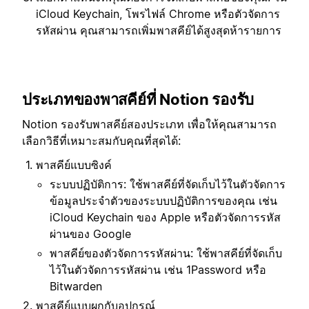
iCloud Keychain, โพรไฟล์ Chrome หรือตัวจัดการ
รหัสผ่าน คุณสามารถเพิ่มพาสคีย์ได้สูงสุดห้ารายการ
ประเภทของพาสคีย์ที่ Notion รองรับ
Notion รองรับพาสคีย์สองประเภท เพื่อให้คุณสามารถ
เลือกวิธีที่เหมาะสมกับคุณที่สุดได้:
พาสคีย์แบบซิงค์
ระบบปฏิบัติการ: ใช้พาสคีย์ที่จัดเก็บไว้ในตัวจัดการ
ข้อมูลประจำตัวของระบบปฏิบัติการของคุณ เช่น
iCloud Keychain ของ Apple หรือตัวจัดการรหัส
ผ่านของ Google
พาสคีย์ของตัวจัดการรหัสผ่าน: ใช้พาสคีย์ที่จัดเก็บ
ไว้ในตัวจัดการรหัสผ่าน เช่น 1Password หรือ
Bitwarden
พาสคีย์แบบผูกกับอุปกรณ์