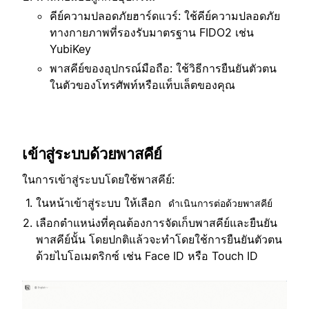
คีย์ความปลอดภัยฮาร์ดแวร์: ใช้คีย์ความปลอดภัย
ทางกายภาพที่รองรับมาตรฐาน FIDO2 เช่น
YubiKey
พาสคีย์ของอุปกรณ์มือถือ: ใช้วิธีการยืนยันตัวตน
ในตัวของโทรศัพท์หรือแท็บเล็ตของคุณ
เข้าสู่ระบบด้วยพาสคีย์
ในการเข้าสู่ระบบโดยใช้พาสคีย์:
ในหน้าเข้าสู่ระบบ ให้เลือก
ดำเนินการต่อด้วยพาสคีย์
เลือกตำแหน่งที่คุณต้องการจัดเก็บพาสคีย์และยืนยัน
พาสคีย์นั้น โดยปกติแล้วจะทำโดยใช้การยืนยันตัวตน
ด้วยไบโอเมตริกซ์ เช่น Face ID หรือ Touch ID