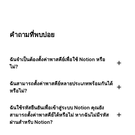
คำถามที่พบบ่อย
ฉันจำเป็นต้องตั้งค่าพาสคีย์เพื่อใช้ Notion หรือ
ไม่?
ฉันสามารถตั้งค่าพาสคีย์หลายประเภทพร้อมกันได้
หรือไม่?
ฉันใช้รหัสยืนยันเพื่อเข้าสู่ระบบ Notion คุณยัง
สามารถตั้งค่าพาสคีย์ได้หรือไม่ หากฉันไม่มีรหัส
ผ่านสำหรับ Notion?