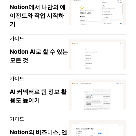
Notion에서 나만의 에
이전트와 작업 시작하
기
가이드
Notion AI로 할 수 있는
모든 것
가이드
AI 커넥터로 팀 정보 활
용도 높이기
가이드
Notion의 비즈니스, 엔