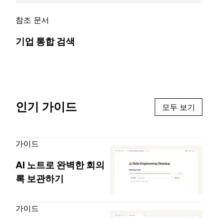
참조 문서
기업 통합 검색
인기 가이드
모두 보기
가이드
AI 노트로 완벽한 회의
록 보관하기
가이드