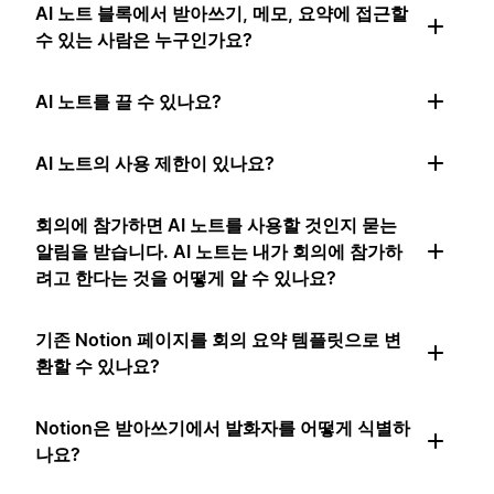
AI 노트 블록에서 받아쓰기, 메모, 요약에 접근할
수 있는 사람은 누구인가요?
AI 노트를 끌 수 있나요?
AI 노트의 사용 제한이 있나요?
회의에 참가하면 AI 노트를 사용할 것인지 묻는
알림을 받습니다. AI 노트는 내가 회의에 참가하
려고 한다는 것을 어떻게 알 수 있나요?
기존 Notion 페이지를 회의 요약 템플릿으로 변
환할 수 있나요?
Notion은 받아쓰기에서 발화자를 어떻게 식별하
나요?