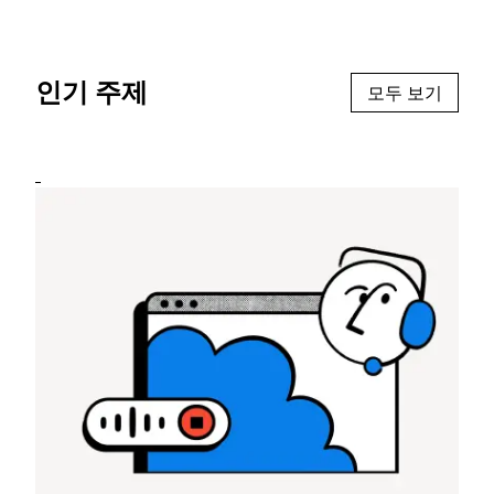
인기 주제
모두 보기