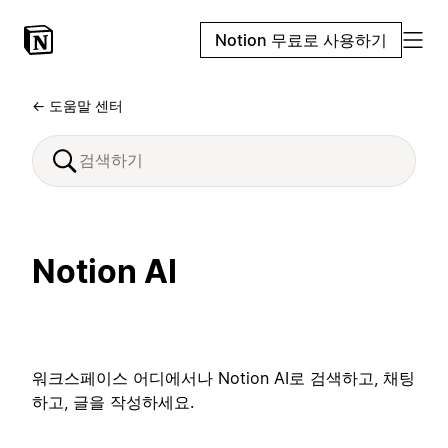
Notion 무료로 사용하기
← 도움말 센터
Notion AI
워크스페이스 어디에서나 Notion AI로 검색하고, 채팅
하고, 글을 작성하세요.