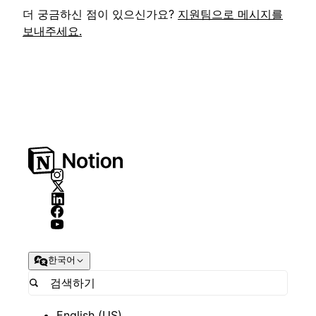
더 궁금하신 점이 있으신가요?
지원팀으로 메시지를
보내주세요.
한국어
English (US)