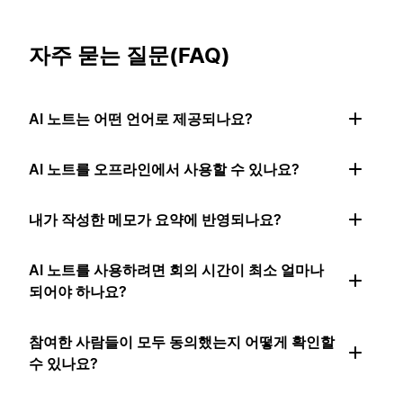
자주 묻는 질문(FAQ)
AI 노트는 어떤 언어로 제공되나요?
AI 노트를 오프라인에서 사용할 수 있나요?
내가 작성한 메모가 요약에 반영되나요?
AI 노트를 사용하려면 회의 시간이 최소 얼마나
되어야 하나요?
참여한 사람들이 모두 동의했는지 어떻게 확인할
수 있나요?