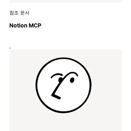
참조 문서
Notion MCP