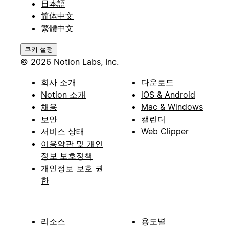
日本語
简体中文
繁體中文
쿠키 설정
© 2026 Notion Labs, Inc.
회사 소개
다운로드
Notion 소개
iOS & Android
채용
Mac & Windows
보안
캘린더
서비스 상태
Web Clipper
이용약관 및 개인
정보 보호정책
개인정보 보호 권
한
리소스
용도별