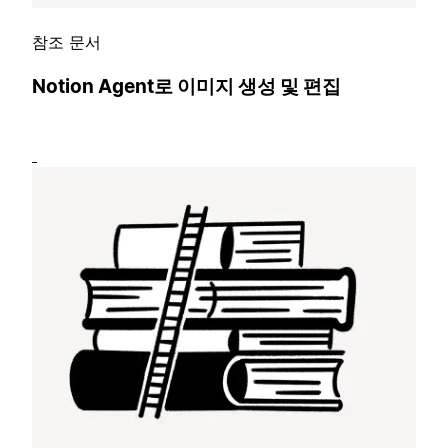
참조 문서
Notion Agent로 이미지 생성 및 편집