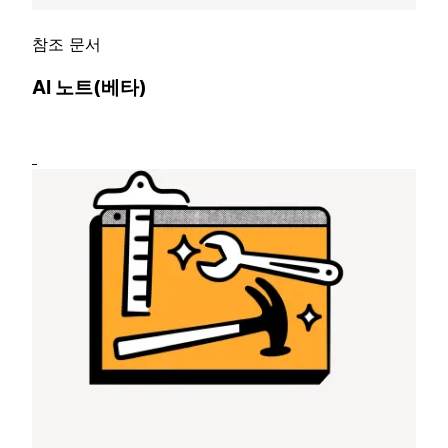
참조 문서
AI 노트(베타)