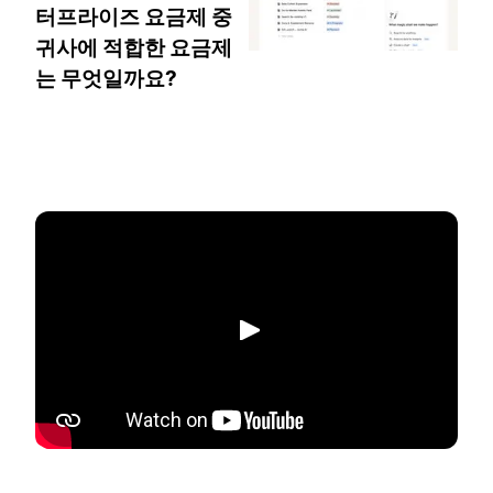
터프라이즈 요금제 중
귀사에 적합한 요금제
는 무엇일까요?
재생