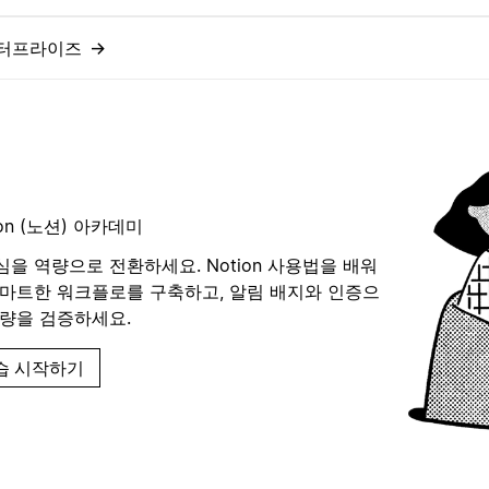
터프라이즈
→
ion (노션) 아카데미
을 역량으로 전환하세요. Notion 사용법을 배워
스마트한 워크플로를 구축하고, 알림 배지와 인증으
역량을 검증하세요.
습 시작하기