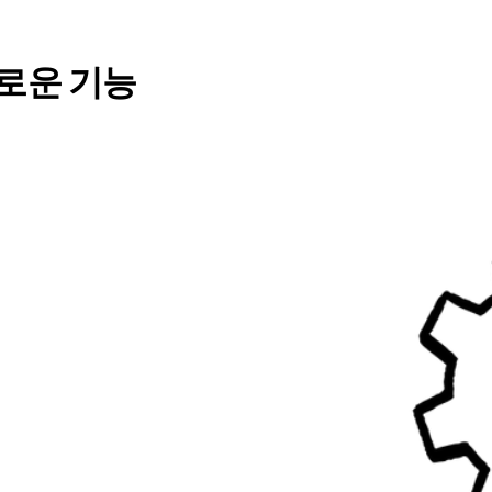
로운 기능