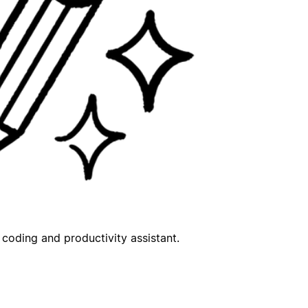
coding and productivity assistant.