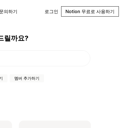
 문의하기
로그인
Notion 무료로 사용하기
드릴까요?
기
멤버 추가하기