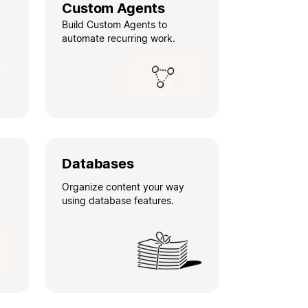
Custom Agents
Build Custom Agents to
automate recurring work.
Databases
Organize content your way
using database features.