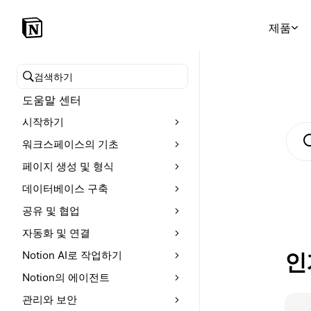
제품
도움말 센터 검색
도움말 센터
시작하기
워크스페이스의 기초
페이지 생성 및 형식
데이터베이스 구축
공유 및 협업
자동화 및 연결
Notion AI로 작업하기
인
Notion의 에이전트
관리와 보안