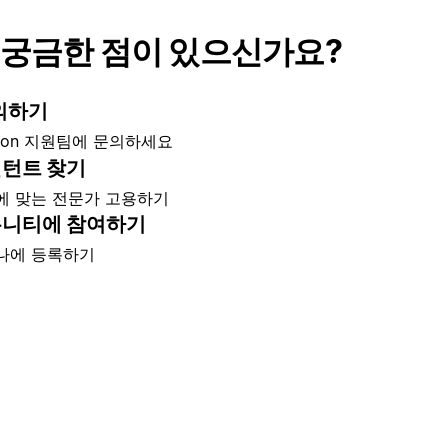
 궁금한 점이 있으신가요?
의하기
tion 지원팀에 문의하세요
턴트 찾기
에 맞는 전문가 고용하기
니티에 참여하기
나에 등록하기