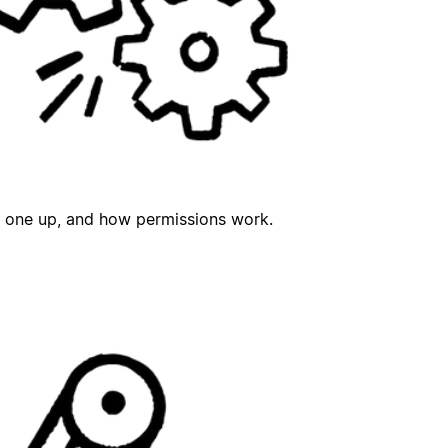
t one up, and how permissions work.