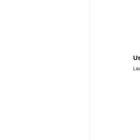
Us
Le