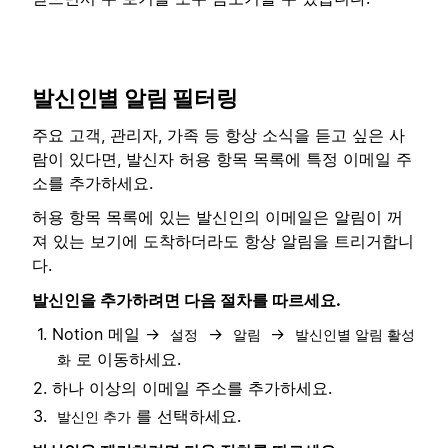
발신인별 알림 필터링
주요 고객, 관리자, 가족 등 항상 소식을 듣고 싶은 사
람이 있다면, 발신자 허용 항목 목록에 특정 이메일 주
소를 추가하세요.
허용 항목 목록에 있는 발신인의 이메일은 알림이 꺼
져 있는 보기에 도착하더라도 항상 알림을 트리거합니
다.
발신인을 추가하려면 다음 절차를 따르세요.
Notion 메일 →
→
→
설정
알림
발신인별 알림 활성
로 이동하세요.
화
하나 이상의 이메일 주소를 추가하세요.
를 선택하세요.
발신인 추가