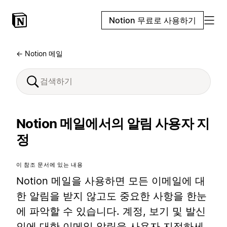
Notion 무료로 사용하기
← Notion 메일
Notion 메일에서의 알림 사용자 지
정
이 참조 문서에 있는 내용
Notion 메일을 사용하면 모든 이메일에 대
한 알림을 받지 않고도 중요한 사항을 한눈
에 파악할 수 있습니다. 계정, 보기 및 발신
인에 대한 이메일 알림을 사용자 지정하세