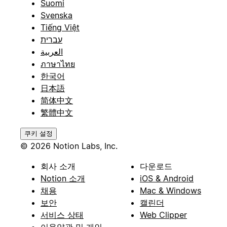
Suomi
Svenska
Tiếng Việt
עברית
العربية
ภาษาไทย
한국어
日本語
简体中文
繁體中文
쿠키 설정
© 2026 Notion Labs, Inc.
회사 소개
다운로드
Notion 소개
iOS & Android
채용
Mac & Windows
보안
캘린더
서비스 상태
Web Clipper