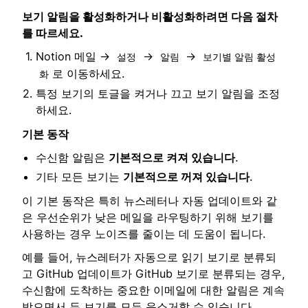
보기 알림을 활성화하거나 비활성화하려면 다음 절차
를 따르세요.
Notion 메일 →
→
→
설정
알림
보기별 알림 활성
로 이동하세요.
화
특정 보기의 토글을 켜거나 끄고 보기 알림을 조정
하세요.
기본 동작
수신함 알림은
기본적으로 켜져 있습니다
.
기타 모든 보기는
기본적으로 꺼져 있습니다
.
이 기본 동작은 특히 뉴스레터나 자동 업데이트와 같
은 우선순위가 낮은 메일을 라우팅하기 위해 보기를
사용하는 경우 노이즈를 줄이는 데 도움이 됩니다.
예를 들어, 뉴스레터가 자동으로 읽기 보기로 분류되
고 GitHub 업데이트가 GitHub 보기로 분류되는 경우,
수신함에 도착하는 중요한 이메일에 대한 알림은 계속
받으면서 두 보기를 모두 음소거할 수 있습니다.