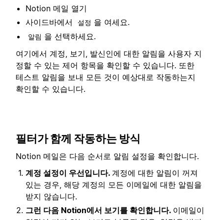
Notion 메일 열기
사이드바에서
을 여세요.
설정
을 선택하세요.
알림
여기에서 계정, 보기, 발신인에 대한 알림을 사용자 지
정할 수 있는 제어 항목을 확인할 수 있습니다. 또한
테스트 알림을 보내 모든 것이 예상대로 작동하는지
확인할 수 있습니다.
필터가 함께 작동하는 방식
Notion 메일은 다음 순서로 알림 설정을 확인합니다.
계정 설정이 우선입니다.
계정에 대한 알림이 꺼져
있는 경우, 해당 계정의 모든 이메일에 대한 알림을
받지 않습니다.
그런 다음 Notion에서 보기를 확인합니다.
이메일이