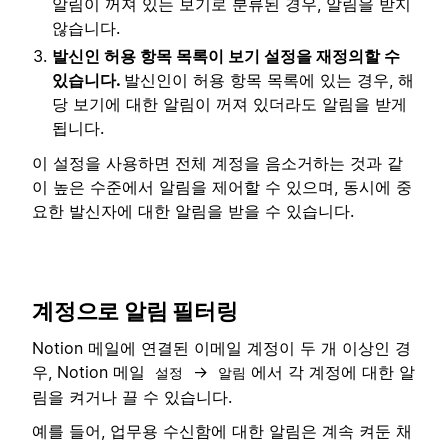
알림이 꺼져 있는 보기로 분류된 경우, 알림을 받지
않습니다.
발신인 허용 항목 목록이 보기 설정을 재정의할 수
있습니다.
발신인이 허용 항목 목록에 있는 경우, 해
당 보기에 대한 알림이 꺼져 있더라도 알림을 받게
됩니다.
이 설정을 사용하면 전체 계정을 음소거하는 것과 같
이 높은 수준에서 알림을 제어할 수 있으며, 동시에 중
요한 발신자에 대한 알림을 받을 수 있습니다.
계정으로 알림 필터링
Notion 메일에 연결된 이메일 계정이 두 개 이상인 경
우, Notion 메일
→
에서 각 계정에 대한 알
설정
알림
림을 켜거나 끌 수 있습니다.
예를 들어, 업무용 수신함에 대한 알림은 계속 켜둔 채