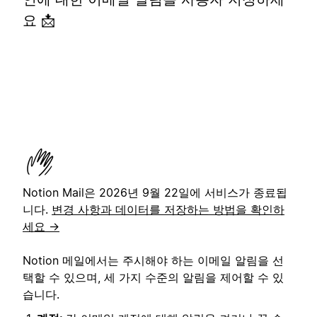
요 📩
Notion Mail은 2026년 9월 22일에 서비스가 종료됩
니다.
변경 사항과 데이터를 저장하는 방법을 확인하
세요 →
Notion 메일에서는 주시해야 하는 이메일 알림을 선
택할 수 있으며, 세 가지 수준의 알림을 제어할 수 있
습니다.