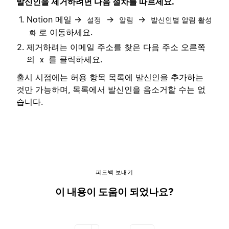
발신인을 제거하려면 다음 절차를 따르세요.
Notion 메일 →
→
→
설정
알림
발신인별 알림 활성
로 이동하세요.
화
제거하려는 이메일 주소를 찾은 다음 주소 오른쪽
의
를 클릭하세요.
x
출시 시점에는 허용 항목 목록에 발신인을 추가하는
것만 가능하며, 목록에서 발신인을 음소거할 수는 없
습니다.
피드백 보내기
이 내용이 도움이 되었나요?