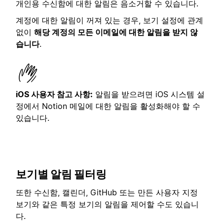
개인용 수신함에 대한 알림은 음소거할 수 있습니다.
계정에 대한 알림이 꺼져 있는 경우, 보기 설정에 관계
없이
해당 계정의 모든 이메일에 대한 알림을 받지 않
습니다
.
iOS 사용자 참고 사항:
알림을 받으려면 iOS 시스템 설
정에서 Notion 메일에 대한 알림을 활성화해야 할 수
있습니다.
보기별 알림 필터링
또한 수신함, 캘린더, GitHub 또는 만든 사용자 지정
보기와 같은 특정 보기의 알림을 제어할 수도 있습니
다.