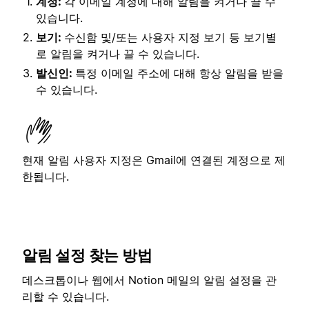
계정:
각 이메일 계정에 대해 알림을 켜거나 끌 수
있습니다.
보기:
수신함 및/또는 사용자 지정 보기 등 보기별
로 알림을 켜거나 끌 수 있습니다.
발신인:
특정 이메일 주소에 대해 항상 알림을 받을
수 있습니다.
현재 알림 사용자 지정은 Gmail에 연결된 계정으로 제
한됩니다.
알림 설정 찾는 방법
데스크톱이나 웹에서 Notion 메일의 알림 설정을 관
리할 수 있습니다.