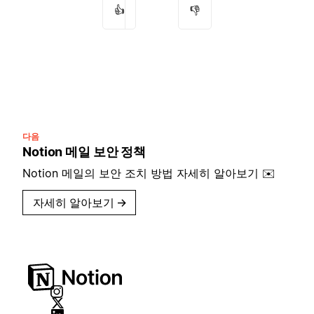
👍
👎
다음
Notion 메일 보안 정책
Notion 메일의 보안 조치 방법 자세히 알아보기 ✉️
자세히 알아보기
→