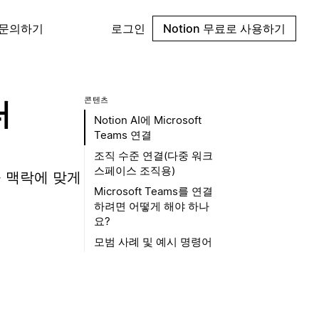
 문의하기
로그인
Notion 무료로 사용하기
콘텐츠
터
Notion AI에 Microsoft
Teams 연결
조직 수준 연결(다중 워크
스페이스 조직용)
업을 맥락에 맞게
Microsoft Teams를 연결
하려면 어떻게 해야 하나
요?
모범 사례 및 예시 명령어