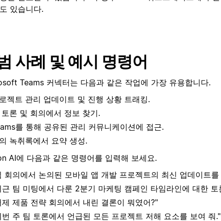
도 있습니다.
범 사례 및 예시 명령어
rosoft Teams 커넥터는 다음과 같은 작업에 가장 유용합니다.
로젝트 관리 업데이트 및 진행 상황 트래킹.
 토론 및 회의에서 정보 찾기.
eams를 통해 공유된 관리 커뮤니케이션에 접근.
의 녹취록에서 요약 생성.
ion AI에 다음과 같은 명령어를 입력해 보세요.
팀 회의에서 논의된 모바일 앱 개발 프로젝트의 최신 업데이트를 
최근 팀 미팅에서 다룬 2분기 마케팅 캠페인 타임라인에 대한 토론
어제 제품 전략 회의에서 내린 결론이 뭐였어?"
이번 주 팀 토론에서 언급된 모든 프로젝트 저해 요소를 보여 줘."