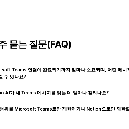
주 묻는 질문(FAQ)
rosoft Teams 연결이 완료되기까지 얼마나 소요되며, 어떤 메
할 수 있나요?
ion AI가 새 Teams 메시지를 읽는 데 얼마나 걸리나요?
범위를 Microsoft Teams로만 제한하거나 Notion으로만 제한