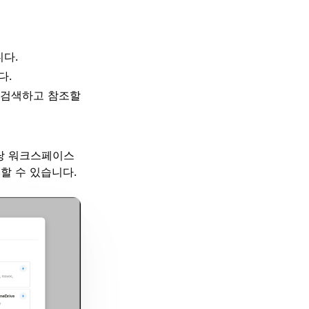
니다.
다.
만 검색하고 참조할
해당 워크스페이스
할 수 있습니다.