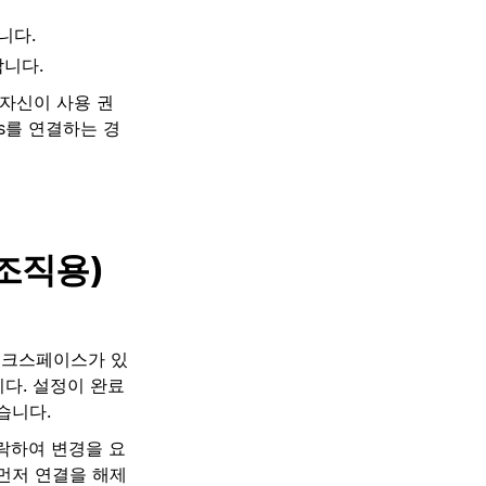
니다.
합니다.
 자신이 사용 권
ms를 연결하는 경
조직용)
n 워크스페이스가 있
습니다. 설정이 완료
습니다.
연락하여 변경을 요
 먼저 연결을 해제