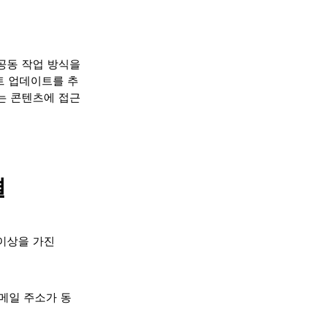
여 공동 작업 방식을
트 업데이트를 추
는 콘텐츠에 접근
결
이상을 가진
 이메일 주소가 동