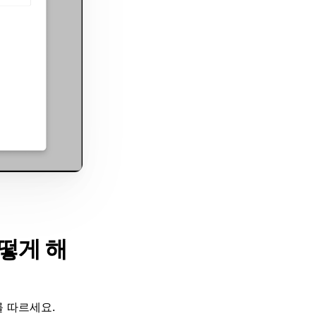
어떻게 해
를 따르세요.