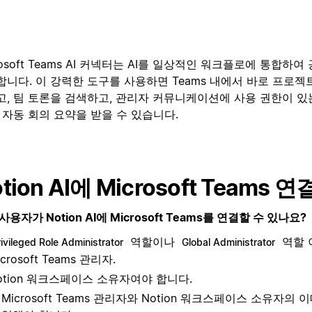
rosoft Teams AI 커넥터는 AI를 일상적인 워크플로에 통합하
합니다. 이 강력한 도구를 사용하면 Teams 내에서 바로 프로젝
고, 팀 토론을 검색하고, 관리자 커뮤니케이션에 사용 권한이 있
 자동 회의 요약을 받을 수 있습니다.
tion AI에 Microsoft Teams 연
사용자가 Notion AI에 Microsoft Teams를 연결할 수 있나요?
역할이나
역할 
rivileged Role Administrator
Global Administrator
icrosoft Teams 관리자.
otion 워크스페이스 소유자여야 합니다.
Microsoft Teams 관리자와 Notion 워크스페이스 소유자의