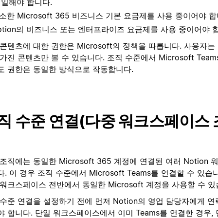
일해야 합니다.
소한 Microsoft 365 비즈니스 기본 요금제를 사용 중이어야 합
otion의 비즈니스 또는 엔터프라이즈 요금제를 사용 중이어야 
콘텐츠에 대한 권한은 Microsoft의 정책을 따릅니다. 사용자는
가진 콘텐츠만 볼 수 있습니다. 조직 수준에서 Microsoft Tea
도 권한은 동일한 방식으로 작동합니다.
직 수준 연결(다중 워크스페이스 
조직에는 동일한 Microsoft 365 계정에 연결된 여러 Notio
. 이 경우 조직 수준에서 Microsoft Teams를 연결할 수 있
워크스페이스 전반에서 동일한 Microsoft 계정을 사용할 수 있
수준 연결을 설정하기 전에 먼저 Notion의 영업 담당자에게 
 합니다. 단일 워크스페이스에서 이미 Teams를 연결한 경우,