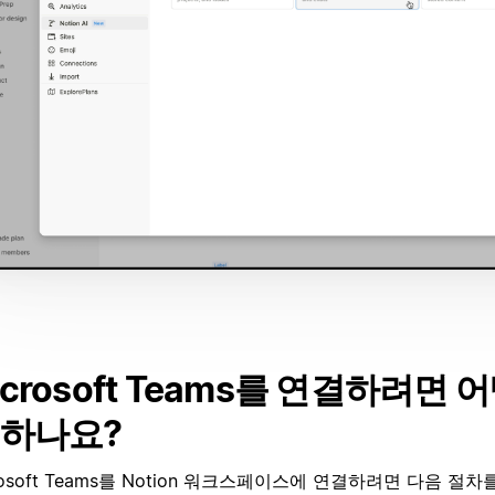
icrosoft Teams를 연결하려면 
 하나요?
rosoft Teams를 Notion 워크스페이스에 연결하려면 다음 절차