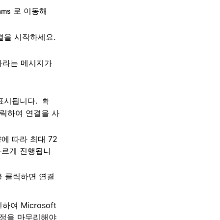
로 이동해
ams
연결을 시작하세요.
용하라는 메시지가
 표시됩니다.
확
클릭하여 연결을 사
양에 따라 최대 72
빠르게 진행됩니
을 클릭하면 연결
 Microsoft
 설정을 마무리해야