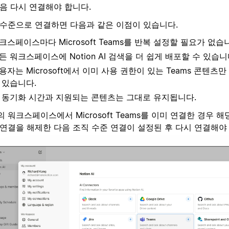
다음 다시 연결해야 합니다.
 수준으로 연결하면 다음과 같은 이점이 있습니다.
크스페이스마다 Microsoft Teams를 반복 설정할 필요가 없습
든 워크스페이스에 Notion AI 검색을 더 쉽게 배포할 수 있습니
용자는 Microsoft에서 이미 사용 권한이 있는 Teams 콘텐츠
 있습니다.
 동기화 시간과 지원되는 콘텐츠는 그대로 유지됩니다.
 워크스페이스에서 Microsoft Teams를 이미 연결한 경우 
 연결을 해제한 다음 조직 수준 연결이 설정된 후 다시 연결해야 