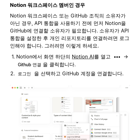
Notion 워크스페이스 멤버인 경우
Notion 워크스페이스 또는 GitHub 조직의 소유자가
아닌 경우, API 통합을 사용하기 전에 먼저 Notion을
GitHub에 연결할 소유자가 필요합니다. 소유자가 API
통합을 설정한 후 개인 리포지토리를 연결하려면 로그
인해야 합니다. 그러려면 이렇게 하세요.
Notion에서 화면 하단의
Notion AI
를 열고
→
•••
을 클릭합니다.
Github 연결
을 선택하고 GitHub 계정을 연결합니다.
로그인