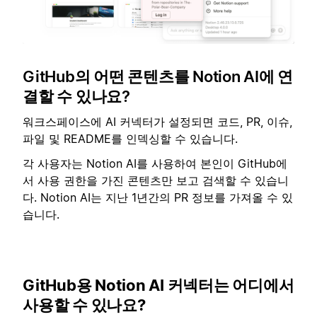
GitHub의 어떤 콘텐츠를 Notion AI에 연
결할 수 있나요?
워크스페이스에 AI 커넥터가 설정되면 코드, PR, 이슈,
파일 및 README를 인덱싱할 수 있습니다.
각 사용자는 Notion AI를 사용하여 본인이 GitHub에
서 사용 권한을 가진 콘텐츠만 보고 검색할 수 있습니
다. Notion AI는 지난 1년간의 PR 정보를 가져올 수 있
습니다.
GitHub용 Notion AI 커넥터는 어디에서
사용할 수 있나요?