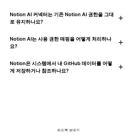
Notion AI 커넥터는 기존 Notion AI 권한을 그대
로 유지하나요?
Notion AI는 사용 권한 매핑을 어떻게 처리하나
요?
Notion은 시스템에서 내 GitHub 데이터를 어떻
게 저장하거나 참조하나요?
피드백 보내기