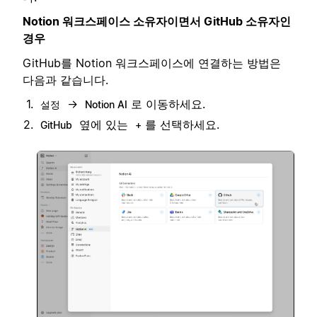
Notion 워크스페이스 소유자이면서 GitHub 소유자인
경우
GitHub를 Notion 워크스페이스에 연결하는 방법은
다음과 같습니다.
→
로 이동하세요.
설정
Notion AI
옆에 있는
를 선택하세요.
GitHub
+