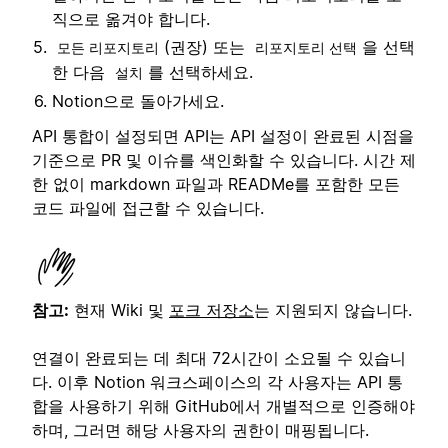
직으로 옮겨야 합니다.
(권장) 또는
을 선택
모든 리포지토리
리포지토리 선택
한 다음
를 선택하세요.
설치
Notion으로 돌아가세요.
API 통합이 설정되면 API는 API 설정이 완료된 시점을
기준으로 PR 및 이슈를 색인화할 수 있습니다. 시간 제
한 없이 markdown 파일과 READMe를 포함한 모든
코드 파일에 접근할 수 있습니다.
참고:
현재 Wiki 및
포크 저장소
는 지원되지 않습니다.
연결이 완료되는 데 최대 72시간이 소요될 수 있습니
다. 이후 Notion 워크스페이스의 각 사용자는 API 통
합을 사용하기 위해 GitHub에서 개별적으로 인증해야
하며, 그러면 해당 사용자의 권한이 매핑됩니다.