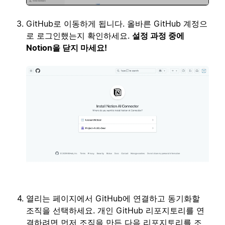
GitHub로 이동하게 됩니다. 올바른 GitHub 계정으
로 로그인했는지 확인하세요.
설정 과정 중에
Notion을 닫지 마세요!
열리는 페이지에서 GitHub에 연결하고 동기화할
조직을 선택하세요. 개인 GitHub 리포지토리를 연
결하려면 먼저 조직을 만든 다음 리포지토리를 조