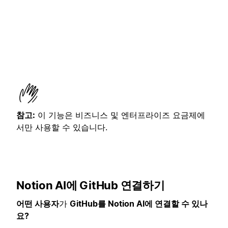
참고:
이 기능은 비즈니스 및 엔터프라이즈 요금제에
서만 사용할 수 있습니다.
Notion AI에 GitHub 연결하기
어떤 사용자
가
GitHub를 Notion AI에 연결할 수 있나
요?