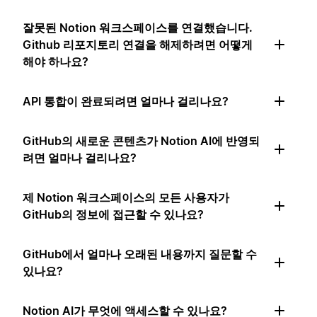
잘못된 Notion 워크스페이스를 연결했습니다.
Github 리포지토리 연결을 해제하려면 어떻게
해야 하나요?
API 통합이 완료되려면 얼마나 걸리나요?
GitHub의 새로운 콘텐츠가 Notion AI에 반영되
려면 얼마나 걸리나요?
제 Notion 워크스페이스의 모든 사용자가
GitHub의 정보에 접근할 수 있나요?
GitHub에서 얼마나 오래된 내용까지 질문할 수
있나요?
Notion AI가 무엇에 액세스할 수 있나요?