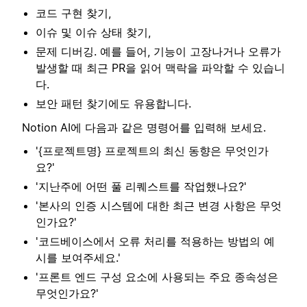
코드 구현 찾기,
이슈 및 이슈 상태 찾기,
문제 디버깅. 예를 들어, 기능이 고장나거나 오류가
발생할 때 최근 PR을 읽어 맥락을 파악할 수 있습니
다.
보안 패턴 찾기에도 유용합니다.
Notion AI에 다음과 같은 명령어를 입력해 보세요.
'{프로젝트명} 프로젝트의 최신 동향은 무엇인가
요?'
'지난주에 어떤 풀 리퀘스트를 작업했나요?'
'본사의 인증 시스템에 대한 최근 변경 사항은 무엇
인가요?'
'코드베이스에서 오류 처리를 적용하는 방법의 예
시를 보여주세요.'
'프론트 엔드 구성 요소에 사용되는 주요 종속성은
무엇인가요?'