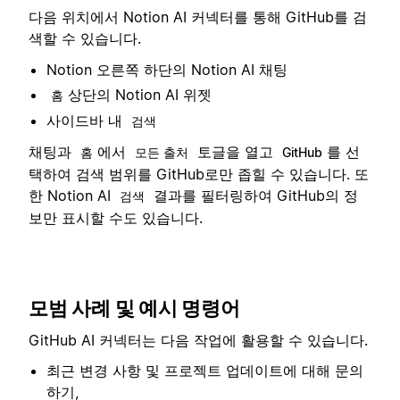
다음 위치에서 Notion AI 커넥터를 통해 GitHub를 검
색할 수 있습니다.
Notion 오른쪽 하단의 Notion AI 채팅
상단의 Notion AI 위젯
홈
사이드바 내
검색
채팅과
에서
토글을 열고
를 선
홈
모든 출처
GitHub
택하여 검색 범위를 GitHub로만 좁힐 수 있습니다. 또
한 Notion AI
결과를 필터링하여 GitHub의 정
검색
보만 표시할 수도 있습니다.
모범 사례 및 예시 명령어
GitHub AI 커넥터는 다음 작업에 활용할 수 있습니다.
최근 변경 사항 및 프로젝트 업데이트에 대해 문의
하기,