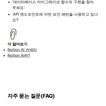
'데이터베이스 마이그레이션 함수의 구현을 찾아
주세요.'
'API 엔드포인트에 어떤 보안 패턴을 사용하고 있나
요?'
더 알아보기
Notion AI 커넥터
Notion AI란?
자주 묻는 질문(FAQ)