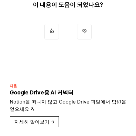
이 내용이 도움이 되었나요?
👍
👎
다음
Google Drive용 AI 커넥터
Notion을 떠나지 않고 Google Drive 파일에서 답변을
얻으세요 📂
자세히 알아보기
→