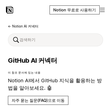
Notion 무료로 사용하기
← Notion AI 커넥터
GitHub AI 커넥터
이 참조 문서에 있는 내용
Notion AI에서 GitHub 지식을 활용하는 방
법을 알아보세요. 🤖
자주 묻는 질문(FAQ)으로 이동