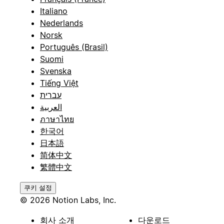
Italiano
Nederlands
Norsk
Português (Brasil)
Suomi
Svenska
Tiếng Việt
עברית
العربية
ภาษาไทย
한국어
日本語
简体中文
繁體中文
쿠키 설정
© 2026 Notion Labs, Inc.
회사 소개
다운로드