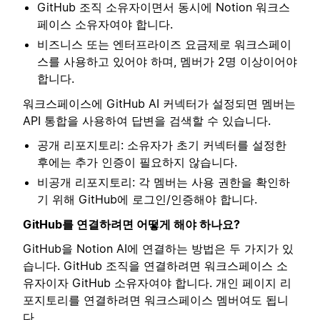
GitHub 조직 소유자이면서 동시에 Notion 워크스
페이스 소유자여야 합니다.
비즈니스 또는 엔터프라이즈 요금제로 워크스페이
스를 사용하고 있어야 하며, 멤버가 2명 이상이어야
합니다.
워크스페이스에 GitHub AI 커넥터가 설정되면 멤버는
API 통합을 사용하여 답변을 검색할 수 있습니다.
공개 리포지토리: 소유자가 초기 커넥터를 설정한
후에는 추가 인증이 필요하지 않습니다.
비공개 리포지토리: 각 멤버는 사용 권한을 확인하
기 위해 GitHub에 로그인/인증해야 합니다.
GitHub를 연결하려면 어떻게 해야 하나요?
GitHub을 Notion AI에 연결하는 방법은 두 가지가 있
습니다. GitHub 조직을 연결하려면 워크스페이스 소
유자이자 GitHub 소유자여야 합니다. 개인 페이지 리
포지토리를 연결하려면 워크스페이스 멤버여도 됩니
다.