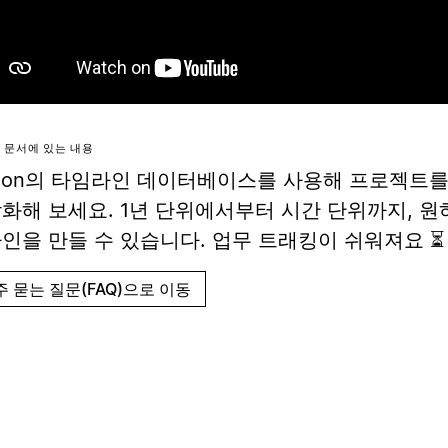
 문서에 있는 내용
tion의 타임라인 데이터베이스를 사용해 프로젝트를
화해 보세요. 1년 단위에서부터 시간 단위까지, 원
인을 만들 수 있습니다. 업무 트래킹이 쉬워져요 ⏳
주 묻는 질문(FAQ)으로 이동