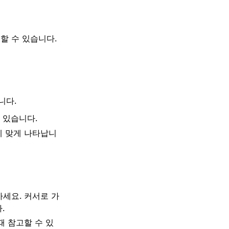
할 수 있습니다.
니다.
 있습니다.
에 맞게 나타납니
세요. 커서로 가
.
때 참고할 수 있