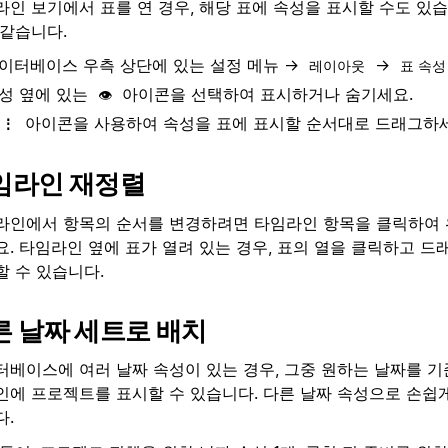
라인 보기에서 표를 연 경우, 해당 표에 속성을 표시할 수도 있습
 같습니다.
이터베이스 우측 상단에 있는 설정 메뉴 →
→
레이아웃
표 속성
성 옆에 있는
아이콘을 선택하여 표시하거나 숨기세요.
👁️
아이콘을 사용하여 속성을 표에 표시할 순서대로 드래그하세
⋮⋮
임라인 재정렬
라인에서 항목의 순서를 변경하려면 타임라인 항목을 클릭하여
요. 타임라인 옆에 표가 열려 있는 경우, 표의 열을 클릭하고 
할 수 있습니다.
른 날짜 세트로 배치
터베이스에 여러 날짜 속성이 있는 경우, 그중 원하는 날짜를 기
인에 프로젝트를 표시할 수 있습니다. 다른 날짜 속성으로 손쉽게
다.