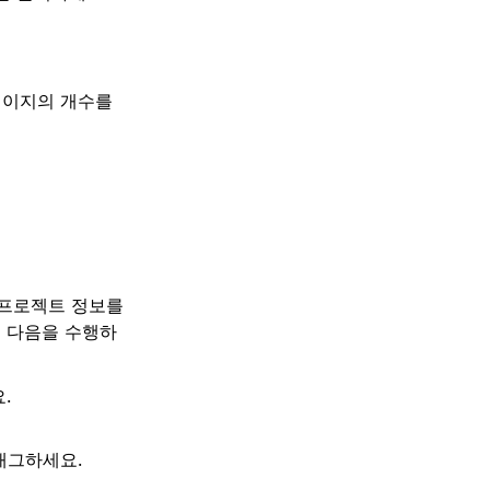
페이지의 개수를
 프로젝트 정보를
 다음을 수행하
.
래그하세요.