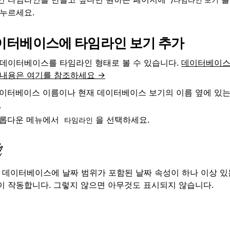
 누르세요.
이터베이스에 타임라인 보기 추가
 데이터베이스를 타임라인 형태로 볼 수 있습니다.
데이터베이스
 내용은 여기를 참조하세요 →
이터베이스 이름이나 현재 데이터베이스 보기의 이름 옆에 있
.
롭다운 메뉴에서
을 선택하세요.
타임라인
데이터베이스에 날짜 범위가 포함된 날짜 속성이 하나 이상 있
이 작동합니다. 그렇지 않으면 아무것도 표시되지 않습니다.