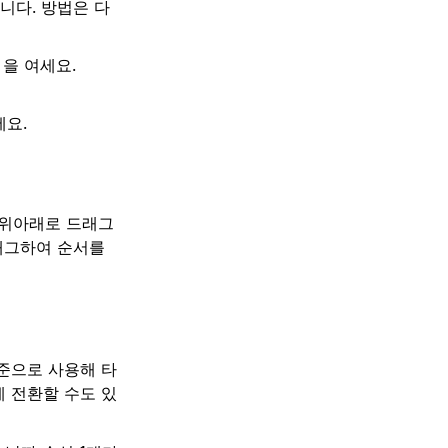
니다. 방법은 다
을 여세요.
요.
 위아래로 드래그
드래그하여 순서를
준으로 사용해 타
 전환할 수도 있