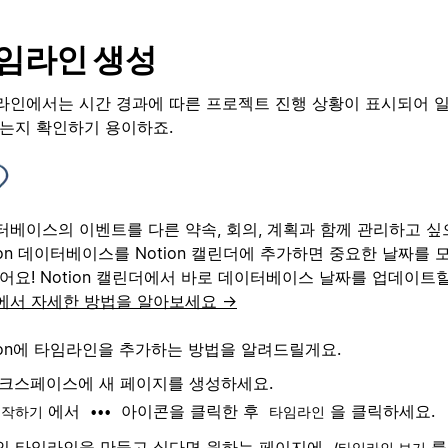
임라인 생성
라인에서는 시간 경과에 따른 프로젝트 진행 상황이 표시되어 일
있는지 확인하기 용이하죠.
터베이스의 이벤트를 다른 약속, 회의, 계획과 함께 관리하고 
ion 데이터베이스를 Notion 캘린더에 추가하면 중요한 날짜를 
어요! Notion 캘린더에서 바로 데이터베이스 날짜를 업데이트
에서 자세한 방법을 알아보세요 →
ion에 타임라인을 추가하는 방법을 알려드릴게요.
크스페이스에 새 페이지를 생성하세요.
에서
아이콘을 클릭한 후
을 클릭하세요.
시작하기
•••
타임라인
인 타임라인을 만들고 싶다면 원하는 페이지에
를
/타임라인 보기