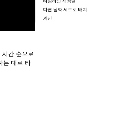
타임라인 재정렬
다른 날짜 세트로 배치
계산
 시간 순으로
하는 대로 타