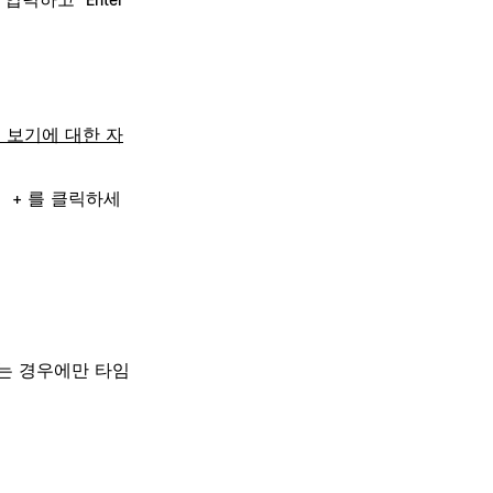
 보기에 대한 자
는
를 클릭하세
+
는 경우에만 타임