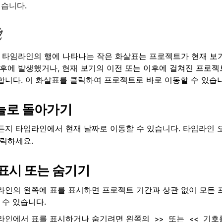
습니다.
타임라인의 행에 나타나는 작은 화살표는 프로젝트가 현재 보기
이후에 발생했거나, 현재 보기의 이전 또는 이후에 걸쳐진 프로젝
합니다. 이 화살표를 클릭하여 프로젝트로 바로 이동할 수 있습니
늘로 돌아가기
든지 타임라인에서 현재 날짜로 이동할 수 있습니다. 타임라인
클릭하세요.
 표시 또는 숨기기
라인의 왼쪽에 표를 표시하면 프로젝트 기간과 상관 없이 모든 
 수 있습니다.
라인에서 표를 표시하거나 숨기려면 왼쪽의
또는
기호를
>>
<<