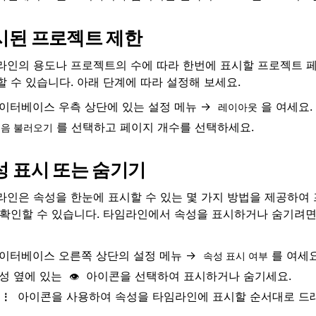
시된 프로젝트 제한
라인의 용도나 프로젝트의 수에 따라 한번에 표시할 프로젝트 
 수 있습니다. 아래 단계에 따라 설정해 보세요.
이터베이스 우측 상단에 있는 설정 메뉴 →
을 여세요.
레이아웃
를 선택하고 페이지 개수를 선택하세요.
음 불러오기
성 표시 또는 숨기기
라인은 속성을 한눈에 표시할 수 있는 몇 가지 방법을 제공하여
 확인할 수 있습니다. 타임라인에서 속성을 표시하거나 숨기려면
이터베이스 오른쪽 상단의 설정 메뉴 →
를 여세요
속성 표시 여부
성 옆에 있는
아이콘을 선택하여 표시하거나 숨기세요.
👁️
아이콘을 사용하여 속성을 타임라인에 표시할 순서대로 드
⋮⋮