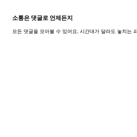
소통은 댓글로 언제든지
모든 댓글을 모아볼 수 있어요. 시간대가 달라도 놓치는 피