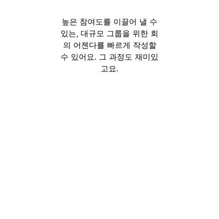
높은 참여도를 이끌어 낼 수
있는, 대규모 그룹을 위한 회
의 어젠다를 빠르게 작성할
수 있어요. 그 과정도 재미있
고요.