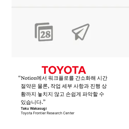
Notion에서 워크플로를 간소화해 시간
절약은 물론, 작업 세부 사항과 진행 상
황까지 놓치지 않고 손쉽게 파악할 수
있습니다.
Taku Wakasugi
Toyota Frontier Research Center