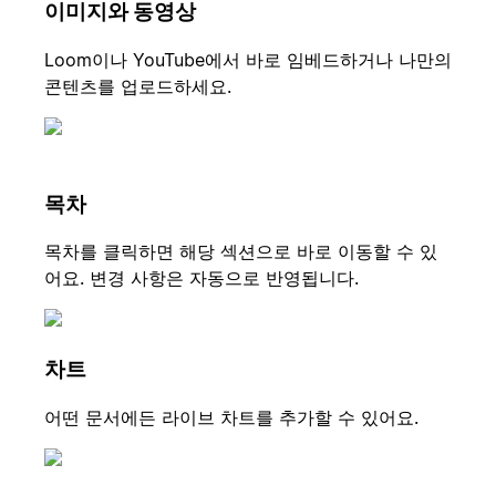
이미지와 동영상
Loom이나 YouTube에서 바로 임베드하거나 나만의
콘텐츠를 업로드하세요.
목차
목차를 클릭하면 해당 섹션으로 바로 이동할 수 있
어요. 변경 사항은 자동으로 반영됩니다.
차트
어떤 문서에든 라이브 차트를 추가할 수 있어요.