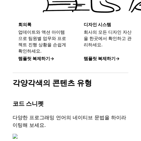
회의록
디자인 시스템
업데이트와 액션 아이템
회사의 모든 디자인 자산
으로 팀원별 업무와 프로
을 한곳에서 확인하고 관
젝트 진행 상황을 손쉽게
리하세요.
확인하세요.
템플릿 복제하기
→
템플릿 복제하기
→
각양각색의 콘텐츠 유형
코드 스니펫
다양한 프로그래밍 언어의 네이티브 문법을 하이라
이팅해 보세요.