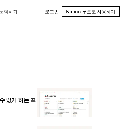
 문의하기
로그인
Notion 무료로 사용하기
수 있게 하는 프