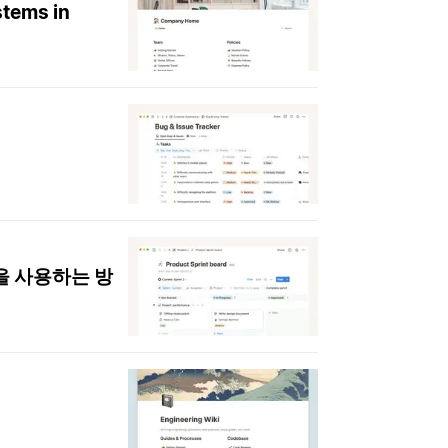
stems in
을 사용하는 방