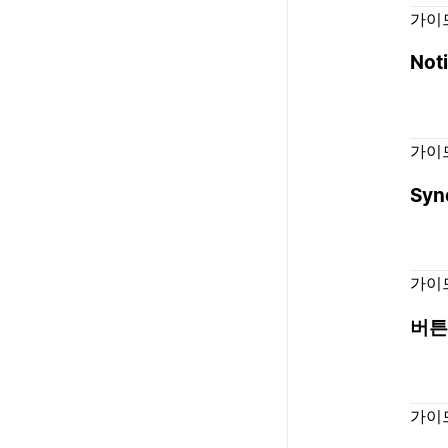
가이
No
가이
Syn
가이
버튼
가이