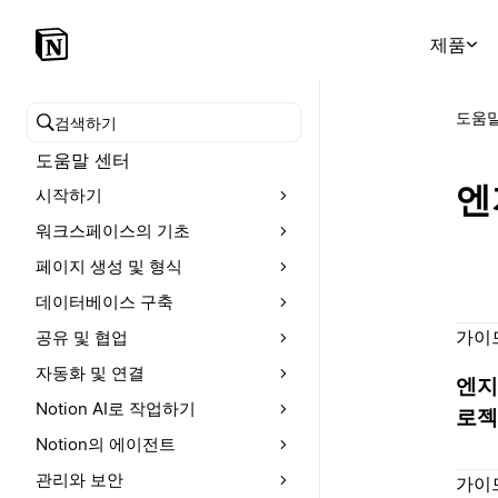
제품
도움말
도움말 센터 검색
도움말 센터
엔
시작하기
워크스페이스의 기초
페이지 생성 및 형식
데이터베이스 구축
가이
공유 및 협업
자동화 및 연결
엔지
Notion AI로 작업하기
로젝
Notion의 에이전트
관리와 보안
가이