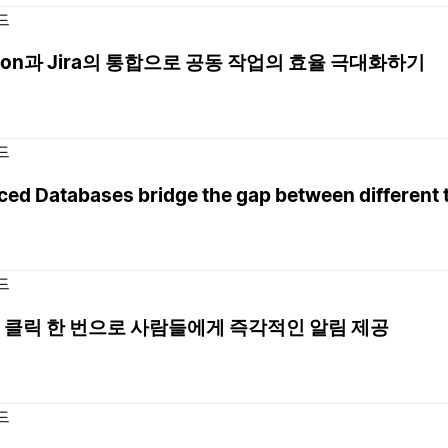
드
tion과 Jira의 통합으로 공동 작업의 효율 극대화하기
드
ced Databases bridge the gap between different 
드
 클릭 한 번으로 사람들에게 즉각적인 알림 제공
드