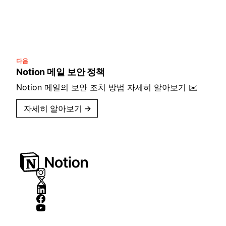
다음
Notion 메일 보안 정책
Notion 메일의 보안 조치 방법 자세히 알아보기 ✉️
자세히 알아보기
→