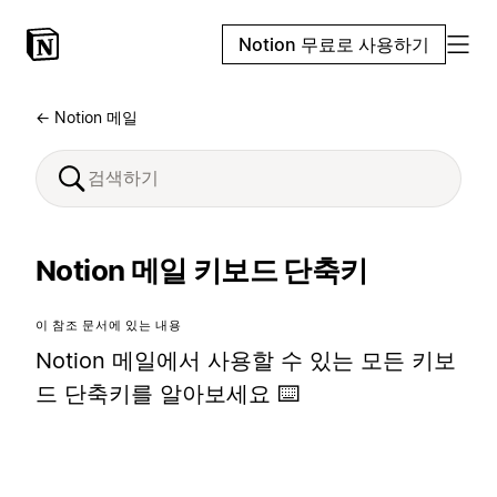
Notion 무료로 사용하기
← Notion 메일
Notion 메일 키보드 단축키
이 참조 문서에 있는 내용
Notion 메일에서 사용할 수 있는 모든 키보
드 단축키를 알아보세요 ⌨️