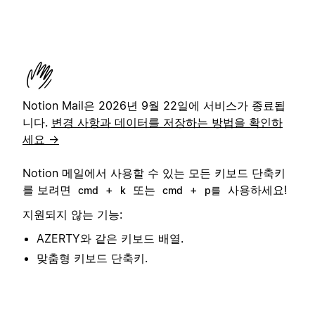
Notion Mail은 2026년 9월 22일에 서비스가 종료됩
니다.
변경 사항과 데이터를 저장하는 방법을 확인하
세요 →
Notion 메일에서 사용할 수 있는 모든 키보드 단축키
를 보려면
+
또는
+
사용하세요!
cmd
k
cmd
p를
지원되지 않는 기능:
AZERTY와 같은 키보드 배열.
맞춤형 키보드 단축키.