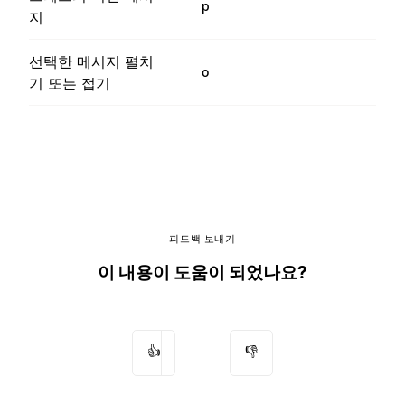
p
지
선택한 메시지 펼치
o
기 또는 접기
피드백 보내기
이 내용이 도움이 되었나요?
👍
👎