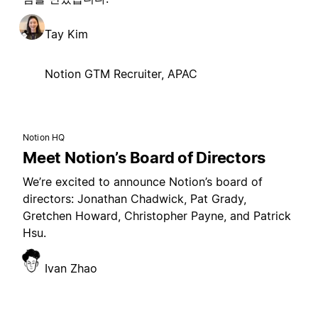
Tay Kim
Notion GTM Recruiter, APAC
Notion HQ
Meet Notion’s Board of Directors
We’re excited to announce Notion’s board of
directors: Jonathan Chadwick, Pat Grady,
Gretchen Howard, Christopher Payne, and Patrick
Hsu.
Ivan Zhao