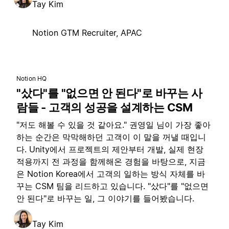
Tay Kim
Notion GTM Recruiter, APAC
Notion HQ
"샀다"를 "없으면 안 된다"로 바꾸는 사
람들 - 고객의 성공을 설계하는 CSM
"저도 해볼 수 있을 것 같아요." 권영일 님이 가장 좋아
하는 순간은 막막해하던 고객이 이 말을 꺼낼 때입니
다. Unity에서 프로젝트의 제안부터 개발, 실제 현장
적용까지 전 과정을 함께해온 경험을 바탕으로, 지금
은 Notion Korea에서 고객의 일하는 방식 자체를 바
꾸는 CSM 팀을 리드하고 있습니다. "샀다"를 "없으면
안 된다"로 바꾸는 일, 그 이야기를 들어봤습니다.
Tay Kim