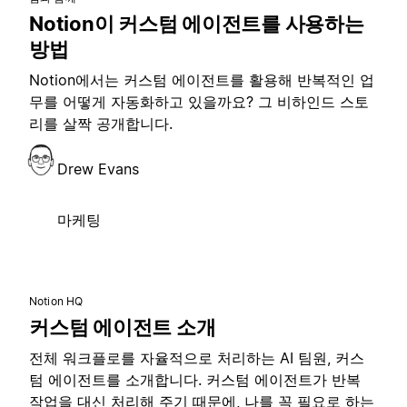
Notion이 커스텀 에이전트를 사용하는
방법
Notion에서는 커스텀 에이전트를 활용해 반복적인 업
무를 어떻게 자동화하고 있을까요? 그 비하인드 스토
리를 살짝 공개합니다.
Drew Evans
마케팅
Notion HQ
커스텀 에이전트 소개
전체 워크플로를 자율적으로 처리하는 AI 팀원, 커스
텀 에이전트를 소개합니다. 커스텀 에이전트가 반복
작업을 대신 처리해 주기 때문에, 나를 꼭 필요로 하는