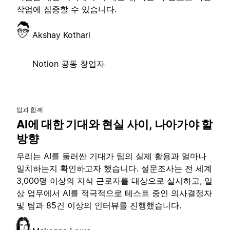
작업에 집중할 수 있습니다.
Akshay Kothari
Notion 공동 창업자
팀과 함께
AI에 대한 기대와 현실 사이, 나아가야 할
방향
우리는 AI를 둘러싼 기대가 팀의 실제 활용과 얼마나
일치하는지 확인하고자 했습니다. 설문조사는 전 세계
3,000명 이상의 지식 근로자를 대상으로 실시하고, 일
상 업무에서 AI를 적극적으로 테스트 중인 의사결정자
및 팀과 85건 이상의 인터뷰를 진행했습니다.