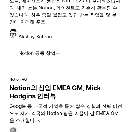
오늘, 에이전트가 통합된 Notion 3.0이 출시되었습니
다. 내가 쓰는 Notion, 에이전트도 거뜬히 활용할 수
있습니다. 하루 종일 붙잡고 있던 반복 작업을 몇 분
만에 처리해 주죠.
Akshay Kothari
Notion 공동 창업자
Notion HQ
Notion의 신임 EMEA GM, Mick
Hodgins 인터뷰
Google 등 다국적 기업을 통해 쌓은 경험과 전략 비전
으로 세계 각국의 Notion 팀을 이끌어 갈 EMEA GM
을 소개합니다.