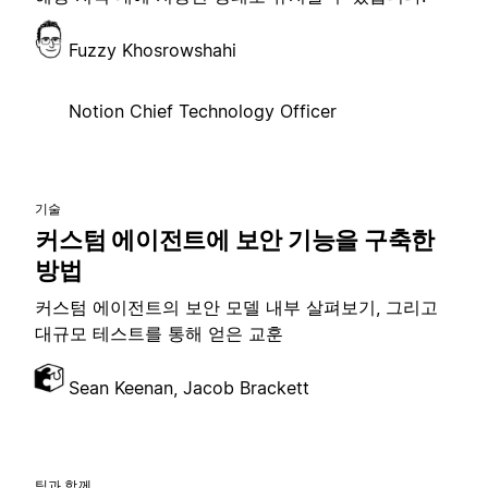
Fuzzy Khosrowshahi
Notion Chief Technology Officer
기술
커스텀 에이전트에 보안 기능을 구축한
방법
커스텀 에이전트의 보안 모델 내부 살펴보기, 그리고
대규모 테스트를 통해 얻은 교훈
Sean Keenan, Jacob Brackett
팀과 함께