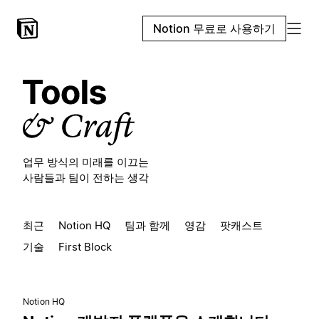
Notion 무료로 사용하기
업무 방식의 미래를 이끄는
사람들과 팀이 전하는 생각
최근
Notion HQ
팀과 함께
영감
팟캐스트
기술
First Block
Notion HQ