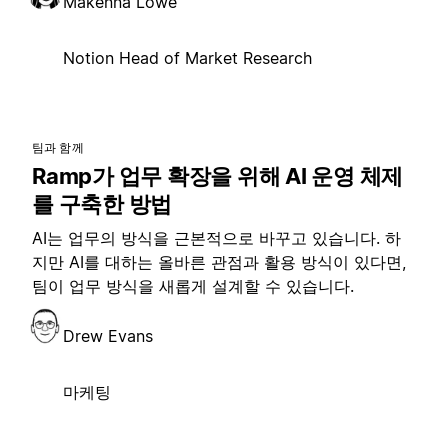
Makenna Lowe
Notion Head of Market Research
팀과 함께
Ramp가 업무 확장을 위해 AI 운영 체제
를 구축한 방법
AI는 업무의 방식을 근본적으로 바꾸고 있습니다. 하
지만 AI를 대하는 올바른 관점과 활용 방식이 있다면,
팀이 업무 방식을 새롭게 설계할 수 있습니다.
Drew Evans
마케팅