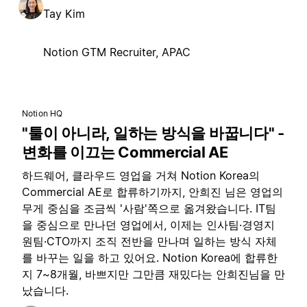
Tay Kim
Notion GTM Recruiter, APAC
Notion HQ
"툴이 아니라, 일하는 방식을 바꿉니다" -
변화를 이끄는 Commercial AE
하드웨어, 클라우드 영업을 거쳐 Notion Korea의
Commercial AE로 합류하기까지, 안희진 님은 영업의
무게 중심을 조금씩 '사람'쪽으로 옮겨왔습니다. IT팀
을 중심으로 만나던 영업에서, 이제는 인사팀·경영지
원팀·CTO까지 조직 전반을 만나며 일하는 방식 자체
를 바꾸는 일을 하고 있어요. Notion Korea에 합류한
지 7~8개월, 바쁘지만 그만큼 재밌다는 안희진님을 만
났습니다.