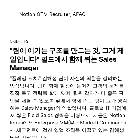
Notion GTM Recruiter, APAC
Notion HQ
"팀이 이기는 구조를 만드는 것, 그게 제
일입니다" 필드에서 함께 뛰는 Sales
Manager
"플레잉 코치." 김해성 님이 자신의 역할을 정의하는
방식입니다. 팀과 함께 현장에 들어가 고객의 문제를
직접 듣고 전략을 함께 짜며, 팀원 각자가 더 좋은 판
단을 내릴 수 있도록 옆에서 함께 뛰는 것이 그가 생각
하는 Sales Manager의 역할입니다. 글로벌 IT 기업에
서 쌓은 Field Sales 경력을 바탕으로, 지금은 Notion
Korea에서 Enterprise·MM(Mid Market)·Commercial
세 세그먼트에 걸친 영업 조직을 이끌고 있는 김해성
님을 만났습니다.