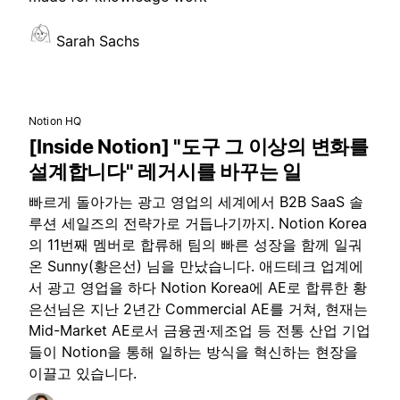
Sarah Sachs
Notion HQ
[Inside Notion] "도구 그 이상의 변화를
설계합니다" 레거시를 바꾸는 일
빠르게 돌아가는 광고 영업의 세계에서 B2B SaaS 솔
루션 세일즈의 전략가로 거듭나기까지. Notion Korea
의 11번째 멤버로 합류해 팀의 빠른 성장을 함께 일궈
온 Sunny(황은선) 님을 만났습니다. 애드테크 업계에
서 광고 영업을 하다 Notion Korea에 AE로 합류한 황
은선님은 지난 2년간 Commercial AE를 거쳐, 현재는
Mid-Market AE로서 금융권·제조업 등 전통 산업 기업
들이 Notion을 통해 일하는 방식을 혁신하는 현장을
이끌고 있습니다.