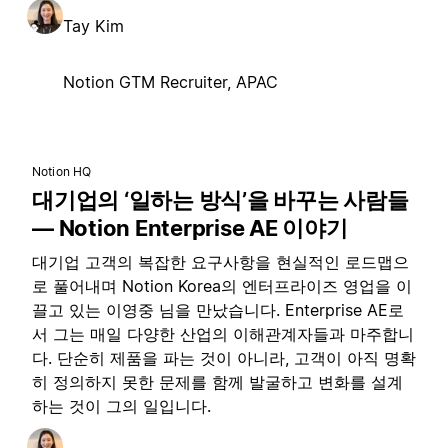
Tay Kim
Notion GTM Recruiter, APAC
Notion HQ
대기업의 ‘일하는 방식’을 바꾸는 사람들
— Notion Enterprise AE 이야기
대기업 고객의 복잡한 요구사항을 현실적인 로드맵으
로 풀어내며 Notion Korea의 엔터프라이즈 영업을 이
끌고 있는 이영중 님을 만났습니다. Enterprise AE로
서 그는 매일 다양한 산업의 이해관계자들과 마주합니
다. 단순히 제품을 파는 것이 아니라, 고객이 아직 명확
히 정의하지 못한 문제를 함께 발굴하고 변화를 설계
하는 것이 그의 일입니다.