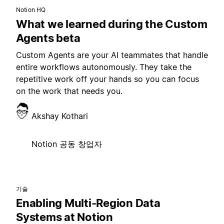
Notion HQ
What we learned during the Custom
Agents beta
Custom Agents are your AI teammates that handle
entire workflows autonomously. They take the
repetitive work off your hands so you can focus
on the work that needs you.
Akshay Kothari
Notion 공동 창업자
기술
Enabling Multi-Region Data
Systems at Notion