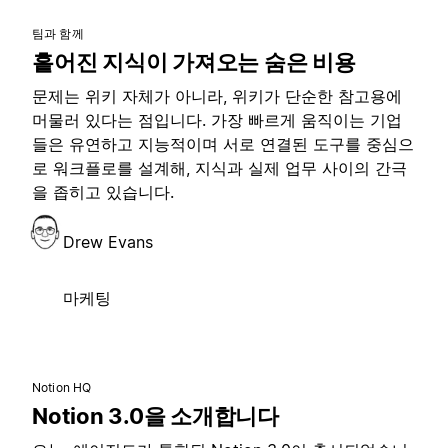
팀과 함께
흩어진 지식이 가져오는 숨은 비용
문제는 위키 자체가 아니라, 위키가 단순한 참고용에
머물러 있다는 점입니다. 가장 빠르게 움직이는 기업
들은 유연하고 지능적이며 서로 연결된 도구를 중심으
로 워크플로를 설계해, 지식과 실제 업무 사이의 간극
을 좁히고 있습니다.
Drew Evans
마케팅
Notion HQ
Notion 3.0을 소개합니다