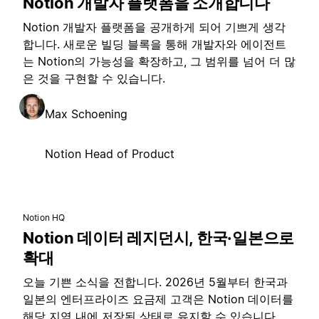
Notion 개발자 플랫폼을 소개합니다
Notion 개발자 플랫폼을 공개하게 되어 기쁘게 생각
합니다. 새로운 빌딩 블록을 통해 개발자와 에이전트
는 Notion의 가능성을 확장하고, 그 범위를 넘어 더 많
은 것을 구현할 수 있습니다.
Max Schoening
Notion Head of Product
Notion HQ
Notion 데이터 레지던시, 한국·일본으로
확대
오늘 기쁜 소식을 전합니다. 2026년 5월부터 한국과
일본의 엔터프라이즈 요금제 고객은 Notion 데이터를
해당 지역 내에 저장된 상태로 유지할 수 있습니다.