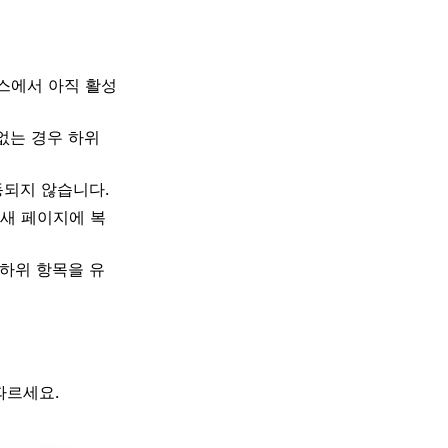
스에서 아직 활성
없는 경우 하위
동되지 않습니다.
 새 페이지에 복
 하위 항목을 유
따르세요.