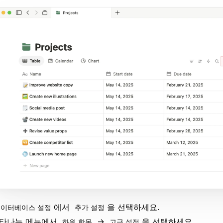
에서
을 선택하세요.
이터베이스 설정
추가 설정
타나는 메뉴에서
→
을 선택하세요.
하위 항목
고급 설정