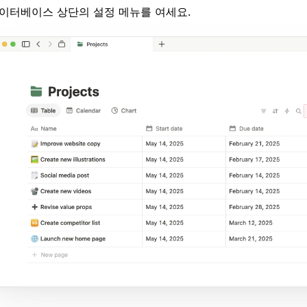
이터베이스 상단의 설정 메뉴를 여세요.