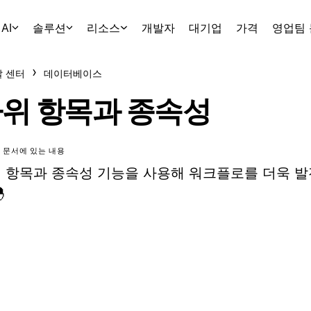
AI
솔루션
리소스
개발자
대기업
가격
영업팀
 센터
데이터베이스
위 항목과 종속성
 문서에 있는 내용
 항목과 종속성 기능을 사용해 워크플로를 더욱 
