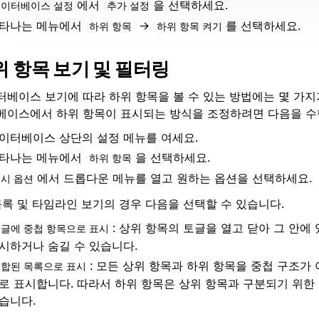
에서
을 선택하세요.
이터베이스 설정
추가 설정
타나는 메뉴에서
→
를 선택하세요.
하위 항목
하위 항목 켜기
위 항목 보기 및 필터링
터베이스 보기에 따라 하위 항목을 볼 수 있는 방법에는 몇 가지
베이스에서 하위 항목이 표시되는 방식을 조정하려면 다음을 수
이터베이스 상단의 설정 메뉴를 여세요.
타나는 메뉴에서
을 선택하세요.
하위 항목
에서 드롭다운 메뉴를 열고 원하는 옵션을 선택하세요.
시 옵션
목록 및 타임라인 보기의 경우 다음을 선택할 수 있습니다.
: 상위 항목의 토글을 열고 닫아 그 안에
글에 중첩 항목으로 표시
시하거나 숨길 수 있습니다.
: 모든 상위 항목과 하위 항목을 중첩 구조가
합된 목록으로 표시
로 표시합니다. 따라서 하위 항목은 상위 항목과 구분되기 위한
습니다.