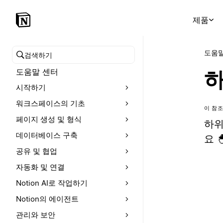
제품
도움말
도움말 센터 검색
도움말 센터
하
시작하기
워크스페이스의 기초
이 참조
페이지 생성 및 형식
하위
데이터베이스 구축
요 
공유 및 협업
자동화 및 연결
Notion AI로 작업하기
Notion의 에이전트
관리와 보안