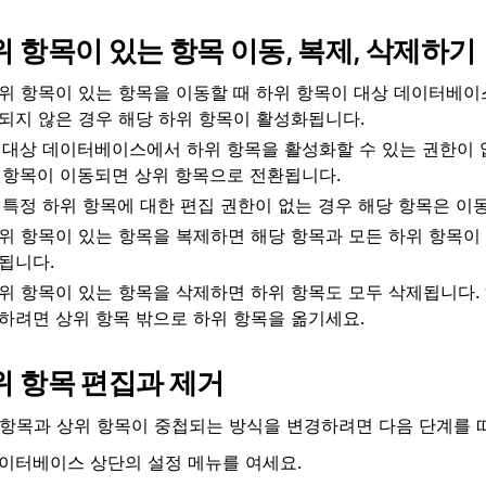
위 항목이 있는 항목 이동, 복제, 삭제하기
위 항목이 있는 항목을 이동할 때 하위 항목이 대상 데이터베이
되지 않은 경우 해당 하위 항목이 활성화됩니다.
대상 데이터베이스에서 하위 항목을 활성화할 수 있는 권한이 
항목이 이동되면 상위 항목으로 전환됩니다.
특정 하위 항목에 대한 편집 권한이 없는 경우 해당 항목은 이
위 항목이 있는 항목을 복제하면 해당 항목과 모든 하위 항목이
됩니다.
위 항목이 있는 항목을 삭제하면 하위 항목도 모두 삭제됩니다.
하려면 상위 항목 밖으로 하위 항목을 옮기세요.
위 항목 편집과 제거
 항목과 상위 항목이 중첩되는 방식을 변경하려면 다음 단계를 
이터베이스 상단의 설정 메뉴를 여세요.