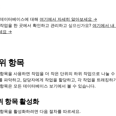
 데이터베이스에 대해
여기에서 자세히 알아보세요 →
 작업을 한 곳에서 확인하고 관리하고 싶으신가요?
여기에서 내
세요 →
위 항목
 항목을 사용하면 작업을 더 작은 단위의 하위 작업으로 나눌 수
를 파악하고, 담당자에게 작업을 할당하고, 각 작업을 트래킹하
 항목은 모든 데이터베이스 보기에서 볼 수 있습니다.
위 항목 활성화
 항목을 활성화하려면 다음 절차를 따르세요.