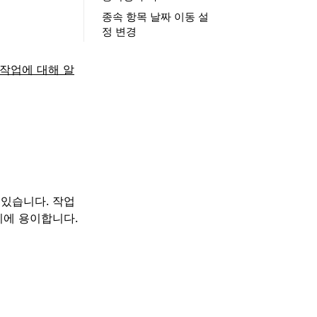
종속 항목 날짜 이동 설
정 변경
 작업에 대해 알
 있습니다. 작업
기에 용이합니다.