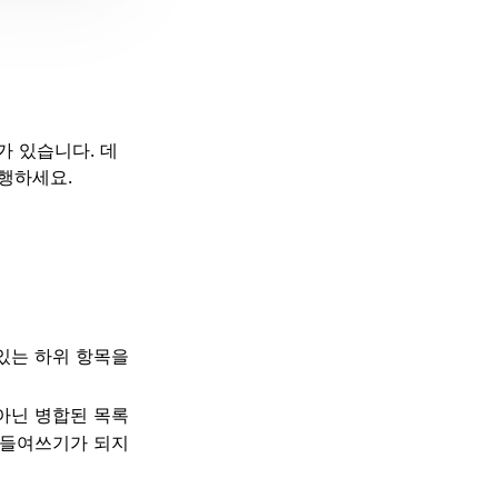
가 있습니다. 데
행하세요.
 있는 하위 항목을
 아닌 병합된 목록
 들여쓰기가 되지