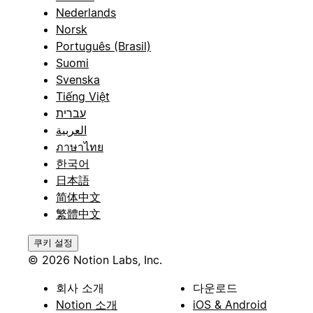
Nederlands
Norsk
Português (Brasil)
Suomi
Svenska
Tiếng Việt
עברית
العربية
ภาษาไทย
한국어
日本語
简体中文
繁體中文
쿠키 설정
© 2026 Notion Labs, Inc.
회사 소개
다운로드
Notion 소개
iOS & Android