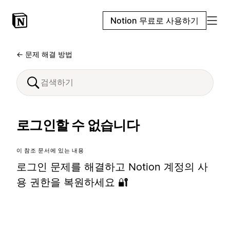
Notion 무료로 사용하기
← 문제 해결 방법
로그인할 수 없습니다
이 참조 문서에 있는 내용
로그인 문제를 해결하고 Notion 계정의 사
용 권한을 복원하세요 🔐