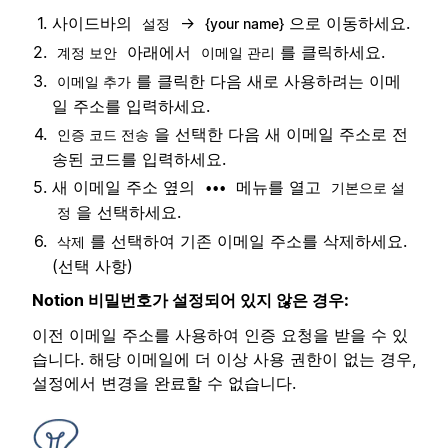
사이드바의
→
으로 이동하세요.
설정
{your name}
아래에서
를 클릭하세요.
계정 보안
이메일 관리
를 클릭한 다음 새로 사용하려는 이메
이메일 추가
일 주소를 입력하세요.
을 선택한 다음 새 이메일 주소로 전
인증 코드 전송
송된 코드를 입력하세요.
새 이메일 주소 옆의
메뉴를 열고
•••
기본으로 설
을 선택하세요.
정
를 선택하여 기존 이메일 주소를 삭제하세요.
삭제
(선택 사항)
Notion 비밀번호가 설정되어 있지 않은 경우:
이전 이메일 주소를 사용하여 인증 요청을 받을 수 있
습니다. 해당 이메일에 더 이상 사용 권한이 없는 경우,
설정에서 변경을 완료할 수 없습니다.