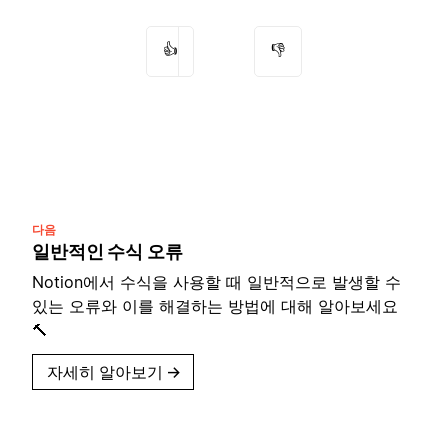
👍
👎
다음
일반적인 수식 오류
Notion에서 수식을 사용할 때 일반적으로 발생할 수
있는 오류와 이를 해결하는 방법에 대해 알아보세요
🔨
자세히 알아보기
→