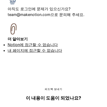
아직도 로그인에 문제가 있으신가요?
team@makenotion.com
으로 문의해 주세요.
더 알아보기
Notion에 접근할 수 없습니다
내 페이지에 접근할 수 없습니다
피드백 보내기
이 내용이 도움이 되었나요?