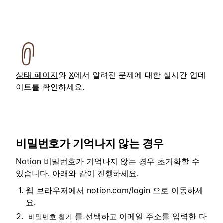
상태 페이지
와
X
에서 알려진 문제에 대한 실시간 업데
이트를 확인하세요.
비밀번호가 기억나지 않는 경우
Notion 비밀번호가 기억나지 않는 경우 초기화할 수
있습니다. 아래와 같이 진행하세요.
웹 브라우저에서
notion.com/login
으로 이동하세
요.
를 선택하고 이메일 주소를 입력한 다
비밀번호 찾기