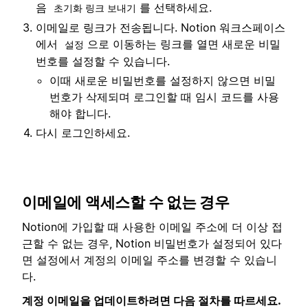
음
를 선택하세요.
초기화 링크 보내기
이메일로 링크가 전송됩니다. Notion 워크스페이스
에서
으로 이동하는 링크를 열면 새로운 비밀
설정
번호를 설정할 수 있습니다.
이때 새로운 비밀번호를 설정하지 않으면 비밀
번호가 삭제되며 로그인할 때 임시 코드를 사용
해야 합니다.
다시 로그인하세요.
이메일에 액세스할 수 없는 경우
Notion에 가입할 때 사용한 이메일 주소에 더 이상 접
근할 수 없는 경우, Notion 비밀번호가 설정되어 있다
면 설정에서 계정의 이메일 주소를 변경할 수 있습니
다.
계정 이메일을 업데이트하려면 다음 절차를 따르세요.