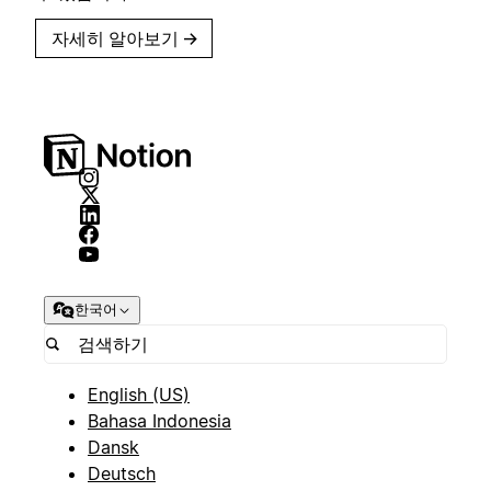
자세히 알아보기
→
한국어
English (US)
Bahasa Indonesia
Dansk
Deutsch