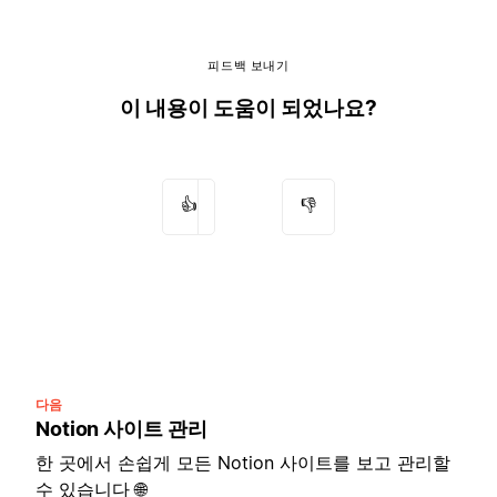
피드백 보내기
이 내용이 도움이 되었나요?
👍
👎
다음
Notion 사이트 관리
한 곳에서 손쉽게 모든 Notion 사이트를 보고 관리할
수 있습니다 🌐