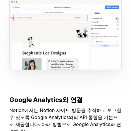
Google Analytics와 연결
Notion에서는 Notion 사이트 방문을 추적하고 보고할
수 있도록 Google Analytics와의 API 통합을 기본으
로 제공합니다. 아래 방법으로 Google Analytics와 연