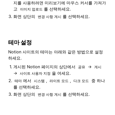
지를 사용하려면 미리보기에 마우스 커서를 가져가
고
를 선택하세요.
이미지 업로드
화면 상단의
를 선택하세요.
변경 사항 게시
테마 설정
Notion 사이트의 테마는 아래와 같은 방법으로 설정
하세요.
게시된 Notion 페이지의 상단에서
→
공유
게시
→
을 여세요.
사이트 사용자 지정
에서
,
,
중 하나
테마
시스템
라이트 모드
다크 모드
를 선택하세요.
화면 상단의
를 선택하세요.
변경 사항 게시