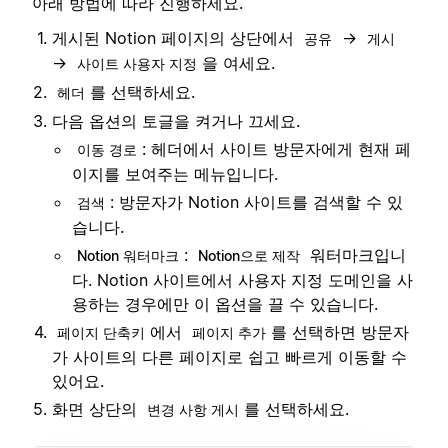
아래 방법에 따라 진행하세요.
게시된 Notion 페이지의 상단에서
→
공유
게시
→
을 여세요.
사이트 사용자 지정
를 선택하세요.
헤더
다음 옵션의 토글을 켜거나 끄세요.
: 헤더에서 사이트 방문자에게 현재 페
이동 경로
이지를 보여주는 메뉴입니다.
: 방문자가 Notion 사이트를 검색할 수 있
검색
습니다.
:
워터마크입니
Notion 워터마크
Notion으로 제작
다. Notion 사이트에서 사용자 지정 도메인을 사
용하는 경우에만 이 옵션을 끌 수 있습니다.
에서
를 선택하면 방문자
페이지 단축키
페이지 추가
가 사이트의 다른 페이지로 쉽고 빠르게 이동할 수
있어요.
화면 상단의
를 선택하세요.
변경 사항 게시