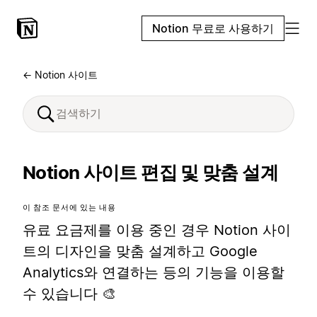
Notion 무료로 사용하기
← Notion 사이트
Notion 사이트 편집 및 맞춤 설계
이 참조 문서에 있는 내용
유료 요금제를 이용 중인 경우 Notion 사이
트의 디자인을 맞춤 설계하고 Google
Analytics와 연결하는 등의 기능을 이용할
수 있습니다 🎨