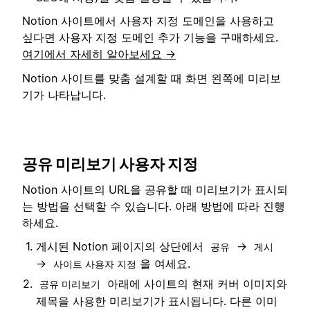
Notion 사이트에서 사용자 지정 도메인을 사용하고
싶다면 사용자 지정 도메인 추가 기능을 구매하세요.
여기에서 자세히 알아보세요 →
Notion 사이트를 맞춤 설계할 때 화면 왼쪽에 미리보
기가 나타납니다.
공유 미리보기 사용자 지정
Notion 사이트의 URL을 공유할 때 미리보기가 표시되
는 방법을 선택할 수 있습니다. 아래 방법에 따라 진행
하세요.
게시된 Notion 페이지의 상단에서
→
공유
게시
→
을 여세요.
사이트 사용자 지정
아래에 사이트의 현재 커버 이미지와
공유 미리보기
제목을 사용한 미리보기가 표시됩니다. 다른 이미