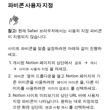
파비콘 사용자 지정
참고:
현재 Safari 브라우저에서는 사용자 지정 파비콘
이 지원되지 않습니다.
사이트 파비콘을 맞춤 설정하려면 아래와 같이 진행하
세요.
게시된 Notion 페이지의 상단에서
→
공유
게시
→
을 여세요.
사이트 사용자 지정
옆의 드롭다운을 열고 Notion 페이지의 기
파비콘
존 아이콘을 사용하려면
을, 다른 이
페이지 아이콘
미지를 사용하려면
를 선택하세요.
이미지 업로드
Notion 사이트 미리보기의 상단 URL 바에 사용자
지정 파비콘이 나타납니다. 원하는 대로 지정되었
으면 화면 상단의
를 선택하세요.
변경 사항 게시