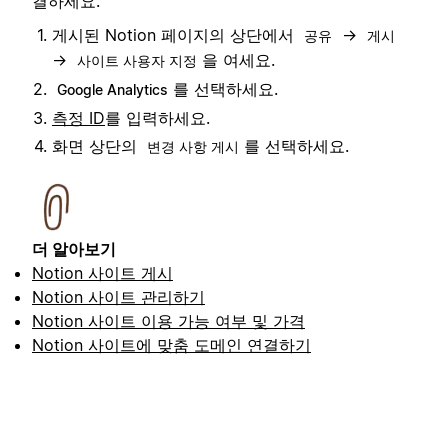
결하세요.
게시된 Notion 페이지의 상단에서
→
공유
게시
→
을 여세요.
사이트 사용자 지정
를 선택하세요.
Google Analytics
측정 ID
를 입력하세요.
화면 상단의
를 선택하세요.
변경 사항 게시
더 알아보기
Notion 사이트 게시
Notion 사이트 관리하기
Notion 사이트 이용 가능 여부 및 가격
Notion 사이트에 맞춤 도메인 연결하기