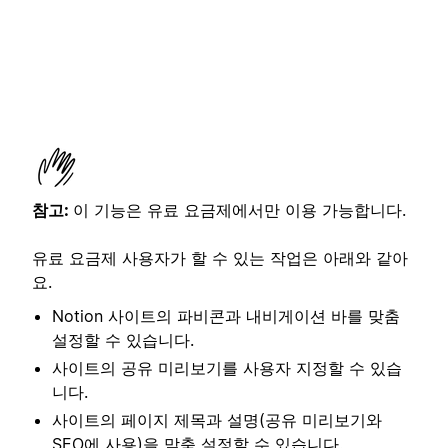
참고:
이 기능은 유료 요금제에서만 이용 가능합니다.
유료 요금제 사용자가 할 수 있는 작업은 아래와 같아
요.
Notion 사이트의 파비콘과 내비게이션 바를 맞춤
설정할 수 있습니다.
사이트의 공유 미리보기를 사용자 지정할 수 있습
니다.
사이트의 페이지 제목과 설명(공유 미리보기와
SEO에 사용)을 맞춤 설정할 수 있습니다.