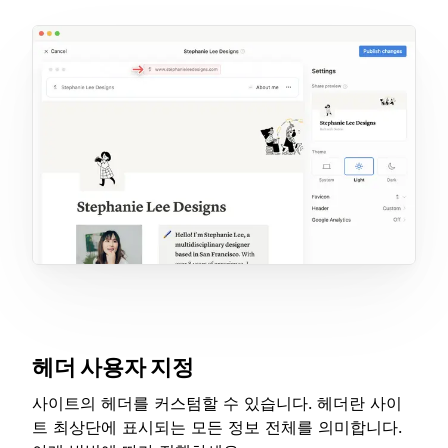
헤더 사용자 지정
사이트의 헤더를 커스텀할 수 있습니다. 헤더란 사이
트 최상단에 표시되는 모든 정보 전체를 의미합니다.