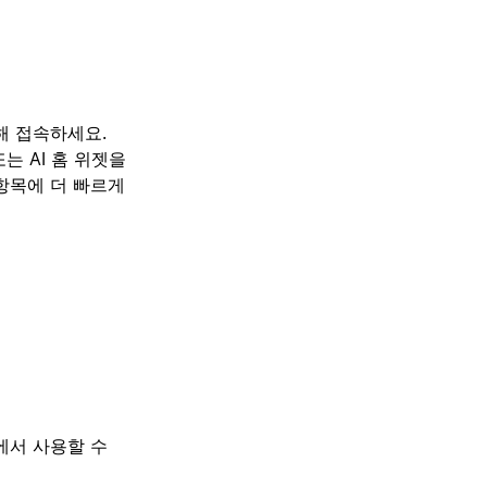
통해 접속하세요.
는 AI 홈 위젯을
 항목에 더 빠르게
이상에서 사용할 수