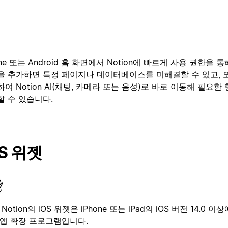
one 또는 Android 홈 화면에서 Notion에 빠르게 사용 권한을 
을 추가하면 특정 페이지나 데이터베이스를 미해결할 수 있고, 또
여 Notion AI(채팅, 카메라 또는 음성)로 바로 이동해 필요한
할 수 있습니다.
OS 위젯
:
Notion의 iOS 위젯은 iPhone 또는 iPad의 iOS 버전 14.0 
 앱 확장 프로그램입니다.