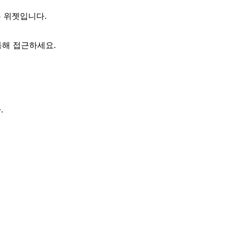
 위젯입니다.
 통해 접근하세요.
.