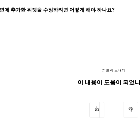
화면에 추가한 위젯을 수정하려면 어떻게 해야 하나요?
피드백 보내기
이 내용이 도움이 되었
👍
👎