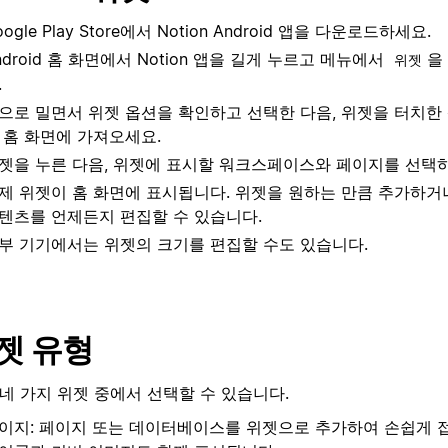
oogle Play Store에서 Notion Android 앱을 다운로드하세요.
ndroid 홈 화면에서 Notion 앱을 길게 누르고 메뉴에서
을
위젯
.
으로 밀면서 위젯 옵션을 확인하고 선택한 다음, 위젯을 터치한
 홈 화면에 가져오세요.
젯을 누른 다음, 위젯에 표시할 워크스페이스와 페이지를 선택
제 위젯이 홈 화면에 표시됩니다. 위젯을 원하는 만큼 추가하거
텐츠를 언제든지 편집할 수 있습니다.
부 기기에서는 위젯의 크기를 편집할 수도 있습니다.
젯 유형
네 가지 위젯 중에서 선택할 수 있습니다.
이지: 페이지 또는 데이터베이스를 위젯으로 추가하여 손쉽게 접