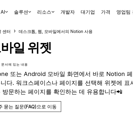
AI
솔루션
리소스
개발자
대기업
가격
영업팀
 센터
데스크톱, 웹, 모바일에서의 Notion 사용
바일 위젯
 문서에 있는 내용
hone 또는 Android 모바일 화면에서 바로 Notion
니다. 워크스페이스나 페이지를 선택해 위젯에 표
 방문하는 페이지를 확인하는 데 유용합니다📲
주 묻는 질문(FAQ)으로 이동