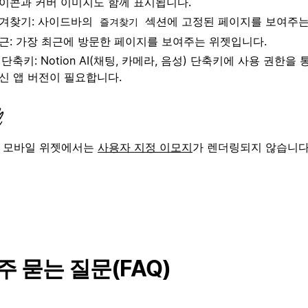
이콘과 커버 이미지도 함께 표시됩니다.
겨찾기: 사이드바의
섹션에 고정된 페이지를 보여주는
즐겨찾기
근: 가장 최근에 방문한 페이지를 보여주는 위젯입니다.
I 단축키: Notion AI(채팅, 카메라, 음성) 단축키에 사용 권한을
신 앱 버전이 필요합니다.
모바일 위젯에서는
사용자 지정 이모지
가 렌더링되지 않습니다
주 묻는 질문(FAQ)