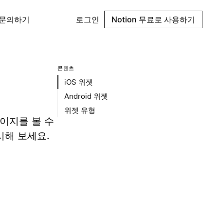
 문의하기
로그인
Notion 무료로 사용하기
콘텐츠
iOS 위젯
Android 위젯
위젯 유형
 페이지를 볼 수
시해 보세요.