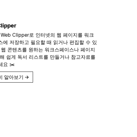
lipper
n Web Clipper로 인터넷의 웹 페이지를 워크
에 저장하고 필요할 때 읽거나 편집할 수 있
. 웹 콘텐츠를 원하는 워크스페이스나 페이지
가해 쉽게 독서 리스트를 만들거나 참고자료를
요 ✂️
히 알아보기
→