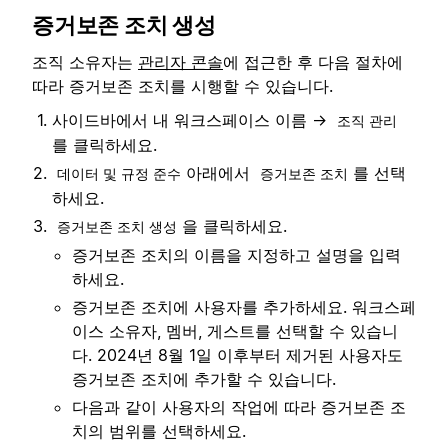
증거보존 조치 생성
조직 소유자는
관리자 콘솔
에 접근한 후 다음 절차에
따라 증거보존 조치를 시행할 수 있습니다.
사이드바에서 내 워크스페이스 이름 →
조직 관리
를 클릭하세요.
아래에서
를 선택
데이터 및 규정 준수
증거보존 조치
하세요.
을 클릭하세요.
증거보존 조치 생성
증거보존 조치의 이름을 지정하고 설명을 입력
하세요.
증거보존 조치에 사용자를 추가하세요. 워크스페
이스 소유자, 멤버, 게스트를 선택할 수 있습니
다. 2024년 8월 1일 이후부터 제거된 사용자도
증거보존 조치에 추가할 수 있습니다.
다음과 같이 사용자의 작업에 따라 증거보존 조
치의 범위를 선택하세요.