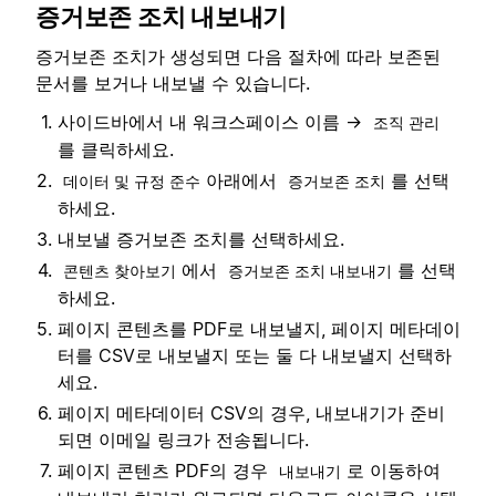
증거보존 조치 내보내기
증거보존 조치가 생성되면 다음 절차에 따라 보존된
문서를 보거나 내보낼 수 있습니다.
사이드바에서 내 워크스페이스 이름 →
조직 관리
를 클릭하세요.
아래에서
를 선택
데이터 및 규정 준수
증거보존 조치
하세요.
내보낼 증거보존 조치를 선택하세요.
에서
를 선택
콘텐츠 찾아보기
증거보존 조치 내보내기
하세요.
페이지 콘텐츠를 PDF로 내보낼지, 페이지 메타데이
터를 CSV로 내보낼지 또는 둘 다 내보낼지 선택하
세요.
페이지 메타데이터 CSV의 경우, 내보내기가 준비
되면 이메일 링크가 전송됩니다.
페이지 콘텐츠 PDF의 경우
로 이동하여
내보내기