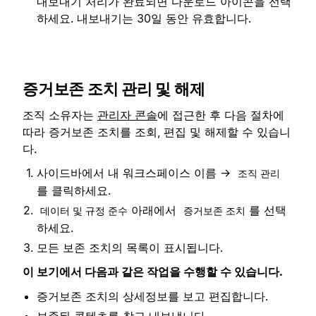
내보내기 처리가 완료되면 다운로드 아이콘을 선택
하세요. 내보내기는 30일 동안 유효합니다.
증거보존 조치 관리 및 해제
조직 소유자는
관리자 콘솔
에 접근한 후 다음 절차에
따라 증거보존 조치를 조회, 편집 및 해제할 수 있습니
다.
사이드바에서 내 워크스페이스 이름 →
조직 관리
를 클릭하세요.
아래에서
를 선택
데이터 및 규정 준수
증거보존 조치
하세요.
모든 보존 조치의 목록이 표시됩니다.
이 보기에서 다음과 같은 작업을 수행할 수 있습니다.
증거보존 조치의 상세정보를 보고 편집합니다.
보존된 콘텐츠를 찾고 내보냅니다.