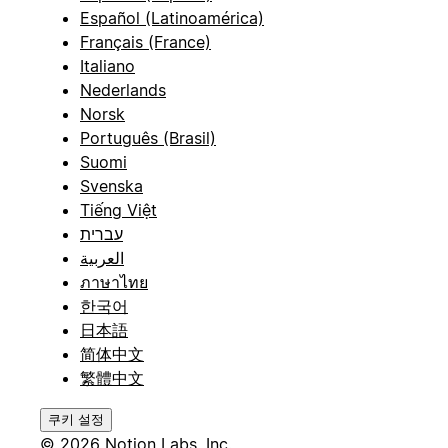
Español (Latinoamérica)
Français (France)
Italiano
Nederlands
Norsk
Português (Brasil)
Suomi
Svenska
Tiếng Việt
עברית
العربية
ภาษาไทย
한국어
日本語
简体中文
繁體中文
쿠키 설정
© 2026 Notion Labs, Inc.