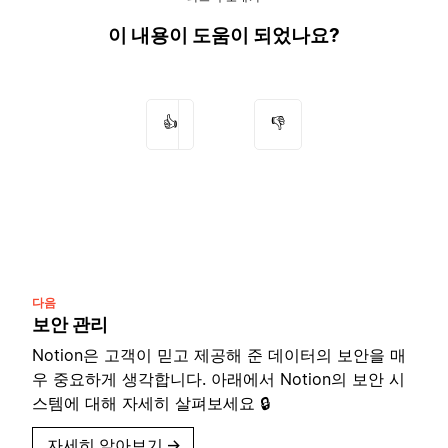
이 내용이 도움이 되었나요?
👍
👎
다음
보안 관리
Notion은 고객이 믿고 제공해 준 데이터의 보안을 매
우 중요하게 생각합니다. 아래에서 Notion의 보안 시
스템에 대해 자세히 살펴보세요 🔒
자세히 알아보기
→