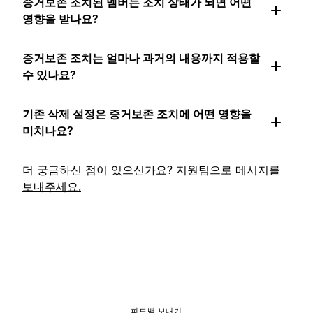
증거보존 조치된 멤버는 조치 상태가 되면 어떤
영향을 받나요?
증거보존 조치는 얼마나 과거의 내용까지 적용할
수 있나요?
기존 삭제 설정은 증거보존 조치에 어떤 영향을
미치나요?
더 궁금하신 점이 있으신가요?
지원팀으로 메시지를
보내주세요.
피드백 보내기