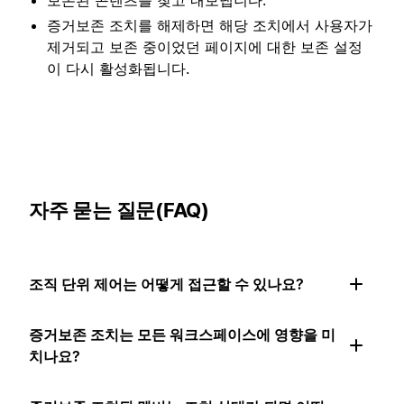
증거보존 조치를 해제하면 해당 조치에서 사용자가
제거되고 보존 중이었던 페이지에 대한 보존 설정
이 다시 활성화됩니다.
자주 묻는 질문(FAQ)
조직 단위 제어는 어떻게 접근할 수 있나요?
증거보존 조치는 모든 워크스페이스에 영향을 미
치나요?