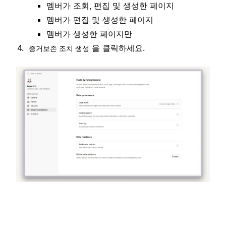
멤버가 조회, 편집 및 생성한 페이지
멤버가 편집 및 생성한 페이지
멤버가 생성한 페이지만
을 클릭하세요.
증거보존 조치 생성