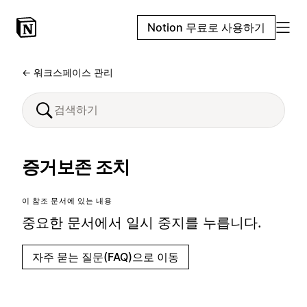
Notion 무료로 사용하기
← 워크스페이스 관리
증거보존 조치
이 참조 문서에 있는 내용
중요한 문서에서 일시 중지를 누릅니다.
자주 묻는 질문(FAQ)으로 이동