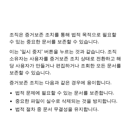
조직은 증거보존 조치를 통해 법적 목적으로 필요할
수 있는 중요한 문서를 보존할 수 있습니다.
이는 '일시 중지' 버튼을 누르는 것과 같습니다. 조직
소유자는 사용자를 증거보존 조치 상태로 전환하고 해
당 사용자가 만들거나 편집하거나 조회한 모든 문서를
보존할 수 있습니다.
증거보존 조치는 다음과 같은 경우에 용이합니다.
법적 문제에 필요할 수 있는 문서를 보존합니다.
중요한 파일이 실수로 삭제되는 것을 방지합니다.
법적 절차 중 문서 무결성을 유지합니다.