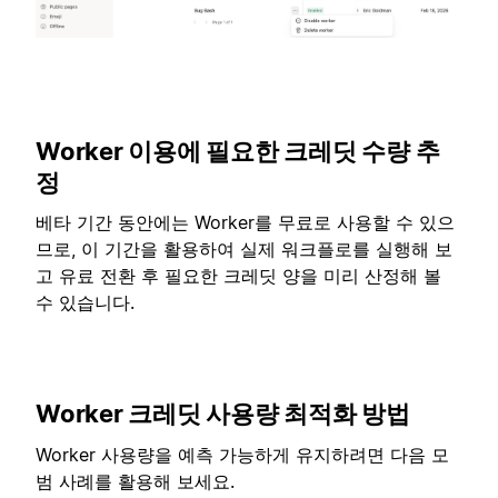
Worker 이용에 필요한 크레딧 수량 추
정
베타 기간 동안에는 Worker를 무료로 사용할 수 있으
므로, 이 기간을 활용하여 실제 워크플로를 실행해 보
고 유료 전환 후 필요한 크레딧 양을 미리 산정해 볼
수 있습니다.
Worker 크레딧 사용량 최적화 방법
Worker 사용량을 예측 가능하게 유지하려면 다음 모
범 사례를 활용해 보세요.