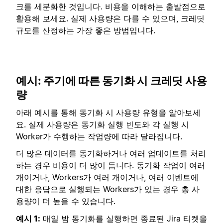
크를 세분화한 것입니다. 비용을 이해하는 출발점으로
활용해 보세요. 실제 사용량은 다를 수 있으며, 크레딧
규모를 산정하는 가장 좋은 방법입니다.
예시: 주기에 따른 동기화 시 크레딧 사용
량
아래 예시를 통해 동기화 시 사용량 유형을 알아보세
요. 실제 사용량은 동기화 실행 빈도와 각 실행 시
Worker가 수행하는 작업량에 따라 달라집니다.
더 많은 데이터를 동기화하거나 여러 업데이트를 처리
하는 경우 비용이 더 많이 듭니다. 동기화 작업이 여러
개이거나, Workers가 여러 개이거나, 여러 이벤트에
대한 응답으로 실행되는 Workers가 있는 경우 총 사
용량이 더 높을 수 있습니다.
예시 1:
매일 밤 동기화를 실행하면 종료된 Jira 티켓을