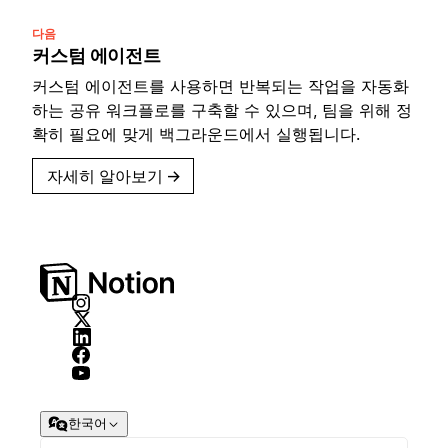
다음
커스텀 에이전트
커스텀 에이전트를 사용하면 반복되는 작업을 자동화
하는 공유 워크플로를 구축할 수 있으며, 팀을 위해 정
확히 필요에 맞게 백그라운드에서 실행됩니다.
자세히 알아보기
→
한국어