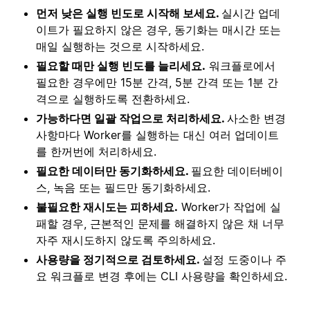
먼저 낮은 실행 빈도로 시작해 보세요.
실시간 업데
이트가 필요하지 않은 경우, 동기화는 매시간 또는
매일 실행하는 것으로 시작하세요.
필요할 때만 실행 빈도를 늘리세요.
워크플로에서
필요한 경우에만 15분 간격, 5분 간격 또는 1분 간
격으로 실행하도록 전환하세요.
가능하다면 일괄 작업으로 처리하세요.
사소한 변경
사항마다 Worker를 실행하는 대신 여러 업데이트
를 한꺼번에 처리하세요.
필요한 데이터만 동기화하세요.
필요한 데이터베이
스, 녹음 또는 필드만 동기화하세요.
불필요한 재시도는 피하세요.
Worker가 작업에 실
패할 경우, 근본적인 문제를 해결하지 않은 채 너무
자주 재시도하지 않도록 주의하세요.
사용량을 정기적으로 검토하세요.
설정 도중이나 주
요 워크플로 변경 후에는 CLI 사용량을 확인하세요.