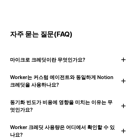
자주 묻는 질문(FAQ)
마이크로 크레딧이란 무엇인가요?
Worker는 커스텀 에이전트와 동일하게 Notion
크레딧을 사용하나요?
동기화 빈도가 비용에 영향을 미치는 이유는 무
엇인가요?
Worker 크레딧 사용량은 어디에서 확인할 수 있
나요?