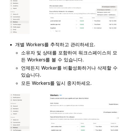
개별 Workers를 추적하고 관리하세요.
소유자 및 상태를 포함하여 워크스페이스의 모
든 Workers를 볼 수 있습니다.
언제든지 Worker를 비활성화하거나 삭제할 수
있습니다.
모든 Workers를 일시 중지하세요.