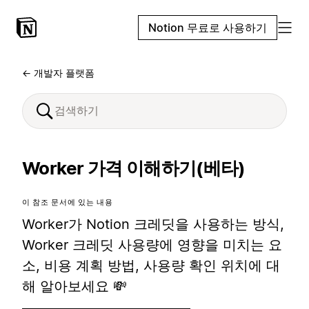
Notion 무료로 사용하기
← 개발자 플랫폼
Worker 가격 이해하기(베타)
이 참조 문서에 있는 내용
Worker가 Notion 크레딧을 사용하는 방식,
Worker 크레딧 사용량에 영향을 미치는 요
소, 비용 계획 방법, 사용량 확인 위치에 대
해 알아보세요 💸