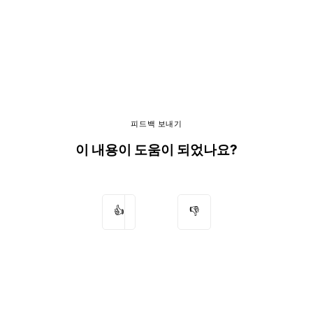
피드백 보내기
이 내용이 도움이 되었나요?
👍
👎