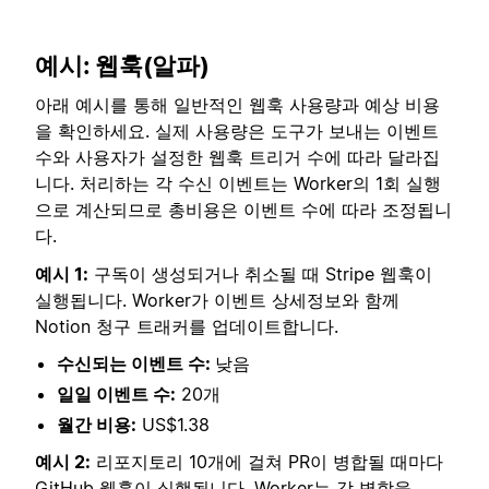
예시: 웹훅(알파)
아래 예시를 통해 일반적인 웹훅 사용량과 예상 비용
을 확인하세요. 실제 사용량은 도구가 보내는 이벤트
수와 사용자가 설정한 웹훅 트리거 수에 따라 달라집
니다. 처리하는 각 수신 이벤트는 Worker의 1회 실행
으로 계산되므로 총비용은 이벤트 수에 따라 조정됩니
다.
예시 1:
구독이 생성되거나 취소될 때 Stripe 웹훅이
실행됩니다. Worker가 이벤트 상세정보와 함께
Notion 청구 트래커를 업데이트합니다.
수신되는 이벤트 수:
낮음
일일 이벤트 수:
20개
월간 비용:
US$1.38
예시 2:
리포지토리 10개에 걸쳐 PR이 병합될 때마다
GitHub 웹훅이 실행됩니다. Worker는 각 병합을