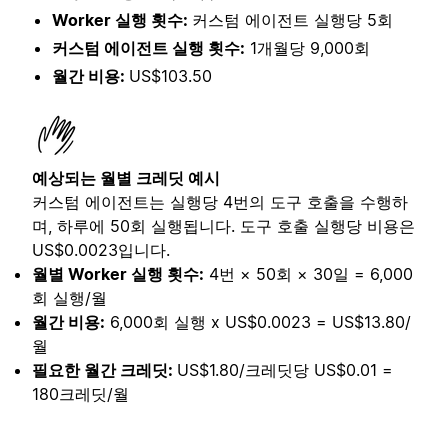
Worker 실행 횟수:
커스텀 에이전트 실행당 5회
커스텀 에이전트 실행 횟수:
1개월당 9,000회
월간 비용:
US$103.50
예상되는 월별 크레딧 예시
커스텀 에이전트는 실행당 4번의 도구 호출을 수행하
며, 하루에 50회 실행됩니다. 도구 호출 실행당 비용은
US$0.0023입니다.
월별 Worker 실행 횟수:
4번 × 50회 × 30일 = 6,000
회 실행/월
월간 비용:
6,000회 실행 x US$0.0023 = US$13.80/
월
필요한 월간 크레딧:
US$1.80/크레딧당 US$0.01 =
180크레딧/월