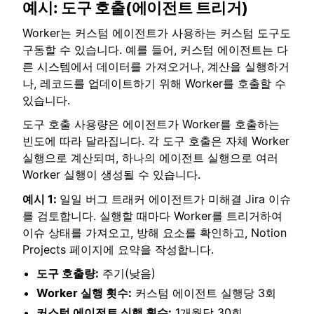
예시: 도구 호출(에이전트 트리거)
Worker는 커스텀 에이전트가 사용하는 커스텀 도구도
구동할 수 있습니다. 예를 들어, 커스텀 에이전트는 다
른 시스템에서 데이터를 가져오거나, 계산을 실행하거
나, 레코드를 업데이트하기 위해 Worker를 호출할 수
있습니다.
도구 호출 사용량은 에이전트가 Worker를 호출하는
빈도에 따라 달라집니다. 각 도구 호출은 자체 Worker
실행으로 계산되며, 하나의 에이전트 실행으로 여러
Worker 실행이 생성될 수 있습니다.
예시 1:
일일 버그 트래커 에이전트가 미해결 Jira 이슈
를 검토합니다. 실행할 때마다 Worker를 트리거하여
이슈 상태를 가져오고, 방해 요소를 확인하고, Notion
Projects 페이지에 요약을 작성합니다.
도구 호출량:
주기(낮음)
Worker 실행 횟수:
커스텀 에이전트 실행당 3회
커스텀 에이전트 실행 횟수:
1개월당 30회