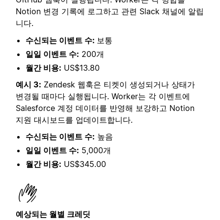
Notion 변경 기록에 로그하고 관련 Slack 채널에 알립
니다.
수신되는 이벤트 수:
보통
일일 이벤트 수:
200개
월간 비용:
US$13.80
예시 3:
Zendesk 웹훅은 티켓이 생성되거나 상태가
변경될 때마다 실행됩니다. Worker는 각 이벤트에
Salesforce 계정 데이터를 반영해 보강하고 Notion
지원 대시보드를 업데이트합니다.
수신되는 이벤트 수:
높음
일일 이벤트 수:
5,000개
월간 비용:
US$345.00
예상되는 월별 크레딧