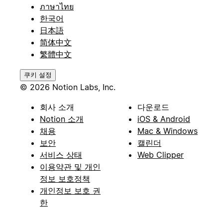
ภาษาไทย
한국어
日本語
简体中文
繁體中文
쿠키 설정
© 2026 Notion Labs, Inc.
회사 소개
다운로드
Notion 소개
iOS & Android
채용
Mac & Windows
보안
캘린더
서비스 상태
Web Clipper
이용약관 및 개인
정보 보호정책
개인정보 보호 권
한