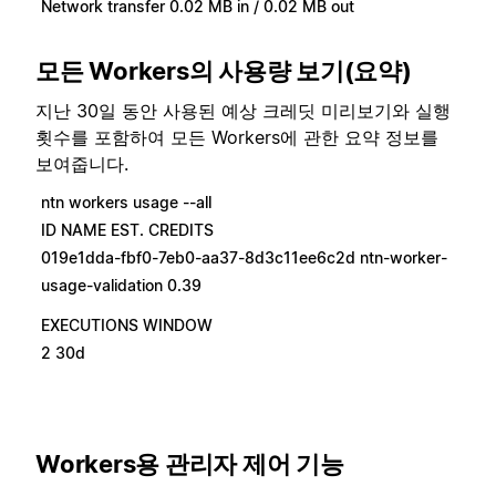
Network transfer 0.02 MB in / 0.02 MB out
모든 Workers의 사용량 보기(요약)
지난 30일 동안 사용된 예상 크레딧 미리보기와 실행
횟수를 포함하여 모든 Workers에 관한 요약 정보를
보여줍니다.
ntn workers usage --all
ID NAME EST. CREDITS
019e1dda-fbf0-7eb0-aa37-8d3c11ee6c2d ntn-worker-
usage-validation 0.39
EXECUTIONS WINDOW
2 30d
Workers용 관리자 제어 기능