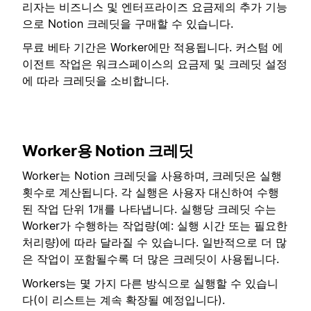
리자는 비즈니스 및 엔터프라이즈 요금제의 추가 기능
으로 Notion 크레딧을 구매할 수 있습니다.
무료 베타 기간은 Worker에만 적용됩니다. 커스텀 에
이전트 작업은 워크스페이스의 요금제 및 크레딧 설정
에 따라 크레딧을 소비합니다.
Worker용 Notion 크레딧
Worker는 Notion 크레딧을 사용하며, 크레딧은 실행
횟수로 계산됩니다. 각 실행은 사용자 대신하여 수행
된 작업 단위 1개를 나타냅니다. 실행당 크레딧 수는
Worker가 수행하는 작업량(예: 실행 시간 또는 필요한
처리량)에 따라 달라질 수 있습니다. 일반적으로 더 많
은 작업이 포함될수록 더 많은 크레딧이 사용됩니다.
Workers는 몇 가지 다른 방식으로 실행할 수 있습니
다(이 리스트는 계속 확장될 예정입니다).