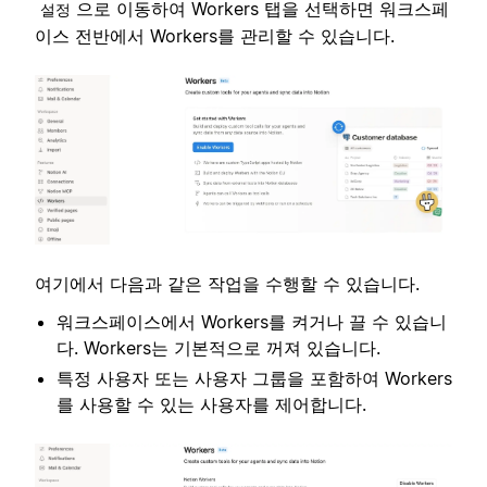
으로 이동하여 Workers 탭을 선택하면 워크스페
설정
이스 전반에서 Workers를 관리할 수 있습니다.
여기에서 다음과 같은 작업을 수행할 수 있습니다.
워크스페이스에서 Workers를 켜거나 끌 수 있습니
다. Workers는 기본적으로 꺼져 있습니다.
특정 사용자 또는 사용자 그룹을 포함하여 Workers
를 사용할 수 있는 사용자를 제어합니다.