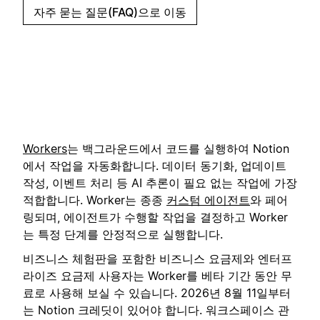
자주 묻는 질문(FAQ)으로 이동
Workers
는 백그라운드에서 코드를 실행하여 Notion
에서 작업을 자동화합니다. 데이터 동기화, 업데이트
작성, 이벤트 처리 등 AI 추론이 필요 없는 작업에 가장
적합합니다. Worker는 종종
커스텀 에이전트
와 페어
링되며, 에이전트가 수행할 작업을 결정하고 Worker
는 특정 단계를 안정적으로 실행합니다.
비즈니스 체험판을 포함한 비즈니스 요금제와 엔터프
라이즈 요금제 사용자는 Worker를 베타 기간 동안 무
료로 사용해 보실 수 있습니다. 2026년 8월 11일부터
는 Notion 크레딧이 있어야 합니다. 워크스페이스 관