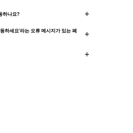
작동하나요?
이동하세요'라는 오류 메시지가 있는 페