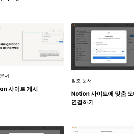
 문서
참조 문서
tion 사이트 게시
Notion 사이트에 맞춤 
연결하기