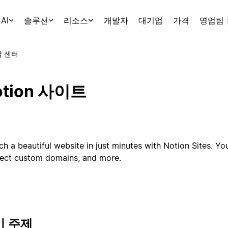
AI
솔루션
리소스
개발자
대기업
가격
영업팀
 센터
otion 사이트
h a beautiful website in just minutes with Notion Sites. Yo
ect custom domains, and more.
기 주제