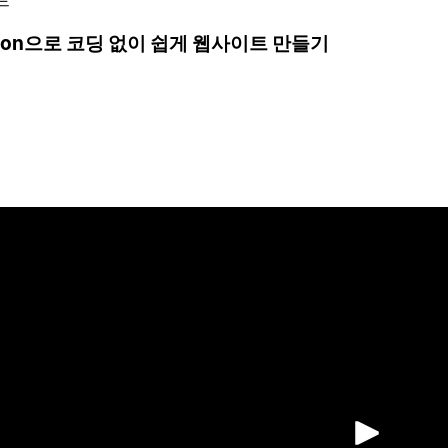
tion으로 코딩 없이 쉽게 웹사이트 만들기