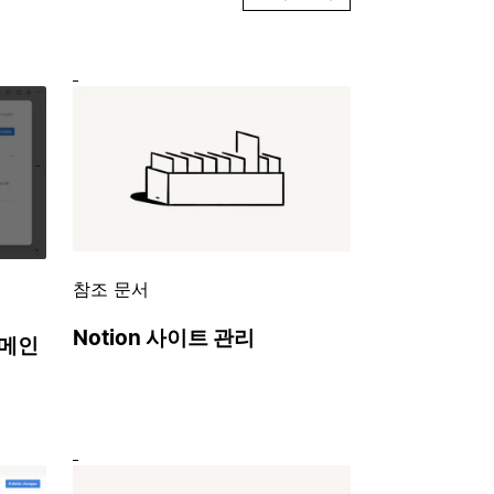
참조 문서
Notion 사이트 관리
도메인