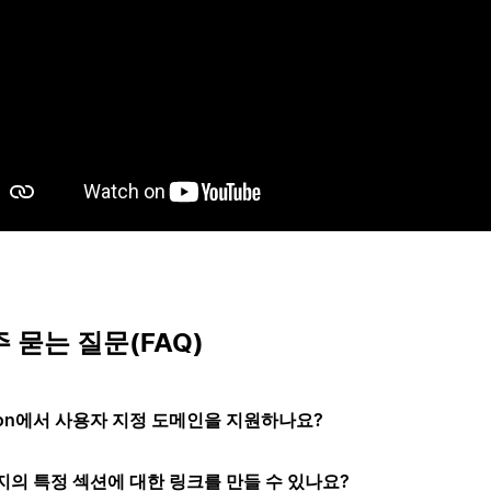
재생
 묻는 질문(FAQ)
ion에서 사용자 지정 도메인을 지원하나요?
지의 특정 섹션에 대한 링크를 만들 수 있나요?