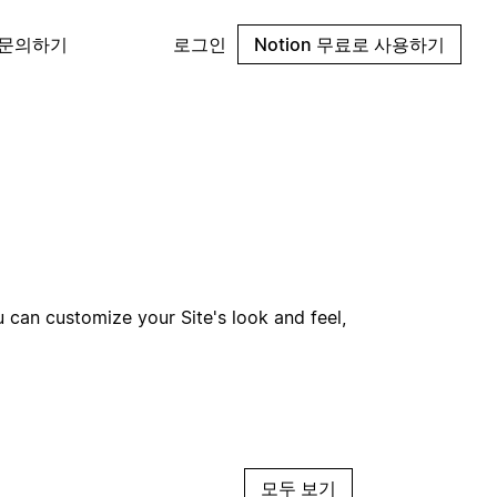
 문의하기
로그인
Notion 무료로 사용하기
u can customize your Site's look and feel,
모두 보기