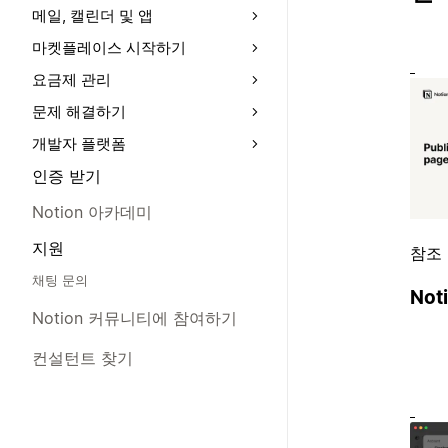
메일, 캘린더 및 앱
마켓플레이스 시작하기
요금제 관리
문제 해결하기
개발자 플랫폼
인증 받기
Notion 아카데미
지원
참조
채팅 문의
No
Notion 커뮤니티에 참여하기
컨설턴트 찾기