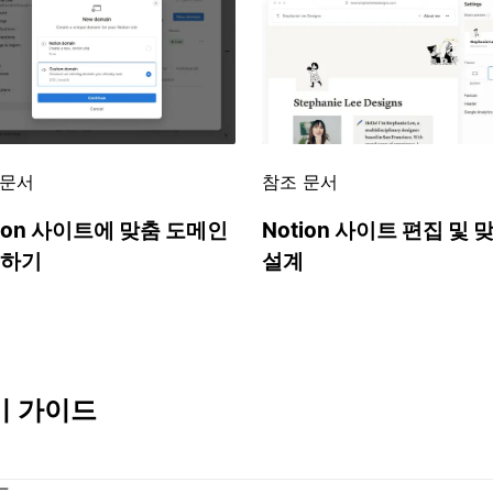
 문서
참조 문서
tion 사이트에 맞춤 도메인
Notion 사이트 편집 및 
하기
설계
기 가이드
드