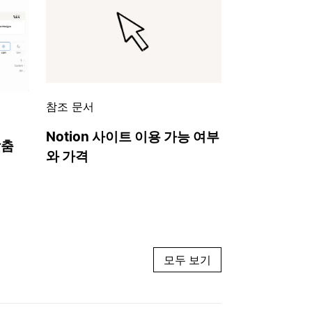
참조 문서
Notion 사이트 이용 가능 여부
맞춤
와 가격
모두 보기