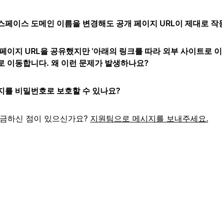
스페이스 도메인 이름을 변경해도 공개 페이지 URL이 제대로 
페이지 URL을 공유했지만 '아래의 링크를 따라 외부 사이트로 
로 이동합니다. 왜 이런 문제가 발생하나요?
지를 비밀번호로 보호할 수 있나요?
궁금하신 점이 있으신가요?
지원팀으로 메시지를 보내주세요.