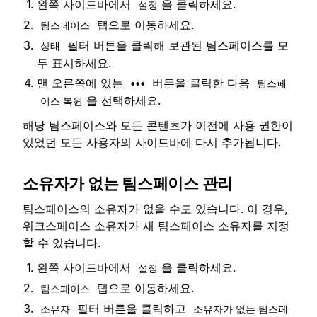
왼쪽 사이드바에서
을 클릭하세요.
설정
탭으로 이동하세요.
팀스페이스
필터 버튼을 클릭해 보관된 팀스페이스를 모
상태
두 표시하세요.
맨 오른쪽에 있는
버튼을 클릭한 다음
•••
팀스페
을 선택하세요.
이스 복원
해당 팀스페이스와 모든 콘텐츠가 이전에 사용 권한이
있었던 모든 사용자의 사이드바에 다시 추가됩니다.
소유자가 없는 팀스페이스 관리
팀스페이스의 소유자가 없을 수도 있습니다. 이 경우,
워크스페이스 소유자가 새 팀스페이스 소유자를 지정
할 수 있습니다.
왼쪽 사이드바에서
을 클릭하세요.
설정
탭으로 이동하세요.
팀스페이스
필터 버튼을 클릭하고
소유자
소유자가 없는 팀스페