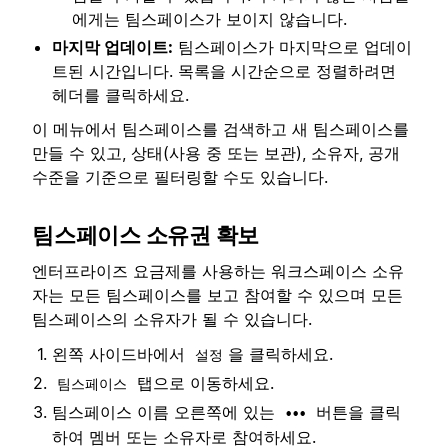
에게는 팀스페이스가 보이지 않습니다.
마지막 업데이트:
팀스페이스가 마지막으로 업데이
트된 시간입니다. 목록을 시간순으로 정렬하려면
헤더를 클릭하세요.
이 메뉴에서 팀스페이스를 검색하고 새 팀스페이스를
만들 수 있고, 상태(사용 중 또는 보관), 소유자, 공개
수준을 기준으로 필터링할 수도 있습니다.
팀스페이스 소유권 확보
엔터프라이즈 요금제를 사용하는 워크스페이스 소유
자는 모든 팀스페이스를 보고 참여할 수 있으며 모든
팀스페이스의 소유자가 될 수 있습니다.
왼쪽 사이드바에서
을 클릭하세요.
설정
탭으로 이동하세요.
팀스페이스
팀스페이스 이름 오른쪽에 있는
버튼을 클릭
•••
하여 멤버 또는 소유자로 참여하세요.