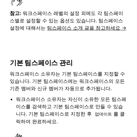
참고:
워크스페이스 레벨의 설정 외에도 각 팀스페이
스별로 설정할 수 있는 옵션도 있습니다. 팀스페이스
설정에 대해서는
팀스페이스 소개 글을 참고하세요 →
기본 팀스페이스 관리
워크스페이스 소유자는 기본 팀스페이스를 지정할 수
있습니다. 기본 팀스페이스에는 워크스페이스의 모든
기존 멤버와 신규 멤버가 자동으로 추가됩니다.
워크스페이스 소유자는 자신이 소유한 모든 팀스페
이스를 검색하고 기본 팀스페이스로 만들 수 있습
니다. 기본 팀스페이스로 지정한 후
를 클
업데이트
릭하여 완료하세요.