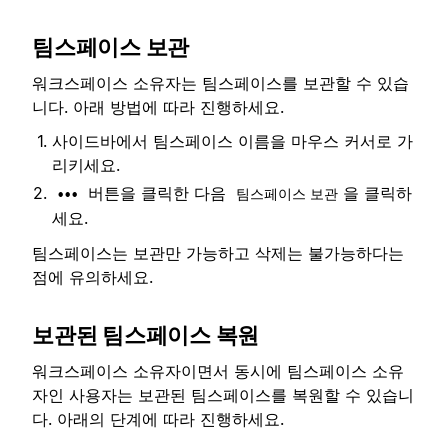
팀스페이스 보관
워크스페이스 소유자는 팀스페이스를 보관할 수 있습
니다. 아래 방법에 따라 진행하세요.
사이드바에서 팀스페이스 이름을 마우스 커서로 가
리키세요.
버튼을 클릭한 다음
을 클릭하
•••
팀스페이스 보관
세요.
팀스페이스는 보관만 가능하고 삭제는 불가능하다는
점에 유의하세요.
보관된 팀스페이스 복원
워크스페이스 소유자이면서 동시에 팀스페이스 소유
자인 사용자는 보관된 팀스페이스를 복원할 수 있습니
다. 아래의 단계에 따라 진행하세요.