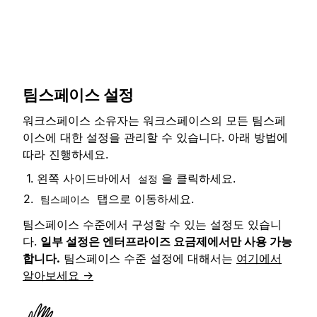
팀스페이스 설정
워크스페이스 소유자는 워크스페이스의 모든 팀스페
이스에 대한 설정을 관리할 수 있습니다. 아래 방법에
따라 진행하세요.
왼쪽 사이드바에서
을 클릭하세요.
설정
탭으로 이동하세요.
팀스페이스
팀스페이스 수준에서 구성할 수 있는 설정도 있습니
다.
일부 설정은 엔터프라이즈 요금제에서만 사용 가능
합니다.
팀스페이스 수준 설정에 대해서는
여기에서
알아보세요 →