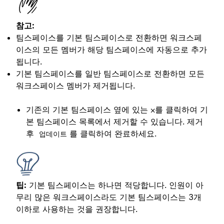
참고:
팀스페이스를 기본 팀스페이스로 전환하면 워크스페
이스의 모든 멤버가 해당 팀스페이스에 자동으로 추가
됩니다.
기본 팀스페이스를 일반 팀스페이스로 전환하면 모든
워크스페이스 멤버가 제거됩니다.
기존의 기본 팀스페이스 옆에 있는 ⨉를 클릭하여 기
본 팀스페이스 목록에서 제거할 수 있습니다. 제거
후
를 클릭하여 완료하세요.
업데이트
팁:
기본 팀스페이스는 하나면 적당합니다. 인원이 아
무리 많은 워크스페이스라도 기본 팀스페이스는 3개
이하로 사용하는 것을 권장합니다.