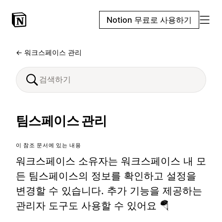
Notion 무료로 사용하기
← 워크스페이스 관리
팀스페이스 관리
이 참조 문서에 있는 내용
워크스페이스 소유자는 워크스페이스 내 모
든 팀스페이스의 정보를 확인하고 설정을
변경할 수 있습니다. 추가 기능을 제공하는
관리자 도구도 사용할 수 있어요 🪂