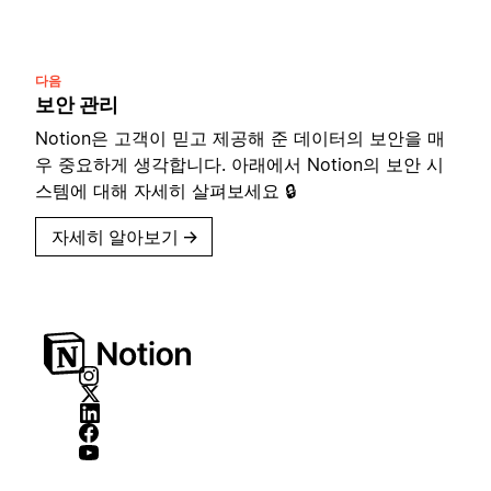
다음
보안 관리
Notion은 고객이 믿고 제공해 준 데이터의 보안을 매
우 중요하게 생각합니다. 아래에서 Notion의 보안 시
스템에 대해 자세히 살펴보세요 🔒
자세히 알아보기
→