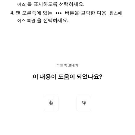
를 표시하도록 선택하세요.
이스
맨 오른쪽에 있는
버튼을 클릭한 다음
•••
팀스페
을 선택하세요.
이스 복원
피드백 보내기
이 내용이 도움이 되었나요?
👍
👎