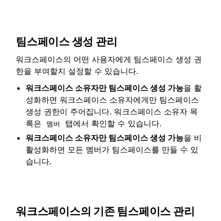
팀스페이스 생성 관리
워크스페이스의 어떤 사용자에게 팀스페이스 생성 권
한을 부여할지 설정할 수 있습니다.
워크스페이스 소유자만 팀스페이스 생성 가능
을 활
성화하면 워크스페이스 소유자에게만 팀스페이스
생성 권한이 주어집니다. 워크스페이스 소유자 목
록은
탭에서 확인할 수 있습니다.
멤버
워크스페이스 소유자만 팀스페이스 생성 가능
을 비
활성화하면 모든 멤버가 팀스페이스를 만들 수 있
습니다.
워크스페이스의 기존 팀스페이스 관리