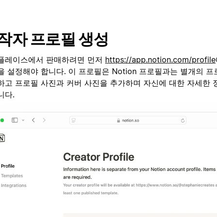
작자 프로필 생성
플레이스에서 판매하려면 먼저
https://app.notion.com/profile
 설정해야 합니다. 이 프로필은 Notion 프로필과는 별개의 
하고 프로필 사진과 커버 사진을 추가하며 자신에 대한 자세한 
니다.