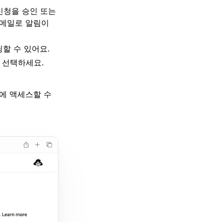
 신청을 승인 또는
이메일로 알림이
딩할 수 있어요.
 선택하세요.
에 액세스할 수