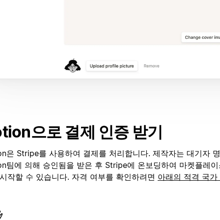
otion으로 결제 인증 받기
ion은 Stripe를 사용하여 결제를 처리합니다. 제작자는 대기자
ion팀에 의해 승인됨을 받은 후 Stripe에 온보딩하여 마켓플레
 시작할 수 있습니다. 자격 여부를 확인하려면
아래의 적격 국가