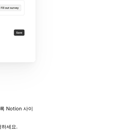
Notion 사이
택하세요.