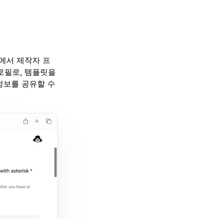
에서 제작자 프
프로필로, 템플릿을
정보를 공유할 수