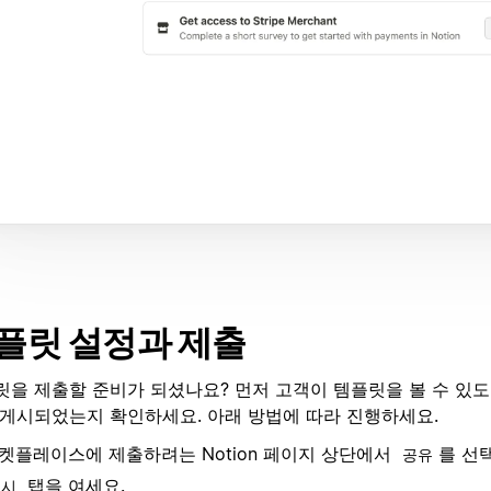
플릿 설정과 제출
을 제출할 준비가 되셨나요? 먼저 고객이 템플릿을 볼 수 있도록 
 게시되었는지 확인하세요. 아래 방법에 따라 진행하세요.
켓플레이스에 제출하려는 Notion 페이지 상단에서
를 선
공유
탭을 여세요.
게시