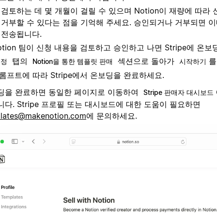
검토하는 데 몇 개월이 걸릴 수 있으며 Notion이 재량에 따라
거부할 수 있다는 점을 기억해 주세요. 승인되거나 거부되면 
전송됩니다.
otion 팀이 신청 내용을 검토하고 승인하고 나면 Stripe에 온보
탭의
섹션으로 돌아가
를
설정
Notion을 통한 템플릿 판매
시작하기
롬프트에 따라 Stripe에서 온보딩을 완료하세요.
딩을 완료하면 동일한 페이지로 이동하여
Stripe 판매자 대시보드
다. Stripe 프로필 또는 대시보드에 대한 도움이 필요하면
lates@makenotion.com
에 문의하세요.