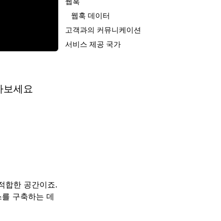
웹훅
웹훅 데이터
고객과의 커뮤니케이션
서비스 제공 국가
알아보세요
적합한 공간이죠.
스를 구축하는 데