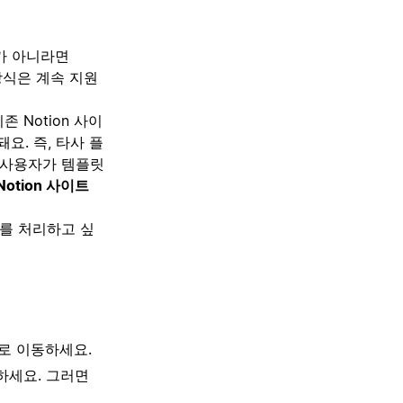
가 아니라면
방식은 계속 지원
 Notion 사이
요. 즉, 타사 플
는 사용자가 템플릿
tion 사이트
제를 처리하고 싶
로 이동하세요.
하세요. 그러면