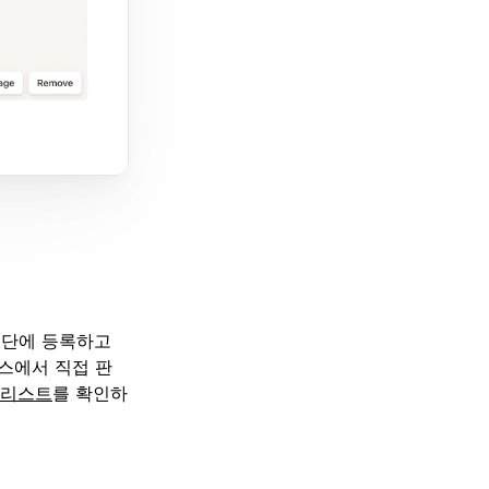
 명단에 등록하고
이스에서 직접 판
 리스트
를 확인하