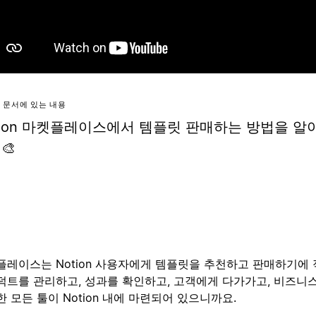
 문서에 있는 내용
tion 마켓플레이스에서 템플릿 판매하는 방법을 
‍🎨
플레이스는 Notion 사용자에게 템플릿을 추천하고 판매하기에 
덕트를 관리하고, 성과를 확인하고, 고객에게 다가가고, 비즈니
 모든 툴이 Notion 내에 마련되어 있으니까요.