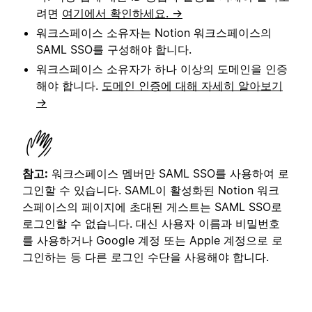
려면
여기에서 확인하세요. →
워크스페이스 소유자는 Notion 워크스페이스의
SAML SSO를 구성해야 합니다.
워크스페이스 소유자가 하나 이상의 도메인을 인증
해야 합니다.
도메인 인증에 대해 자세히 알아보기
→
참고:
워크스페이스 멤버만 SAML SSO를 사용하여 로
그인할 수 있습니다. SAML이 활성화된 Notion 워크
스페이스의 페이지에 초대된 게스트는 SAML SSO로
로그인할 수 없습니다. 대신 사용자 이름과 비밀번호
를 사용하거나 Google 계정 또는 Apple 계정으로 로
그인하는 등 다른 로그인 수단을 사용해야 합니다.