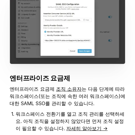
엔터프라이즈 요금제
엔터프라이즈 요금제
조직 소유자
는 다음 단계에 따라
워크스페이스(또는 조직에 속한 여러 워크스페이스)에
대한 SAML SSO를 관리할 수 있습니다.
워크스페이스 전환기를 열고 조직 관리를 선택하세
요. 아직 조직을 설정하지 않았다면 먼저 조직 설정
이 필요할 수 있습니다.
자세히 알아보기 →