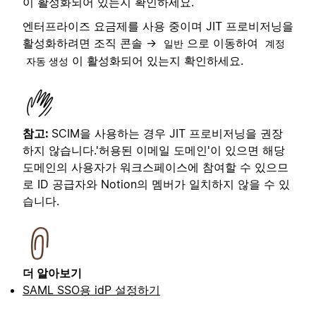
이 활성화되어 있는지 확인하세요.
엔터프라이즈 요금제를 사용 중이며 JIT 프로비저닝을
활성화하려면 조직 콘솔 →
으로 이동하여
일반
계정
이 활성화되어 있는지 확인하세요.
자동 생성
참고:
SCIM을 사용하는 경우 JIT 프로비저닝을 권장
하지 않습니다.'허용된 이메일 도메인'이 있으면 해당
도메인의 사용자가 워크스페이스에 참여할 수 있으므
로 ID 공급자와 Notion의 멤버가 일치하지 않을 수 있
습니다.
더 알아보기
SAML SSO용 idP 설정하기