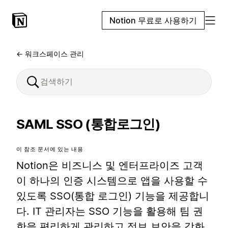
Notion 무료로 사용하기
← 워크스페이스 관리
SAML SSO (통합로그인)
이 참조 문서에 있는 내용
Notion은 비즈니스 및 엔터프라이즈 고객
이 하나의 인증 시스템으로 앱을 사용할 수
있도록 SSO(통합 로그인) 기능을 제공합니
다. IT 관리자는 SSO 기능을 활용해 팀 권
한을 편리하게 관리하고 정보 보안을 강화