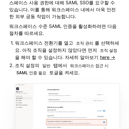
스페이스 사용 권한에 대해 SAML SSO를 요구할 수
있습니다. 이를 통해 워크스페이스 내에서 더욱 안전
한 외부 공동 작업이 가능합니다.
워크스페이스 수준 SAML 인증을 활성화하려면 다음
절차를 따르세요.
워크스페이스 전환기를 열고
를 선택하세
조직 관리
요. 아직 조직을 설정하지 않았다면 먼저
조직 설정
을 해야 할 수 있습니다. 자세히 알아보기
here →
조직 설정의
탭에서
일반
워크스페이스 접근 시
토글을 켜세요.
SAML 인증 필요