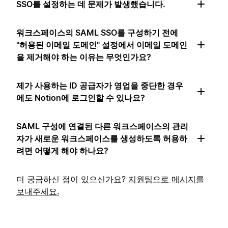
SSO를 설정하는 데 문제가 발생했습니다.
워크스페이스의 SAML SSO를 구성하기 전에
"허용된 이메일 도메인" 설정에서 이메일 도메인
을 제거해야 하는 이유는 무엇인가요?
제가 사용하는 ID 공급자가 영업을 중단한 경우
에도 Notion에 로그인할 수 있나요?
SAML 구성에 연결된 다른 워크스페이스의 관리
자가 새로운 워크스페이스를 생성하도록 허용하
려면 어떻게 해야 하나요?
더 궁금하신 점이 있으신가요?
지원팀으로 메시지를
보내주세요.