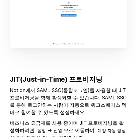
JIT(Just-in-Time) 프로비저닝
Notion에서 SAML SSO(통합로그인)를 사용할 때 JIT
프로비저닝을 함께 활성화할 수 있습니다. SAML SSO
를 통해 로그인하는 사람이 자동으로 워크스페이스 멤
버로 참여할 수 있도록 설정하세요.
비즈니스 요금제를 사용 중이며 JIT 프로비저닝을 활
성화하려면
→
으로 이동하여
설정
신원
계정 자동 생성