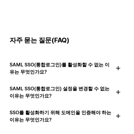
자주 묻는 질문(FAQ)
SAML SSO(통합로그인)를 활성화할 수 없는 이
유는 무엇인가요?
SAML SSO(통합로그인) 설정을 변경할 수 없는
이유는 무엇인가요?
SSO를 활성화하기 위해 도메인을 인증해야 하는
이유는 무엇인가요?