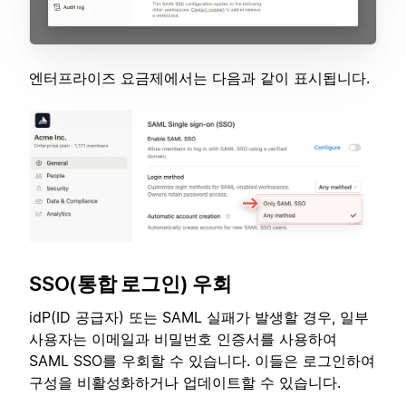
엔터프라이즈 요금제에서는 다음과 같이 표시됩니다.
SSO(통합 로그인) 우회
idP(ID 공급자) 또는 SAML 실패가 발생할 경우, 일부
사용자는 이메일과 비밀번호 인증서를 사용하여
SAML SSO를 우회할 수 있습니다. 이들은 로그인하여
구성을 비활성화하거나 업데이트할 수 있습니다.