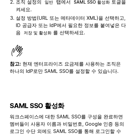
조직 설정의
탭에서
토글을
일반
SAML SSO 활성화
켜세요.
설정 방법(URL 또는 메타데이터 XML)을 선택하고,
ID 공급자 또는 IdP에서 필요한 정보를 붙여넣은 다
음
를 선택하세요.
저장 및 활성화
참고:
현재 엔터프라이즈 요금제를 사용하는 조직은
하나의 IdP로만 SAML SSO를 설정할 수 있습니다.
SAML SSO 활성화
워크스페이스에 대한 SAML SSO를 구성을 완료하면
멤버들이 사용자 이름과 비밀번호, Google 인증 등의
로그인 수단 외에도 SAML SSO를 통해 로그인할 수