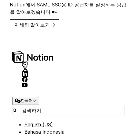
Notion에서 SAML SSO용 ID 공급자를 설정하는 방법
을 알아보겠습니다 🔑
자세히 알아보기
→
한국어
English (US)
Bahasa Indonesia