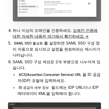
하나 이상의 도메인을 인증하세요.
도메인 인증에
대한 자세한 내용은 여기에서 확인하세요 →
를 설정하면 SAML SSO 구성 창
SAML SSO 활성화
이 자동으로 표시되고 설정을 완료하라는 메시지가
나타납니다.
SAML SSO 구성 섹션은 2개 부분으로 나누어져 있
습니다.
을 ID 공급
ACS(Assertion Consumer Service) URL
자(IDP) 포털에 입력하세요.
필드에는 IDP URL이나 IDP
ID 공급자 세부 정보
메타데이터 XML을 입력해야 합니다.