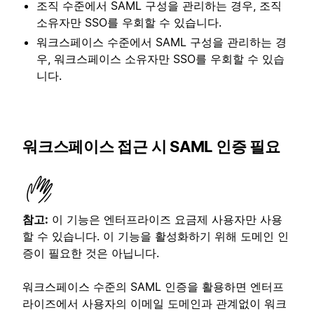
조직 수준에서 SAML 구성을 관리하는 경우, 조직
소유자만 SSO를 우회할 수 있습니다.
워크스페이스 수준에서 SAML 구성을 관리하는 경
우, 워크스페이스 소유자만 SSO를 우회할 수 있습
니다.
워크스페이스 접근 시 SAML 인증 필요
참고:
이 기능은 엔터프라이즈 요금제 사용자만 사용
할 수 있습니다. 이 기능을 활성화하기 위해 도메인 인
증이 필요한 것은 아닙니다.
워크스페이스 수준의 SAML 인증을 활용하면 엔터프
라이즈에서 사용자의 이메일 도메인과 관계없이 워크