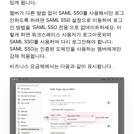
있게 됩니다.
멤버가 다른 방법 없이 SAML SSO를 사용해서만 로그
인하도록 하려면 SAML SSO 설정으로 이동하여 로그
인 방법을 'SAML SSO 전용'으로 업데이트하세요. 이
렇게 하면 워크스페이스 사용자가 로그아웃되며
SAML SSO를 사용하여 다시 로그인해야 합니다.
SAML SSO는 인증된 도메인을 사용하는 멤버에게만
강제 적용됩니다.
비즈니스 요금제에서는 다음과 같이 표시됩니다.