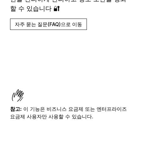
할 수 있습니다 🔐
자주 묻는 질문(FAQ)으로 이동
참고:
이 기능은 비즈니스 요금제 또는 엔터프라이즈
요금제 사용자만 사용할 수 있습니다.