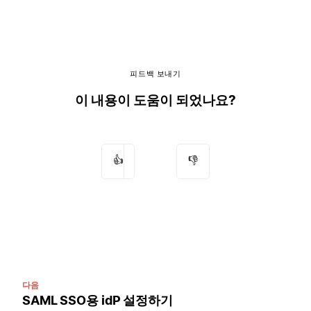
피드백 보내기
이 내용이 도움이 되었나요?
👍
👎
다음
SAML SSO용 idP 설정하기