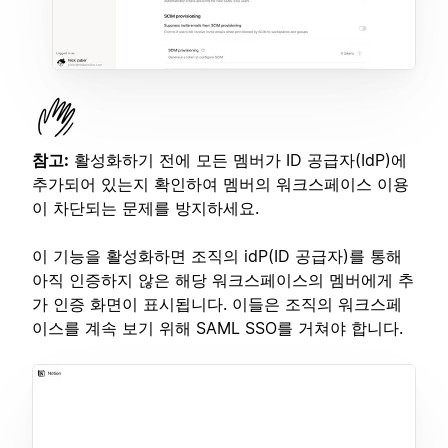
참고:
활성화하기 전에 모든 멤버가 ID 공급자(IdP)에
추가되어 있는지 확인하여 멤버의 워크스페이스 이용
이 차단되는 문제를 방지하세요.
이 기능을 활성화하면 조직의 idP(ID 공급자)를 통해
아직 인증하지 않은 해당 워크스페이스의 멤버에게 추
가 인증 화면이 표시됩니다. 이들은 조직의 워크스페
이스를 계속 보기 위해 SAML SSO를 거쳐야 합니다.