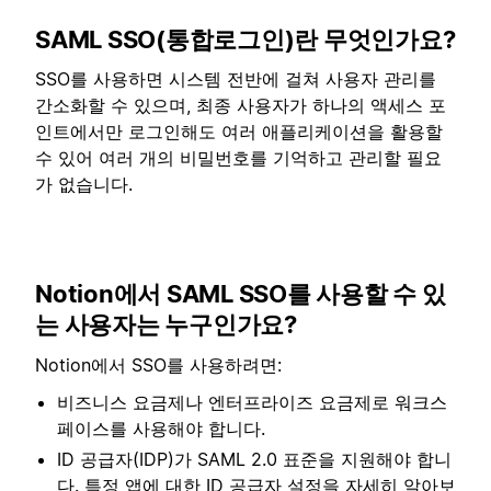
SAML SSO(통합로그인)란 무엇인가요?
SSO를 사용하면 시스템 전반에 걸쳐 사용자 관리를
간소화할 수 있으며, 최종 사용자가 하나의 액세스 포
인트에서만 로그인해도 여러 애플리케이션을 활용할
수 있어 여러 개의 비밀번호를 기억하고 관리할 필요
가 없습니다.
Notion에서 SAML SSO를 사용할 수 있
는 사용자는 누구인가요?
Notion에서 SSO를 사용하려면:
비즈니스 요금제나 엔터프라이즈 요금제로 워크스
페이스를 사용해야 합니다.
ID 공급자(IDP)가 SAML 2.0 표준을 지원해야 합니
다. 특정 앱에 대한 ID 공급자 설정을 자세히 알아보