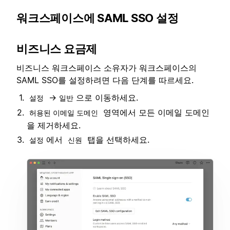
워크스페이스에 SAML SSO 설정
비즈니스 요금제
비즈니스 워크스페이스 소유자가 워크스페이스의
SAML SSO를 설정하려면 다음 단계를 따르세요.
→
으로 이동하세요.
설정
일반
영역에서 모든 이메일 도메인
허용된 이메일 도메인
을 제거하세요.
에서
탭을 선택하세요.
설정
신원