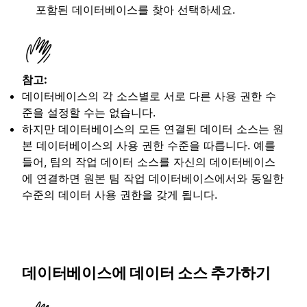
포함된 데이터베이스를 찾아 선택하세요.
참고:
데이터베이스의 각 소스별로 서로 다른 사용 권한 수
준을 설정할 수는 없습니다.
하지만 데이터베이스의 모든 연결된 데이터 소스는 원
본 데이터베이스의 사용 권한 수준을 따릅니다. 예를
들어, 팀의 작업 데이터 소스를 자신의 데이터베이스
에 연결하면 원본 팀 작업 데이터베이스에서와 동일한
수준의 데이터 사용 권한을 갖게 됩니다.
데이터베이스에 데이터 소스 추가하기