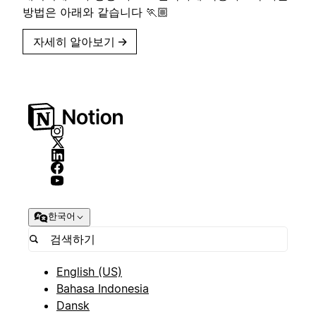
방법은 아래와 같습니다 🏃🏼
자세히 알아보기
→
한국어
English (US)
Bahasa Indonesia
Dansk