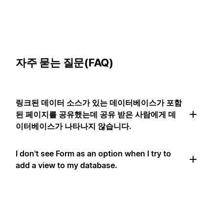
자주 묻는 질문(FAQ)
링크된 데이터 소스가 있는 데이터베이스가 포함
된 페이지를 공유했는데 공유 받은 사람에게 데
이터베이스가 나타나지 않습니다.
I don't see Form as an option when I try to
add a view to my database.