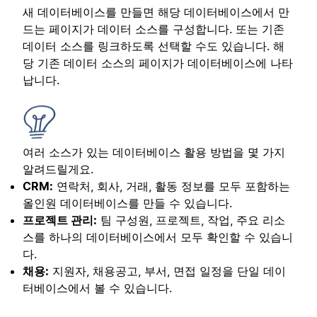
새 데이터베이스를 만들면 해당 데이터베이스에서 만
드는 페이지가 데이터 소스를 구성합니다. 또는 기존
데이터 소스를 링크하도록 선택할 수도 있습니다. 해
당 기존 데이터 소스의 페이지가 데이터베이스에 나타
납니다.
여러 소스가 있는 데이터베이스 활용 방법을 몇 가지
알려드릴게요.
CRM:
연락처, 회사, 거래, 활동 정보를 모두 포함하는
올인원 데이터베이스를 만들 수 있습니다.
프로젝트 관리:
팀 구성원, 프로젝트, 작업, 주요 리소
스를 하나의 데이터베이스에서 모두 확인할 수 있습니
다.
채용:
지원자, 채용공고, 부서, 면접 일정을 단일 데이
터베이스에서 볼 수 있습니다.