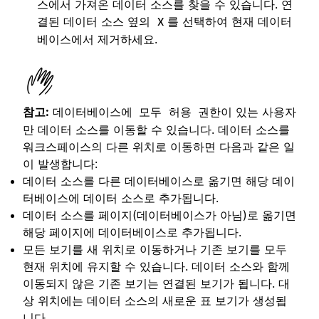
스에서 가져온 데이터 소스를 찾을 수 있습니다. 연
결된 데이터 소스 옆의
를 선택하여 현재 데이터
X
베이스에서 제거하세요.
참고:
데이터베이스에
권한이 있는 사용자
모두 허용
만 데이터 소스를 이동할 수 있습니다. 데이터 소스를
워크스페이스의 다른 위치로 이동하면 다음과 같은 일
이 발생합니다:
데이터 소스를 다른 데이터베이스로 옮기면 해당 데이
터베이스에 데이터 소스로 추가됩니다.
데이터 소스를 페이지(데이터베이스가 아님)로 옮기면
해당 페이지에 데이터베이스로 추가됩니다.
모든 보기를 새 위치로 이동하거나 기존 보기를 모두
현재 위치에 유지할 수 있습니다. 데이터 소스와 함께
이동되지 않은 기존 보기는 연결된 보기가 됩니다. 대
상 위치에는 데이터 소스의 새로운 표 보기가 생성됩
니다.