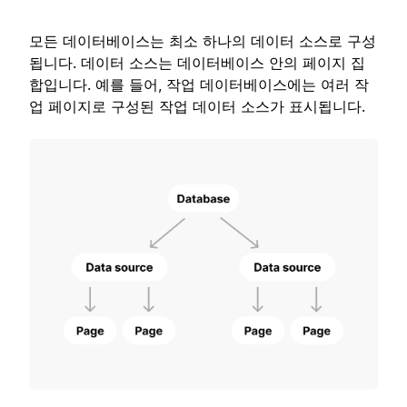
모든 데이터베이스는 최소 하나의 데이터 소스로 구성
됩니다. 데이터 소스는 데이터베이스 안의 페이지 집
합입니다. 예를 들어, 작업 데이터베이스에는 여러 작
업 페이지로 구성된 작업 데이터 소스가 표시됩니다.