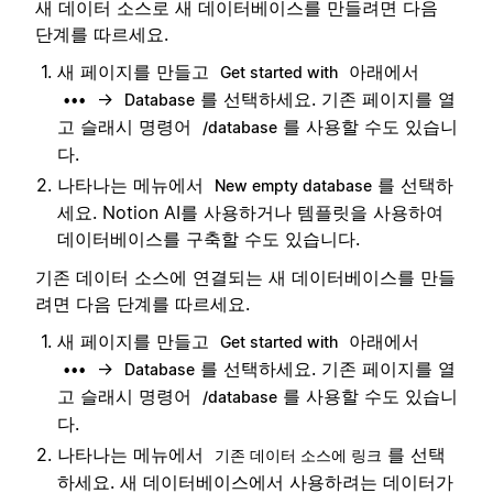
새 데이터 소스로 새 데이터베이스를 만들려면 다음
단계를 따르세요.
새 페이지를 만들고
아래에서
Get started with
→
를 선택하세요. 기존 페이지를 열
•••
Database
고 슬래시 명령어
를 사용할 수도 있습니
/database
다.
나타나는 메뉴에서
를 선택하
New empty database
세요. Notion AI를 사용하거나 템플릿을 사용하여
데이터베이스를 구축할 수도 있습니다.
기존 데이터 소스에 연결되는 새 데이터베이스를 만들
려면 다음 단계를 따르세요.
새 페이지를 만들고
아래에서
Get started with
→
를 선택하세요. 기존 페이지를 열
•••
Database
고 슬래시 명령어
를 사용할 수도 있습니
/database
다.
나타나는 메뉴에서
를 선택
기존 데이터 소스에 링크
하세요. 새 데이터베이스에서 사용하려는 데이터가