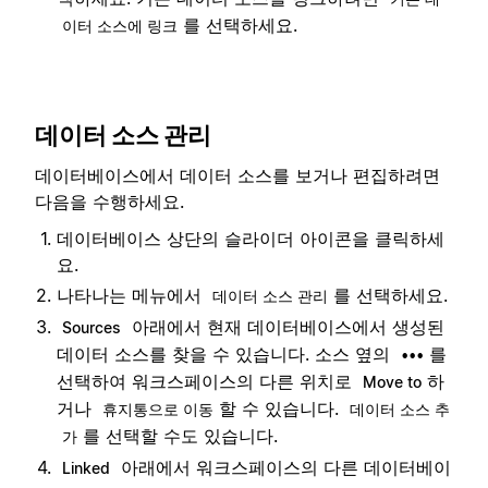
를 선택하세요.
이터 소스에 링크
데이터 소스 관리
데이터베이스에서 데이터 소스를 보거나 편집하려면
다음을 수행하세요.
데이터베이스 상단의 슬라이더 아이콘을 클릭하세
요.
나타나는 메뉴에서
를 선택하세요.
데이터 소스 관리
아래에서 현재 데이터베이스에서 생성된
Sources
데이터 소스를 찾을 수 있습니다. 소스 옆의
를
•••
선택하여 워크스페이스의 다른 위치로
하
Move to
거나
할 수 있습니다.
휴지통으로 이동
데이터 소스 추
를 선택할 수도 있습니다.
가
아래에서 워크스페이스의 다른 데이터베이
Linked