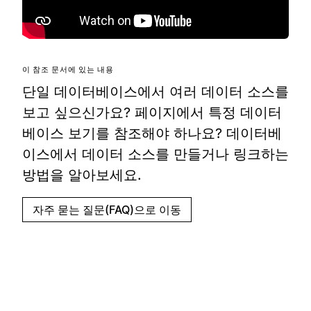
이 참조 문서에 있는 내용
단일 데이터베이스에서 여러 데이터 소스를
보고 싶으신가요? 페이지에서 특정 데이터
베이스 보기를 참조해야 하나요? 데이터베
이스에서 데이터 소스를 만들거나 링크하는
방법을 알아보세요.
자주 묻는 질문(FAQ)으로 이동