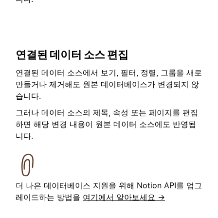
연결된 데이터 소스 편집
연결된 데이터 소스에서 보기, 필터, 정렬, 그룹을 새로
만들거나 제거해도 원본 데이터베이스가 변경되지 않
습니다.
그러나 데이터 소스의 제목, 속성 또는 페이지를 편집
하면 해당 변경 내용이 원본 데이터 소스에도 반영됩
니다.
더 나은 데이터베이스 지원을 위해 Notion API를 업그
레이드하는 방법을
여기에서 알아보세요 →