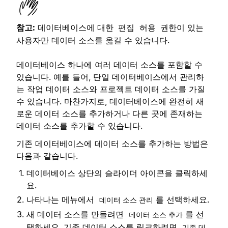
참고:
데이터베이스에 대한
권한이 있는
편집 허용
사용자만 데이터 소스를 옮길 수 있습니다.
데이터베이스 하나에 여러 데이터 소스를 포함할 수
있습니다. 예를 들어, 단일 데이터베이스에서 관리하
는 작업 데이터 소스와 프로젝트 데이터 소스를 가질
수 있습니다. 마찬가지로, 데이터베이스에 완전히 새
로운 데이터 소스를 추가하거나 다른 곳에 존재하는
데이터 소스를 추가할 수 있습니다.
기존 데이터베이스에 데이터 소스를 추가하는 방법은
다음과 같습니다.
데이터베이스 상단의 슬라이더 아이콘을 클릭하세
요.
나타나는 메뉴에서
를 선택하세요.
데이터 소스 관리
새 데이터 소스를 만들려면
를 선
데이터 소스 추가
택하세요. 기존 데이터 소스를 링크하려면
기존 데