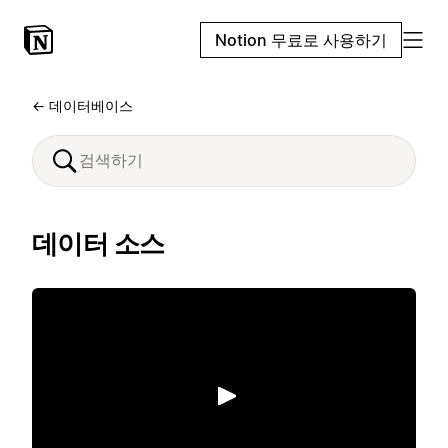
Notion 무료로 사용하기
← 데이터베이스
데이터 소스
재생