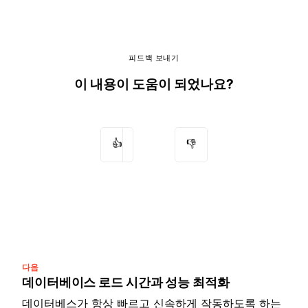
피드백 보내기
이 내용이 도움이 되었나요?
👍
👎
다음
데이터베이스 로드 시간과 성능 최적화
데이터베스가 항상 빠르고 신속하게 작동하도록 하는