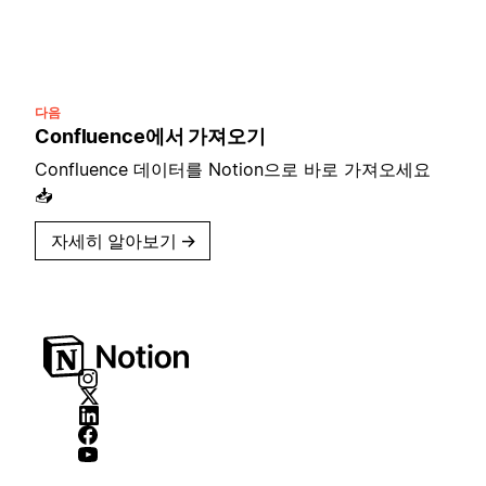
다음
Confluence에서 가져오기
Confluence 데이터를 Notion으로 바로 가져오세요
📥
자세히 알아보기
→