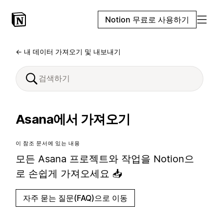
Notion 무료로 사용하기
← 내 데이터 가져오기 및 내보내기
Asana에서 가져오기
이 참조 문서에 있는 내용
모든 Asana 프로젝트와 작업을 Notion으
로 손쉽게 가져오세요 📥
자주 묻는 질문(FAQ)으로 이동