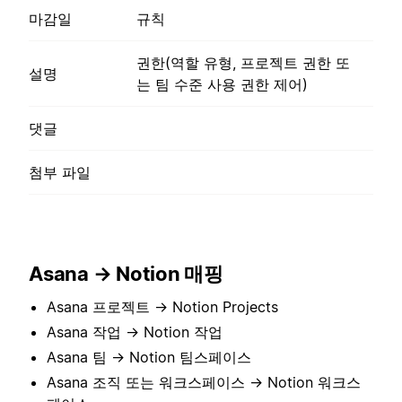
마감일
규칙
권한(역할 유형, 프로젝트 권한 또
설명
는 팀 수준 사용 권한 제어)
댓글
첨부 파일
Asana → Notion 매핑
Asana 프로젝트 → Notion Projects
Asana 작업 → Notion 작업
Asana 팀 → Notion 팀스페이스
Asana 조직 또는 워크스페이스 → Notion 워크스