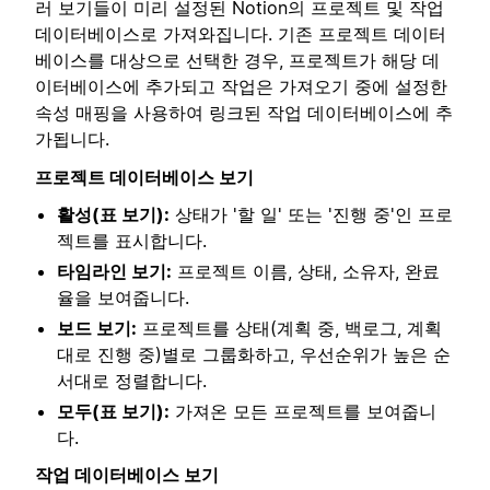
러 보기들이 미리 설정된 Notion의 프로젝트 및 작업
데이터베이스로 가져와집니다. 기존 프로젝트 데이터
베이스를 대상으로 선택한 경우, 프로젝트가 해당 데
이터베이스에 추가되고 작업은 가져오기 중에 설정한
속성 매핑을 사용하여 링크된 작업 데이터베이스에 추
가됩니다.
프로젝트 데이터베이스 보기
활성(표 보기):
상태가 '할 일' 또는 '진행 중'인 프로
젝트를 표시합니다.
타임라인 보기:
프로젝트 이름, 상태, 소유자, 완료
율을 보여줍니다.
보드 보기:
프로젝트를 상태(계획 중, 백로그, 계획
대로 진행 중)별로 그룹화하고, 우선순위가 높은 순
서대로 정렬합니다.
모두(표 보기):
가져온 모든 프로젝트를 보여줍니
다.
작업 데이터베이스 보기