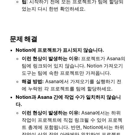
팁
: 시작하기 전에 모든 프로젝트가 팀에 할당되
었는지 다시 한번 확인하세요.
문제 해결
Notion에 프로젝트가 표시되지 않습니다.
이런 현상이 발생하는 이유:
프로젝트가 Asana의
팀에 링크되어 있지 않습니다. Notion 가져오기
도구는 팀에 속한 프로젝트만 가져옵니다.
해결 방법:
Asana에서 가져오기를 실행하기 전
에 누락된 각 프로젝트를 팀에 할당하세요.
Notion과 Asana 간에 작업 수가 일치하지 않습니
다.
이런 현상이 발생하는 이유:
Asana에서는 하위
작업이 프로젝트에 직접 링크될 수 있어 프로젝
트 총계에 포함됩니다. 반면, Notion에서는 하위
작업이 상위 작업 아래에만 위치하여 프로젝트