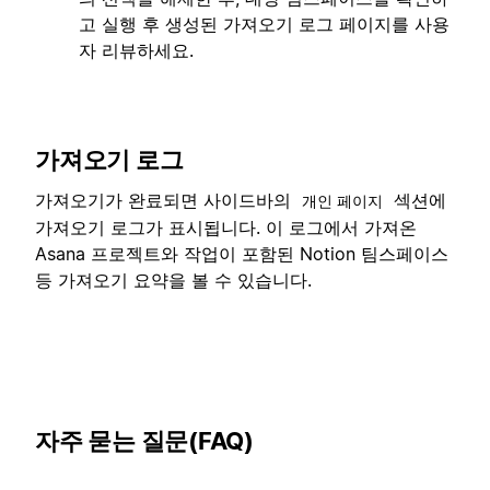
고 실행 후 생성된 가져오기 로그 페이지를 사용
자 리뷰하세요.
가져오기 로그
가져오기가 완료되면 사이드바의
섹션에
개인 페이지
가져오기 로그가 표시됩니다. 이 로그에서 가져온
Asana 프로젝트와 작업이 포함된 Notion 팀스페이스
등 가져오기 요약을 볼 수 있습니다.
자주 묻는 질문(FAQ)