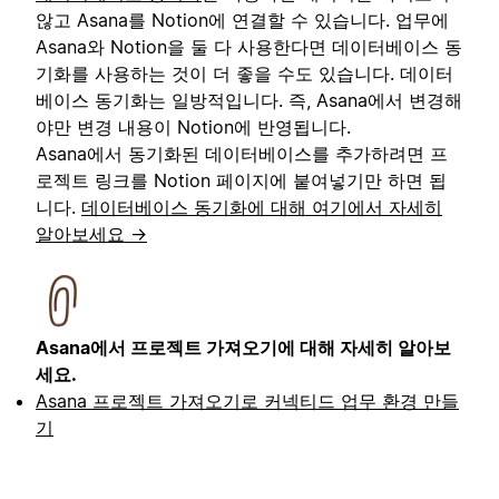
않고 Asana를 Notion에 연결할 수 있습니다. 업무에
Asana와 Notion을 둘 다 사용한다면 데이터베이스 동
기화를 사용하는 것이 더 좋을 수도 있습니다. 데이터
베이스 동기화는 일방적입니다. 즉, Asana에서 변경해
야만 변경 내용이 Notion에 반영됩니다.
Asana에서 동기화된 데이터베이스를 추가하려면 프
로젝트 링크를 Notion 페이지에 붙여넣기만 하면 됩
니다.
데이터베이스 동기화에 대해 여기에서 자세히
알아보세요 →
Asana에서 프로젝트 가져오기에 대해 자세히 알아보
세요.
Asana 프로젝트 가져오기로 커넥티드 업무 환경 만들
기