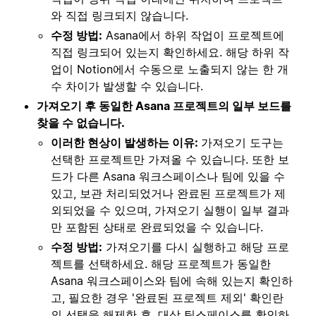
와 직접 링크되지 않습니다.
수정 방법:
Asana에서 하위 작업이 프로젝트에
직접 링크되어 있는지 확인하세요. 해당 하위 작
업이 Notion에서 수동으로 노출되지 않는 한 개
수 차이가 발생할 수 있습니다.
가져오기 후 동일한 Asana 프로젝트의 일부 보드를
찾을 수 없습니다.
이러한 현상이 발생하는 이유:
가져오기 도구는
선택한 프로젝트만 가져올 수 있습니다. 또한 보
드가 다른 Asana 워크스페이스나 팀에 있을 수
있고, 보관 처리되었거나 완료된 프로젝트가 제
외되었을 수 있으며, 가져오기 실행이 일부 결과
만 포함된 상태로 완료되었을 수 있습니다.
수정 방법:
가져오기를 다시 실행하고 해당 프로
젝트를 선택하세요. 해당 프로젝트가 동일한
Asana 워크스페이스와 팀에 속해 있는지 확인하
고, 필요한 경우 '완료된 프로젝트 제외' 확인란
의 선택을 해제한 후, 대상 팀스페이스를 확인하