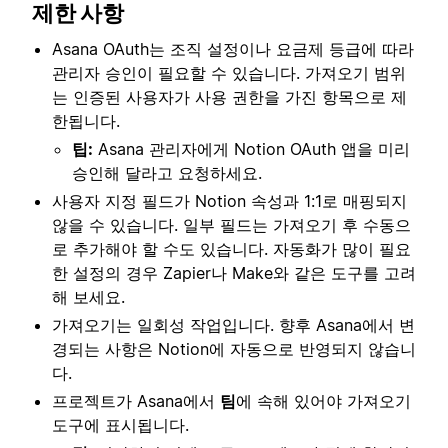
제한 사항
Asana OAuth는 조직 설정이나 요금제 등급에 따라
관리자 승인이 필요할 수 있습니다. 가져오기 범위
는 인증된 사용자가 사용 권한을 가진 항목으로 제
한됩니다.
팁:
Asana 관리자에게 Notion OAuth 앱을 미리
승인해 달라고 요청하세요.
사용자 지정 필드가 Notion 속성과 1:1로 매핑되지
않을 수 있습니다. 일부 필드는 가져오기 후 수동으
로 추가해야 할 수도 있습니다. 자동화가 많이 필요
한 설정의 경우 Zapier나 Make와 같은 도구를 고려
해 보세요.
가져오기는 일회성 작업입니다. 향후 Asana에서 변
경되는 사항은 Notion에 자동으로 반영되지 않습니
다.
프로젝트가 Asana에서
팀
에 속해 있어야 가져오기
도구에 표시됩니다.