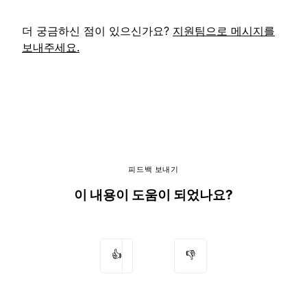
더 궁금하신 점이 있으신가요?
지원팀으로 메시지를
보내주세요.
피드백 보내기
이 내용이 도움이 되었나요?
👍
👎