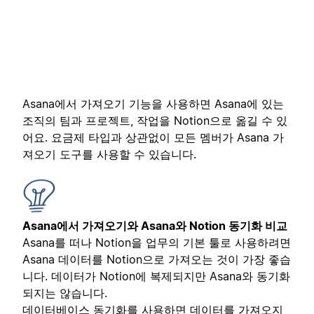
Asana에서 가져오기 기능을 사용하면 Asana에 있는
조직의 팀과 프로젝트, 작업을 Notion으로 옮길 수 있
어요. 요금제 타입과 상관없이 모든 멤버가 Asana 가
져오기 도구를 사용할 수 있습니다.
Asana에서 가져오기와 Asana와 Notion 동기화 비교
Asana를 떠나 Notion을 업무의 기본 툴로 사용하려면
Asana 데이터를 Notion으로 가져오는 것이 가장 좋습
니다. 데이터가 Notion에 복제되지만 Asana와 동기화
되지는 않습니다.
데이터베이스 동기화
를 사용하면 데이터를 가져오지