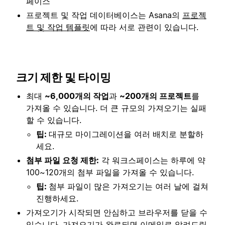
페이스
프로젝트 및 작업 데이터베이스는 Asana의
프로젝
트 및 작업 템플릿
에 따라 서로 관련이 있습니다.
크기 제한 및 타이밍
최대
~6,000개의 작업
과
~200개의 프로젝트
를
가져올 수 있습니다. 더 큰 규모의 가져오기는 실패
할 수 있습니다.
팁:
대규모 마이그레이션을 여러 배치로 분할하
세요.
첨부 파일 요청 제한:
각 워크스페이스는 하루에 약
100~120개의 첨부 파일을 가져올 수 있습니다.
팁:
첨부 파일이 많은 가져오기는 여러 날에 걸쳐
진행하세요.
가져오기가 시작되면 안심하고 브라우저를 닫을 수
있습니다. 가져오기가 완료되면 이메일로 알려드립