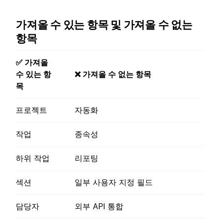
가져올 수 있는 항목 및 가져올 수 없는
항목
✅ 가져올
수 있는 항
❌ 가져올 수 없는 항목
목
프로젝트
자동화
작업
종속성
하위 작업
리포팅
섹션
일부 사용자 지정 필드
담당자
외부 API 통합