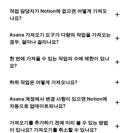
작업 담당자가 Notion에 없으면 어떻게 가져오
나요?
Asana 가져오기 도구가 다량의 작업을 가져오는
경우, 얼마나 걸리나요?
한 번에 가져올 수 있는 작업의 수에 제한이 있나
요?
하위 작업은 어떻게 가져오나요?
Asana 계정에서 변경 사항이 있으면 Notion에
자동으로 업데이트되나요?
가져오기를 추가하기 전에 미리 볼 수 있는 방법
이 있나요? 가져오기를 취소할 수 있나요?