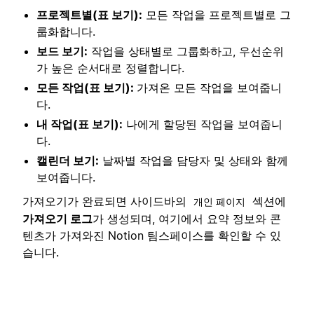
프로젝트별(표 보기):
모든 작업을 프로젝트별로 그
룹화합니다.
보드 보기:
작업을 상태별로 그룹화하고, 우선순위
가 높은 순서대로 정렬합니다.
모든 작업(표 보기):
가져온 모든 작업을 보여줍니
다.
내 작업(표 보기):
나에게 할당된 작업을 보여줍니
다.
캘린더 보기:
날짜별 작업을 담당자 및 상태와 함께
보여줍니다.
가져오기가 완료되면 사이드바의
섹션에
개인 페이지
가져오기 로그
가 생성되며, 여기에서 요약 정보와 콘
텐츠가 가져와진 Notion 팀스페이스를 확인할 수 있
습니다.