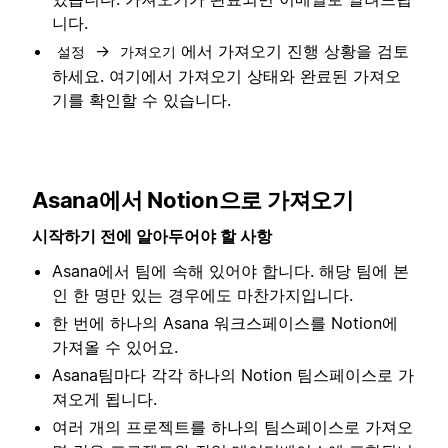
니다.
→
에서 가져오기 진행 상황을 검토
설정
가져오기
하세요. 여기에서 가져오기 상태와 완료된 가져오
기를 확인할 수 있습니다.
Asana에서 Notion으로 가져오기
시작하기 전에 알아두어야 할 사항
Asana에서 팀에 속해 있어야 합니다. 해당 팀에 본
인 한 명만 있는 경우에도 마찬가지입니다.
한 번에 하나의 Asana 워크스페이스를 Notion에
가져올 수 있어요.
Asana팀마다 각각 하나의 Notion 팀스페이스로 가
져오게 됩니다.
여러 개의 프로젝트를 하나의 팀스페이스로 가져오