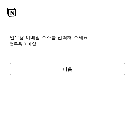
업무용 이메일 주소를 입력해 주세요.
업무용 이메일
다음