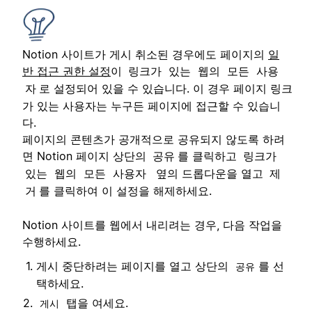
Notion 사이트가 게시 취소된 경우에도 페이지의
일
반 접근 권한 설정
이
링크가 있는 웹의 모든 사용
로 설정되어 있을 수 있습니다. 이 경우 페이지 링크
자
가 있는 사용자는 누구든 페이지에 접근할 수 있습니
다.
페이지의 콘텐츠가 공개적으로 공유되지 않도록 하려
면 Notion 페이지 상단의
를 클릭하고
공유
링크가
옆의 드롭다운을 열고
있는 웹의 모든 사용자
제
를 클릭하여 이 설정을 해제하세요.
거
Notion 사이트를 웹에서 내리려는 경우, 다음 작업을
수행하세요.
게시 중단하려는 페이지를 열고 상단의
를 선
공유
택하세요.
탭을 여세요.
게시