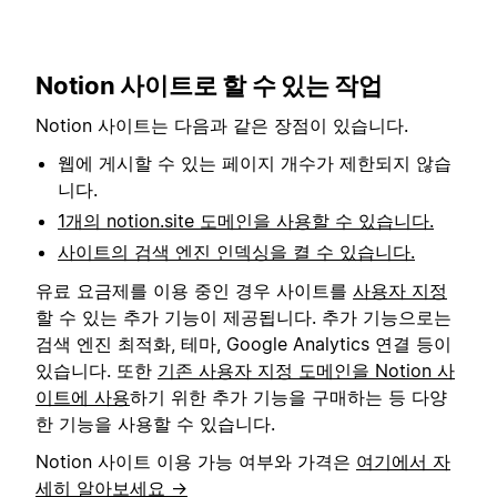
Notion 사이트로 할 수 있는 작업
Notion 사이트는 다음과 같은 장점이 있습니다.
웹에 게시할 수 있는 페이지 개수가 제한되지 않습
니다.
1개의 notion.site 도메인을 사용할 수 있습니다.
사이트의 검색 엔진 인덱싱을 켤 수 있습니다.
유료 요금제를 이용 중인 경우 사이트를
사용자 지정
할 수 있는 추가 기능이 제공됩니다. 추가 기능으로는
검색 엔진 최적화, 테마, Google Analytics 연결 등이
있습니다. 또한
기존 사용자 지정 도메인을 Notion 사
이트에 사용
하기 위한 추가 기능을 구매하는 등 다양
한 기능을 사용할 수 있습니다.
Notion 사이트 이용 가능 여부와 가격은
여기에서 자
세히 알아보세요 →