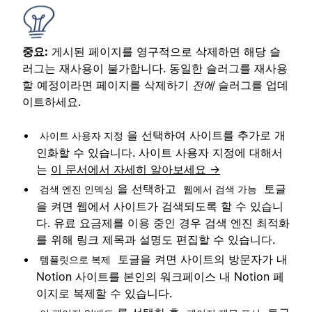
중요:
게시된 페이지를 영구적으로 삭제하면 해당 슬
러그는 재사용이 불가합니다. 동일한 슬러그를 재사용
할 예정이라면 페이지를 삭제하기
전에
슬러그를 업데
이트하세요.
을 선택하여 사이트를 추가로 개
사이트 사용자 지정
인화할 수 있습니다. 사이트 사용자 지정에 대해서
는
이 문서에서 자세히 알아보세요 →
을 선택하고
토글
검색 엔진 인덱싱
웹에서 검색 가능
을 켜면 웹에서 사이트가 검색되도록 할 수 있습니
다. 유료 요금제를 이용 중인 경우 검색 엔진 최적화
를 위해 링크 제목과 설명도 편집할 수 있습니다.
토글을 켜면 사이트의 방문자가 내
템플릿으로 복제
Notion 사이트를 본인의 워크페이스 내 Notion 페
이지로 복제할 수 있습니다.