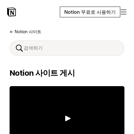
Notion 무료로 사용하기
← Notion 사이트
Notion 사이트 게시
재생