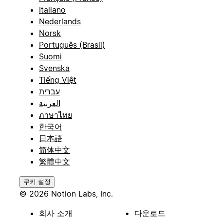
Italiano
Nederlands
Norsk
Português (Brasil)
Suomi
Svenska
Tiếng Việt
עברית
العربية
ภาษาไทย
한국어
日本語
简体中文
繁體中文
쿠키 설정
© 2026 Notion Labs, Inc.
회사 소개
다운로드