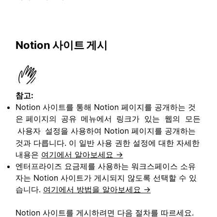
Notion 사이트 게시
참고:
Notion 사이트를 통해 Notion 페이지를 공개하는 것
은 페이지의
메뉴에서
공유
링크가 있는 웹의 모든
설정을 사용하여 Notion 페이지를 공개하는
사용자
것과 다릅니다. 이 일반 사용 권한 설정에 대한 자세한
내용은
여기에서 알아보세요 →
엔터프라이즈 요금제를 사용하는 워크스페이스 소유
자는 Notion 사이트가 게시되지 않도록 선택할 수 있
습니다.
여기에서 방법을 알아보세요 →
Notion 사이트를 게시하려면 다음 절차를 따르세요.