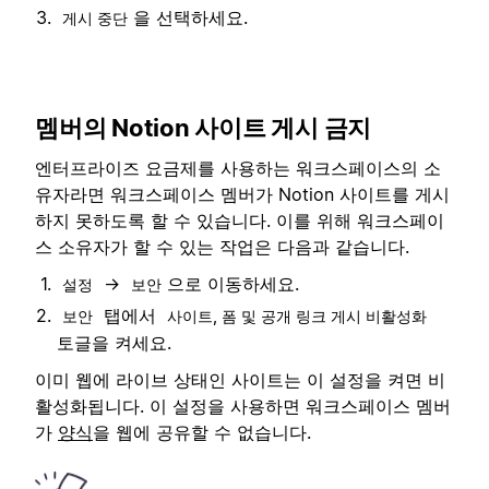
을 선택하세요.
게시 중단
멤버의 Notion 사이트 게시 금지
엔터프라이즈 요금제를 사용하는 워크스페이스의 소
유자라면 워크스페이스 멤버가 Notion 사이트를 게시
하지 못하도록 할 수 있습니다. 이를 위해 워크스페이
스 소유자가 할 수 있는 작업은 다음과 같습니다.
→
으로 이동하세요.
설정
보안
탭에서
보안
사이트, 폼 및 공개 링크 게시 비활성화
토글을 켜세요.
이미 웹에 라이브 상태인 사이트는 이 설정을 켜면 비
활성화됩니다. 이 설정을 사용하면 워크스페이스 멤버
가
양식
을 웹에 공유할 수 없습니다.