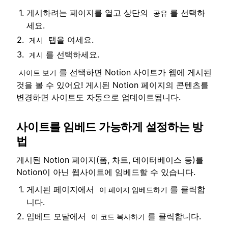
게시하려는 페이지를 열고 상단의
를 선택하
공유
세요.
탭을 여세요.
게시
를 선택하세요.
게시
를 선택하면 Notion 사이트가 웹에 게시된
사이트 보기
것을 볼 수 있어요! 게시된 Notion 페이지의 콘텐츠를
변경하면 사이트도 자동으로 업데이트됩니다.
사이트를 임베드 가능하게 설정하는 방
법
게시된 Notion 페이지(폼, 차트, 데이터베이스 등)를
Notion이 아닌 웹사이트에 임베드할 수 있습니다.
게시된 페이지에서
를 클릭합
이 페이지 임베드하기
니다.
임베드 모달에서
를 클릭합니다.
이 코드 복사하기