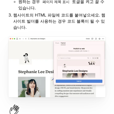
원하는 경우
토글을 켜고 끌 수
페이지 제목 표시
있습니다.
웹사이트의 HTML 파일에 코드를 붙여넣으세요. 웹
사이트 빌더를 사용하는 경우 코드 블록이 될 수 있
습니다.