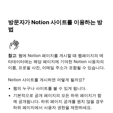
방문자가 Notion 사이트를 이용하는 방
법
참고
: 웹에 Notion 페이지를 게시할 때 웹페이지의 메
타데이터에는 해당 페이지에 기여한 Notion 사용자의
이름, 프로필 사진, 이메일 주소가 포함될 수 있습니다.
Notion 사이트를 게시하면 어떻게 될까요?
웹의 누구나 사이트를 볼 수 있게 됩니다.
기본적으로 공개 페이지의 모든 하위 페이지가 함
께 공개됩니다. 하위 페이지 공개를 원치 않을 경우
하위 페이지에서 사용자 권한을 제한하세요.