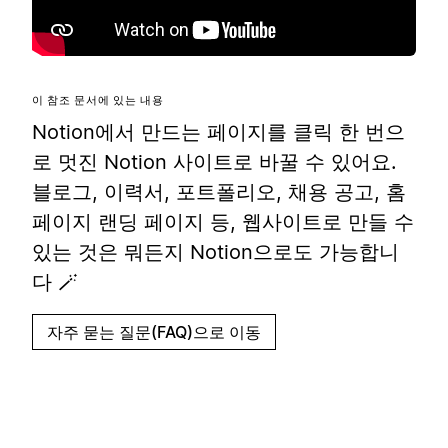
이 참조 문서에 있는 내용
Notion에서 만드는 페이지를 클릭 한 번으
로 멋진 Notion 사이트로 바꿀 수 있어요.
블로그, 이력서, 포트폴리오, 채용 공고, 홈
페이지 랜딩 페이지 등, 웹사이트로 만들 수
있는 것은 뭐든지 Notion으로도 가능합니
다 🪄
자주 묻는 질문(FAQ)으로 이동