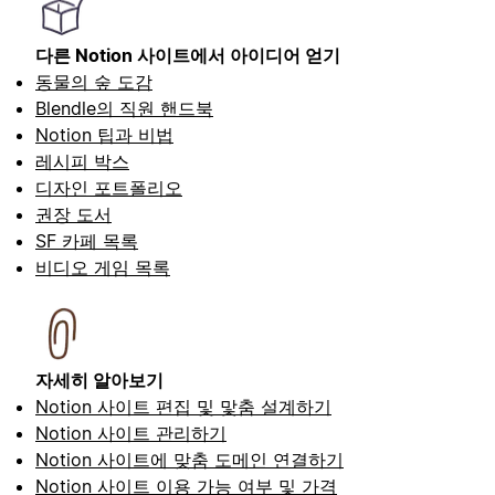
다른 Notion 사이트에서 아이디어 얻기
동물의 숲 도감
Blendle의 직원 핸드북
Notion 팁과 비법
레시피 박스
디자인 포트폴리오
권장 도서
SF 카페 목록
비디오 게임 목록
자세히 알아보기
Notion 사이트 편집 및 맟춤 설계하기
Notion 사이트 관리하기
Notion 사이트에 맞춤 도메인 연결하기
Notion 사이트 이용 가능 여부 및 가격