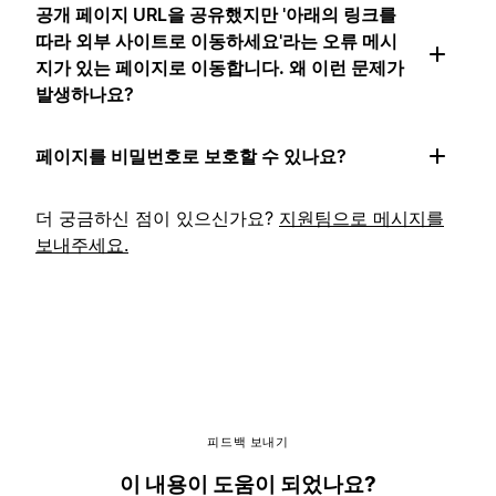
공개 페이지 URL을 공유했지만 '아래의 링크를
따라 외부 사이트로 이동하세요'라는 오류 메시
지가 있는 페이지로 이동합니다. 왜 이런 문제가
발생하나요?
페이지를 비밀번호로 보호할 수 있나요?
더 궁금하신 점이 있으신가요?
지원팀으로 메시지를
보내주세요.
피드백 보내기
이 내용이 도움이 되었나요?