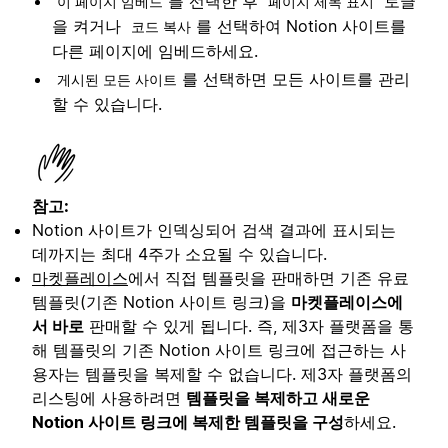
를 선택한 후
토글
이 페이지 임베드
페이지 제목 표시
을 켜거나
를 선택하여 Notion 사이트를
코드 복사
다른 페이지에 임베드하세요.
를 선택하면 모든 사이트를 관리
게시된 모든 사이트
할 수 있습니다.
참고:
Notion 사이트가 인덱싱되어 검색 결과에 표시되는
데까지는 최대 4주가 소요될 수 있습니다.
마켓플레이스
에서 직접 템플릿을 판매하면 기존 유료
템플릿(기존 Notion 사이트 링크)을
마켓플레이스에
서 바로
판매할 수 있게 됩니다. 즉, 제3자 플랫폼을 통
해 템플릿의 기존 Notion 사이트 링크에 접근하는 사
용자는 템플릿을 복제할 수 없습니다. 제3자 플랫폼의
리스팅에 사용하려면
템플릿을 복제하고 새로운
Notion 사이트 링크에 복제한 템플릿을 구성
하세요.