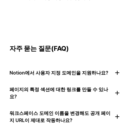
자주 묻는 질문(FAQ)
Notion에서 사용자 지정 도메인을 지원하나요?
페이지의 특정 섹션에 대한 링크를 만들 수 있나
요?
워크스페이스 도메인 이름을 변경해도 공개 페이
지 URL이 제대로 작동하나요?