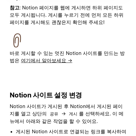
참고
: Notion 페이지를 웹에 게시하면 하위 페이지도
모두 게시됩니다. 게시를 누르기 전에 먼저 모든 하위
페이지를 게시해도 괜찮은지 확인해 주세요!
바로 게시할 수 있는 멋진 Notion 사이트를 만드는 방
법은
여기에서 알아보세요 →
Notion 사이트 설정 변경
Notion 사이트가 게시된 후 Notion에서 게시된 페이
지를 열고 상단의
→
를 선택하세요. 이 메
공유
게시
뉴에서 아래와 같은 작업을 할 수 있어요.
게시된 Notion 사이트로 연결되는 링크를 복사하여