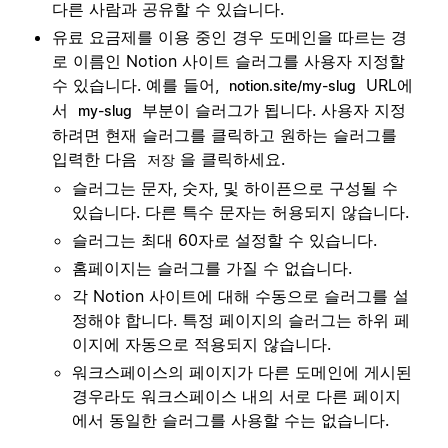
다른 사람과 공유할 수 있습니다.
유료 요금제를 이용 중인 경우 도메인을 따르는 경
로 이름인 Notion 사이트 슬러그를 사용자 지정할
수 있습니다. 예를 들어,
URL에
notion.site/my-slug
서
부분이 슬러그가 됩니다. 사용자 지정
my-slug
하려면 현재 슬러그를 클릭하고 원하는 슬러그를
입력한 다음
을 클릭하세요.
저장
슬러그는 문자, 숫자, 및 하이픈으로 구성될 수
있습니다. 다른 특수 문자는 허용되지 않습니다.
슬러그는 최대 60자로 설정할 수 있습니다.
홈페이지는 슬러그를 가질 수 없습니다.
각 Notion 사이트에 대해 수동으로 슬러그를 설
정해야 합니다. 특정 페이지의 슬러그는 하위 페
이지에 자동으로 적용되지 않습니다.
워크스페이스의 페이지가 다른 도메인에 게시된
경우라도 워크스페이스 내의 서로 다른 페이지
에서 동일한 슬러그를 사용할 수는 없습니다.