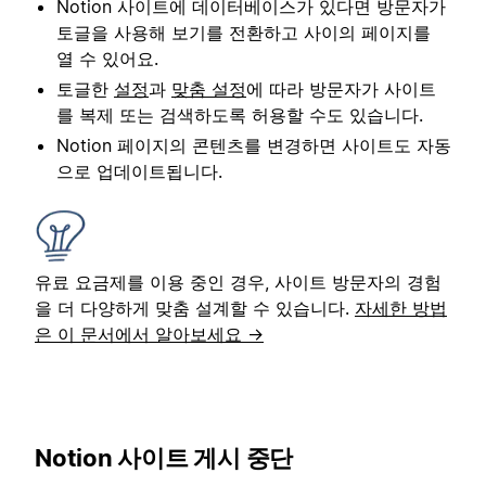
Notion 사이트에 데이터베이스가 있다면 방문자가
토글을 사용해 보기를 전환하고 사이의 페이지를
열 수 있어요.
토글한
설정
과
맞춤 설정
에 따라 방문자가 사이트
를 복제 또는 검색하도록 허용할 수도 있습니다.
Notion 페이지의 콘텐츠를 변경하면 사이트도 자동
으로 업데이트됩니다.
유료 요금제를 이용 중인 경우, 사이트 방문자의 경험
을 더 다양하게 맞춤 설계할 수 있습니다.
자세한 방법
은 이 문서에서 알아보세요 →
Notion 사이트 게시 중단