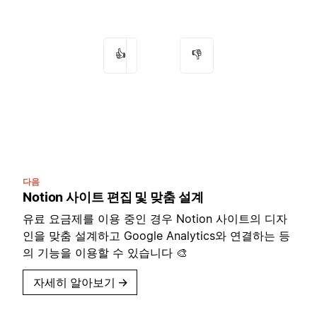
👍
👎
다음
Notion 사이트 편집 및 맞춤 설계
유료 요금제를 이용 중인 경우 Notion 사이트의 디자
인을 맞춤 설계하고 Google Analytics와 연결하는 등
의 기능을 이용할 수 있습니다 🎨
자세히 알아보기
→