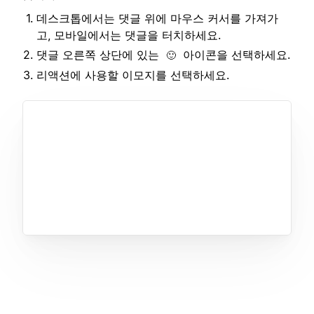
데스크톱에서는 댓글 위에 마우스 커서를 가져가
고, 모바일에서는 댓글을 터치하세요.
댓글 오른쪽 상단에 있는
아이콘을 선택하세요.
🙂
리액션에 사용할 이모지를 선택하세요.