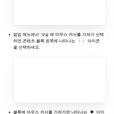
팝업 메뉴에서
에 마우스 커서를 가져가 선택
댓글
하면 콘텐츠 블록 왼쪽에 나타나는
아이콘
⋮⋮
을 선택하세요.
블록에 마우스 커서를 가져가면 나타나는
아이
💬