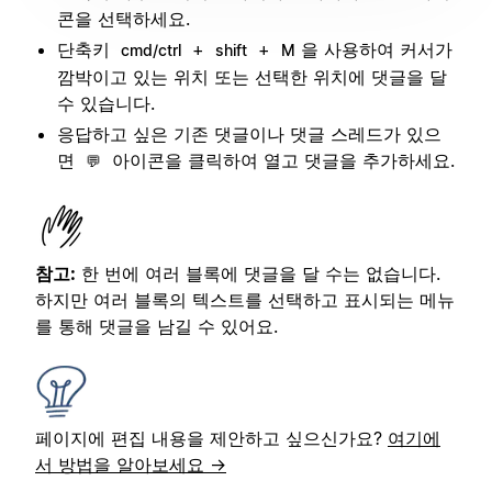
콘을 선택하세요.
단축키
+
+
을 사용하여 커서가
cmd/ctrl
shift
M
깜박이고 있는 위치 또는 선택한 위치에 댓글을 달
수 있습니다.
응답하고 싶은 기존 댓글이나 댓글 스레드가 있으
면
아이콘을 클릭하여 열고 댓글을 추가하세요.
💬
참고:
한 번에 여러 블록에 댓글을 달 수는 없습니다.
하지만 여러 블록의 텍스트를 선택하고 표시되는 메뉴
를 통해 댓글을 남길 수 있어요.
페이지에 편집 내용을 제안하고 싶으신가요?
여기에
서 방법을 알아보세요 →