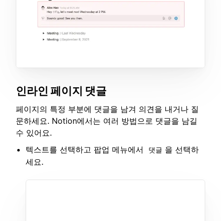
인라인 페이지 댓글
페이지의 특정 부분에 댓글을 남겨 의견을 내거나 질
문하세요. Notion에서는 여러 방법으로 댓글을 남길
수 있어요.
텍스트를 선택하고 팝업 메뉴에서
을 선택하
댓글
세요.