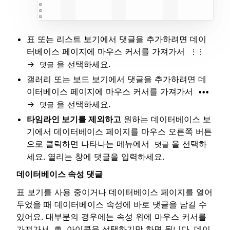
표 또는 리스트 보기에서 댓글을 추가하려면 데이
터베이스 페이지에 마우스 커서를 가져가서
⋮⋮
→
을 선택하세요.
댓글
갤러리 또는 보드 보기에서 댓글을 추가하려면 데
이터베이스 페이지에 마우스 커서를 가져가서
•••
→
을 선택하세요.
댓글
타임라인 보기를 제외하고
원하는 데이터베이스 보
기에서 데이터베이스 페이지를 마우스 오른쪽 버튼
으로 클릭하면 나타나는 메뉴에서
을 선택하
댓글
세요. 열리는 창에 댓글을 입력하세요.
데이터베이스 속성 댓글
표 보기를 사용 중이거나 데이터베이스 페이지를 열어
두었을 때 데이터베이스 속성에 바로 댓글을 남길 수
있어요. 대부분의 경우에는 속성 위에 마우스 커서를
가져가서
아이콘을 선택하기만 하면 됩니다. 데이
💬