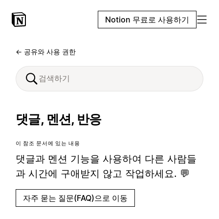
Notion 무료로 사용하기
← 공유와 사용 권한
댓글, 멘션, 반응
이 참조 문서에 있는 내용
댓글과 멘션 기능을 사용하여 다른 사람들
과 시간에 구애받지 않고 작업하세요. 💬
자주 묻는 질문(FAQ)으로 이동