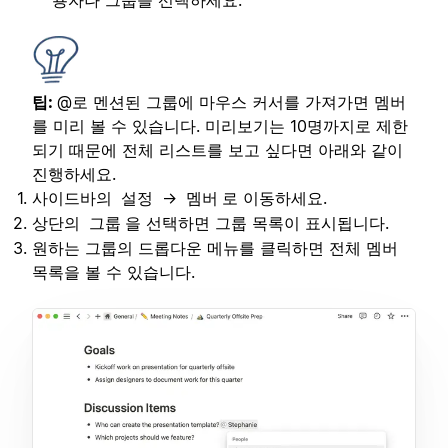
팁:
@로 멘션된 그룹에 마우스 커서를 가져가면 멤버
를 미리 볼 수 있습니다. 미리보기는 10명까지로 제한
되기 때문에 전체 리스트를 보고 싶다면 아래와 같이
진행하세요.
사이드바의
→
로 이동하세요.
설정
멤버
상단의
을 선택하면 그룹 목록이 표시됩니다.
그룹
원하는 그룹의 드롭다운 메뉴를 클릭하면 전체 멤버
목록을 볼 수 있습니다.