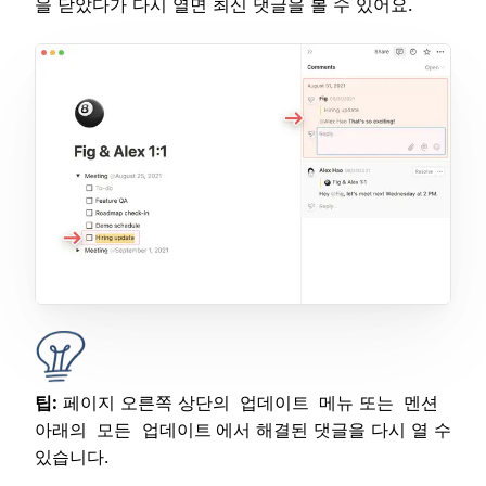
을 닫았다가 다시 열면 최신 댓글을 볼 수 있어요.
팁:
페이지 오른쪽 상단의
메뉴 또는
업데이트
멘션
아래의
에서 해결된 댓글을 다시 열 수
모든 업데이트
있습니다.