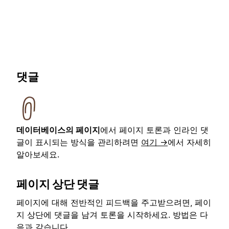
댓글
데이터베이스의 페이지
에서 페이지 토론과 인라인 댓
글이 표시되는 방식을 관리하려면
여기 →
에서 자세히
알아보세요.
페이지 상단 댓글
페이지에 대해 전반적인 피드백을 주고받으려면, 페이
지 상단에 댓글을 남겨 토론을 시작하세요. 방법은 다
음과 같습니다.