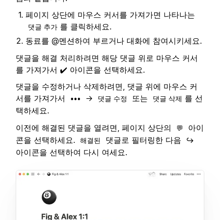
페이지 상단에 마우스 커서를 가져가면 나타나는
를 클릭하세요.
댓글 추가
동료를 @멘션하여 부르거나 대화에 참여시키세요.
댓글을 해결 처리하려면 해당 댓글 위로 마우스 커서
를 가져가서 ✔️ 아이콘을 선택하세요.
댓글을 수정하거나 삭제하려면, 댓글 위에 마우스 커
서를 가져가서
→
또는
를 선
•••
댓글 수정
댓글 삭제
택하세요.
이전에 해결된 댓글을 열려면, 페이지 상단의
아이
💬
콘을 선택하세요.
댓글로 필터링한 다음
해결된
↪️
아이콘을 선택하여 다시 여세요.