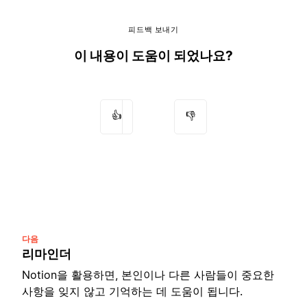
피드백 보내기
이 내용이 도움이 되었나요?
👍
👎
다음
리마인더
Notion을 활용하면, 본인이나 다른 사람들이 중요한
사항을 잊지 않고 기억하는 데 도움이 됩니다.