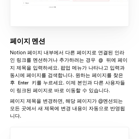
페이지 멘션
Notion 페이지 내부에서 다른 페이지로 연결된 인라
인 링크를 멘션하거나 추가하려는 경우
뒤에 페이
@
지 제목을 입력하세요. 팝업 메뉴가 나타나고 입력과
동시에 페이지를 검색합니다. 원하는 페이지를 찾은
후
키를 누르세요. 이제 본인과 다른 사용자들
Enter
이 링크된 페이지로 바로 이동할 수 있습니다.
페이지 제목을 변경하면, 해당 페이지가 @멘션되는
모든 곳에서 새 제목에 변경 내용이 자동으로 반영됩
니다.