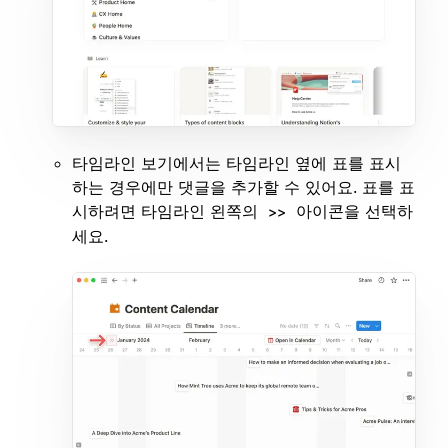
타임라인 보기에서는 타임라인 옆에 표를 표시
하는 경우에만 댓글을 추가할 수 있어요. 표를 표
시하려면 타임라인 왼쪽의
아이콘을 선택하
>>
세요.