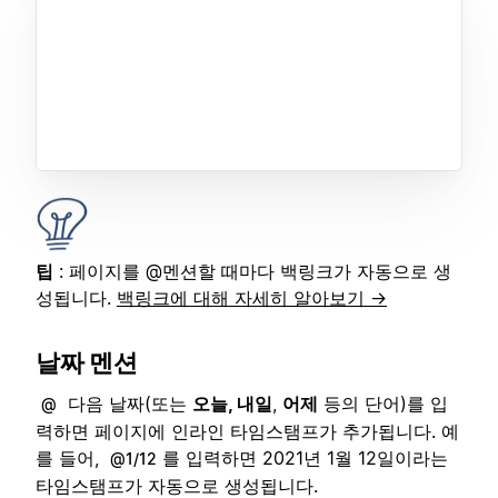
팁
: 페이지를 @멘션할 때마다 백링크가 자동으로 생
성됩니다.
백링크에 대해 자세히 알아보기 →
날짜 멘션
다음 날짜(또는
오늘, 내일
,
어제
등의 단어)를 입
@
력하면 페이지에 인라인 타임스탬프가 추가됩니다. 예
를 들어,
를 입력하면 2021년 1월 12일이라는
@1/12
타임스탬프가 자동으로 생성됩니다.