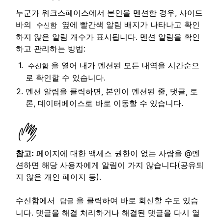
누군가 워크스페이스에서 본인을 멘션한 경우, 사이드
바의
옆에 빨간색 알림 배지가 나타나고 확인
수신함
하지 않은 알림 개수가 표시됩니다. 멘션 알림을 확인
하고 관리하는 방법:
을 열어 내가 멘션된 모든 내역을 시간순으
수신함
로 확인할 수 있습니다.
멘션 알림을 클릭하면, 본인이 멘션된 줄, 댓글, 토
론, 데이터베이스로 바로 이동할 수 있습니다.
참고:
페이지에 대한 액세스 권한이 없는 사람을 @멘
션하면 해당 사용자에게 알림이 가지 않습니다(공유되
지 않은 개인 페이지 등).
수신함에서
을 클릭하여 바로 회신할 수도 있습
답글
니다. 댓글을 해결 처리하거나 해결된 댓글을 다시 열