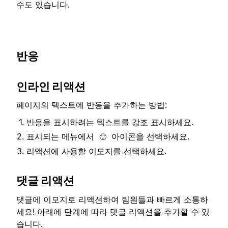
수도 있습니다.
반응
인라인 리액션
페이지의 텍스트에 반응을 추가하는 방법:
반응을 표시하려는 텍스트를 강조 표시하세요.
표시되는 메뉴에서
아이콘을 선택하세요.
🙂
리액션에 사용할 이모지를 선택하세요.
댓글 리액션
댓글에 이모지로 리액션하여 팀원들과 빠르게 소통하
세요! 아래에 단계에 따라 댓글 리액션을 추가할 수 있
습니다.