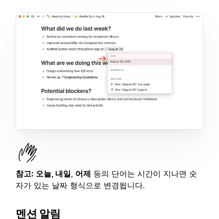
참고:
오늘, 내일
,
어제
등의 단어는 시간이 지나면 숫
자가 있는 날짜 형식으로 변경됩니다.
멘션 알림