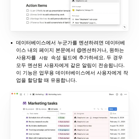
데이터베이스에서 누군가를 멘션하려면 데이터베
이스 내의 페이지 본문에서 @멘션하거나, 원하는
사용자를
속성 필드에 추가하세요. 두 경우
사람
모두 멘션된 사용자에게 같은 알림이 전송됩니다.
이 기능은 업무용 데이터베이스에서 사용자에게 작
업을 할당할 때 유용합니다.