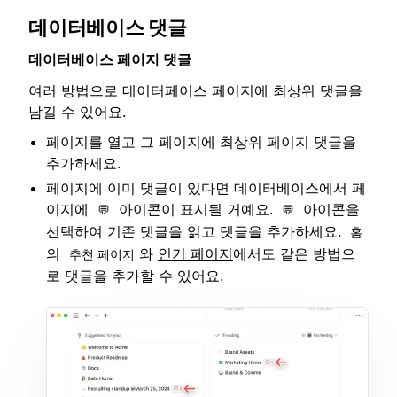
데이터베이스 댓글
데이터베이스 페이지 댓글
여러 방법으로 데이터페이스 페이지에 최상위 댓글을
남길 수 있어요.
페이지를 열고 그 페이지에 최상위 페이지 댓글을
추가하세요.
페이지에 이미 댓글이 있다면 데이터베이스에서 페
이지에
아이콘이 표시될 거예요.
아이콘을
💬
💬
선택하여 기존 댓글을 읽고 댓글을 추가하세요.
홈
의
와
인기 페이지
에서도 같은 방법으
추천 페이지
로 댓글을 추가할 수 있어요.