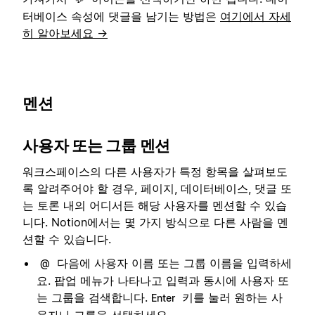
터베이스 속성에 댓글을 남기는 방법은
여기에서 자세
히 알아보세요 →
멘션
사용자 또는 그룹 멘션
워크스페이스의 다른 사용자가 특정 항목을 살펴보도
록 알려주어야 할 경우, 페이지, 데이터베이스, 댓글 또
는 토론 내의 어디서든 해당 사용자를 멘션할 수 있습
니다. Notion에서는 몇 가지 방식으로 다른 사람을 멘
션할 수 있습니다.
다음에 사용자 이름 또는 그룹 이름을 입력하세
@
요. 팝업 메뉴가 나타나고 입력과 동시에 사용자 또
는 그룹을 검색합니다.
키를 눌러 원하는 사
Enter
용자나 그룹을 선택하세요.