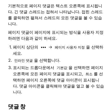
기본적으로 페이지 댓글은 텍스트 오른쪽에 표시됩니
다. 긴 댓글 스레드는 접혀서 나타납니다. 접힌 스레드
를 클릭하면 펼쳐서 스레드의 모든 댓글을 볼 수 있습
니다.
페이지 댓글이 페이지에 표시되는 방식을 사용자 지정
하려면 다음과 같이 하세요.
페이지 상단의
→
을 선택하
•••
페이지 사용자 지정
세요.
을 선택합니다.
인라인 댓글
표시되는 드롭다운에서
을 선택하면 페이지
기본값
오른쪽에 모든 페이지 댓글을 표시되고,
를 선
최소
택하면 페이지 오른쪽에 댓글 아이콘이 표시됩니
다. 댓글 아이콘을 클릭해야 댓글을 열고 볼 수 있습
니다.
댓글 창