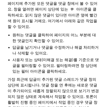
페이지에 추가된 모든 댓글을 댓글 창에서 볼 수 있어
요. 창을 열려면 페이지 상단에 있는
아이콘을 클
💬
릭하세요. 읽지 않은 댓글이 있다면 아이콘 옆에 빨간
색 원이 표시될 거예요. 여기에서 아래와 같은 작업을
할 수 있어요.
원하는 댓글을 클릭하여 페이지의 어느 부분에 대
한 댓글인지 확인할 수 있어요.
답글을 남기거나 댓글을 수정하거나 해결 처리하거
나 삭제할 수 있어요.
사용자 또는 상태(미해결 또는 해결)를 기준으로 댓
글을 필터링할 수 있어요. 필터링하려면 창 상단에
있는 필터 아이콘을 클릭하세요.
가장 최근에 답글이 추가된 댓글 스레드가 댓글 창의
상단에 표시됩니다. 댓글 창을 연 후에는 새로운 댓글
이 추가되어도 새롭게 정렬되지 않으므로 보기가 변경
되지 않은 상태로 계속해서 작업할 수 있어요. 토론이
활발히 진행 중인 페이지에서 작업 중인 경우 댓글 창