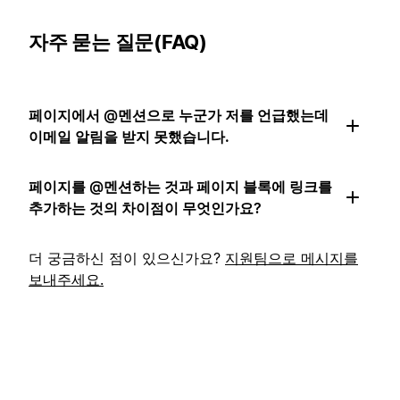
자주 묻는 질문(FAQ)
페이지에서 @멘션으로 누군가 저를 언급했는데
이메일 알림을 받지 못했습니다.
페이지를 @멘션하는 것과 페이지 블록에 링크를
추가하는 것의 차이점이 무엇인가요?
더 궁금하신 점이 있으신가요?
지원팀으로 메시지를
보내주세요.