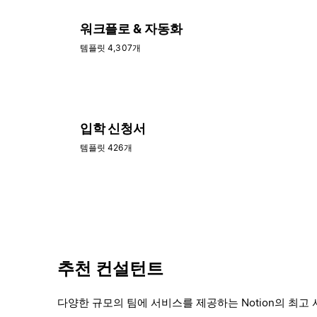
워크플로 & 자동화
템플릿 4,307개
입학 신청서
템플릿 426개
추천 컨설턴트
다양한 규모의 팀에 서비스를 제공하는 Notion의 최고