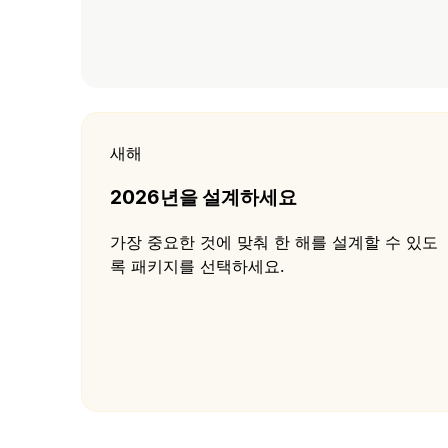
새해
2026년을 설계하세요
가장 중요한 것에 맞춰 한 해를 설계할 수 있도
록 패키지를 선택하세요.