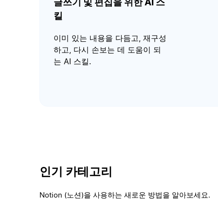
글쓰기 및 편집을 위한 AI 스
킬
이미 있는 내용을 다듬고, 재구성
하고, 다시 손보는 데 도움이 되
는 AI 스킬.
인기 카테고리
Notion (노션)을 사용하는 새로운 방법을 알아보세요.