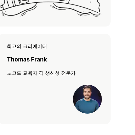
최고의 크리에이터
Thomas Frank
노코드 교육자 겸 생산성 전문가