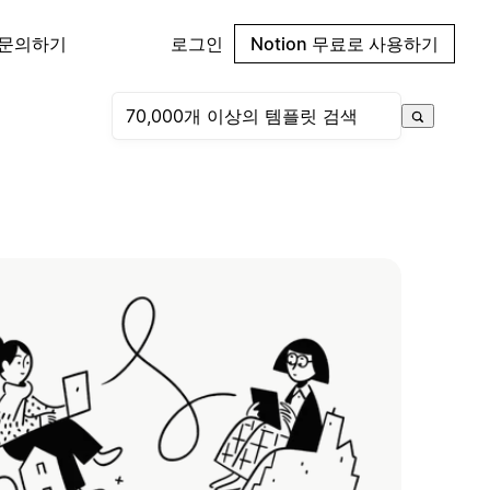
 문의하기
로그인
Notion 무료로 사용하기