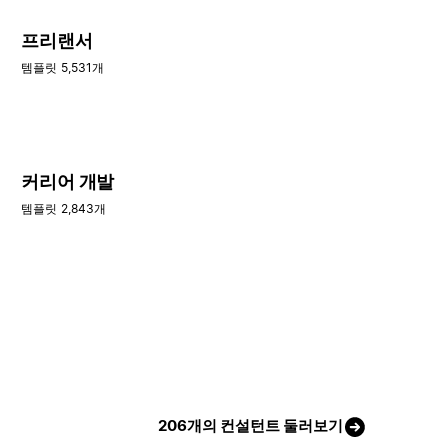
프리랜서
템플릿 5,531개
커리어 개발
템플릿 2,843개
206개의 컨설턴트 둘러보기