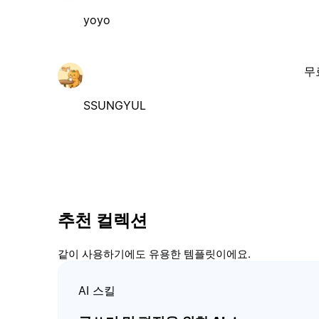
yoyo
무
SSUNGYUL
추천 컬렉션
같이 사용하기에도 유용한 템플릿이에요.
AI 스킬