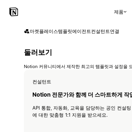
제품
마켓플레이스
템플릿
에이전트
컨설턴트
연결
둘러보기
Notion 커뮤니티에서 제작한 최고의 템플릿과 설정을 
컨설턴트
Notion 전문가와 함께 더 스마트하게 
API 통합, 자동화, 교육을 담당하는 공인 컨설팅
에 대한 맞춤형 1:1 지원을 받으세요.