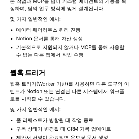
본 작업과 MCP를 넘어 커스텀 에이전트의 기능을 확
장하며, 팀의 업무 방식에 맞게 설계됩니다.
몇 가지 일반적인 예시:
데이터 웨어하우스 쿼리 진행
Notion 문서를 통해 자산 생성
기본적으로 지원되지 않거나 MCP를 통해 사용할
수 없는 다른 앱에서 작업 수행
웹훅 트리거
웹훅 트리거(Worker 기반)를 사용하면 다른 도구의 이
벤트가 Notion 또는 연결된 다른 시스템에서 워크플
로를 시작할 수 있습니다.
몇 가지 일반적인 예시:
풀 리퀘스트가 병합될 때 작업 종료
구독 상태가 변경될 때 CRM 기록 업데이트
제안서 서명이 완료되면 온보딩 문서 생성