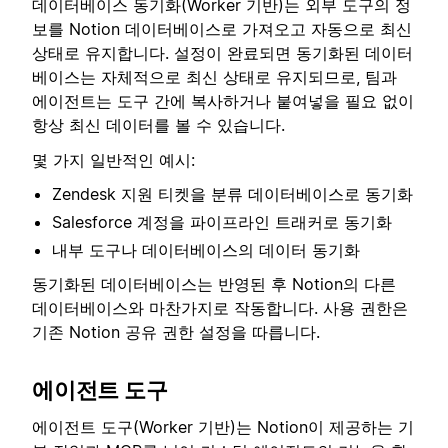
데이터베이스 동기화(Worker 기반)는 외부 도구의 정
보를 Notion 데이터베이스로 가져오고 자동으로 최신
상태로 유지합니다. 설정이 완료되면 동기화된 데이터
베이스는 자체적으로 최신 상태로 유지되므로, 팀과
에이전트는 도구 간에 복사하거나 붙여넣을 필요 없이
항상 최신 데이터를 볼 수 있습니다.
몇 가지 일반적인 예시:
Zendesk 지원 티켓을 분류 데이터베이스로 동기화
Salesforce 계정을 파이프라인 트래커로 동기화
내부 도구나 데이터베이스의 데이터 동기화
동기화된 데이터베이스는 반영된 후 Notion의 다른
데이터베이스와 마찬가지로 작동합니다. 사용 권한은
기존 Notion 공유 권한 설정을 따릅니다.
에이전트 도구
에이전트 도구(Worker 기반)는 Notion이 제공하는 기