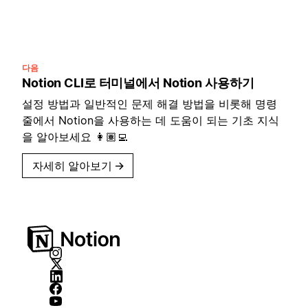
다음
Notion CLI로 터미널에서 Notion 사용하기
설정 방법과 일반적인 문제 해결 방법을 비롯해 명령
줄에서 Notion을 사용하는 데 도움이 되는 기초 지식
을 알아보세요 👩🏽‍💻
자세히 알아보기
→