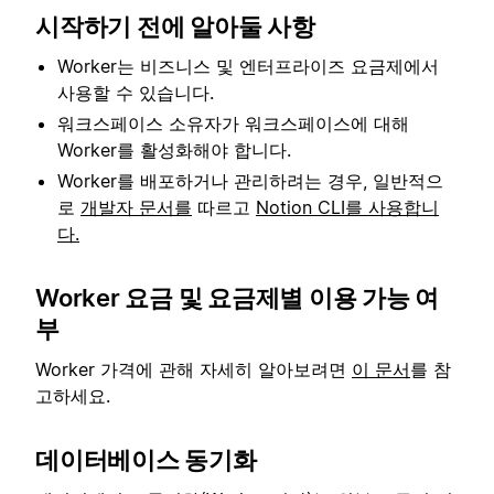
시작하기 전에 알아둘 사항
Worker는 비즈니스 및 엔터프라이즈 요금제에서
사용할 수 있습니다.
워크스페이스 소유자가 워크스페이스에 대해
Worker를 활성화해야 합니다.
Worker를 배포하거나 관리하려는 경우, 일반적으
로
개발자 문서를
따르고
Notion CLI를 사용합니
다.
Worker 요금 및 요금제별 이용 가능 여
부
Worker 가격에 관해 자세히 알아보려면
이 문서
를 참
고하세요.
데이터베이스 동기화