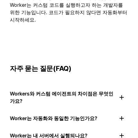
Worker는 커스텀 코드를 실행하고자 하는 개발자를
위한 기능입니다. 코드가 필요하지 않다면 자동화부터
시작하세요.
자주 묻는 질문(FAQ)
Workers와 커스텀 에이전트의 차이점은 무엇인
가요?
Worker는 자동화와 동일한 기능인가요?
Worker는 내 서버에서 실행되나요?