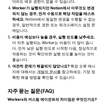
더라도 배포 권한이 없을 수 있습니다.
Worker가 실행되지만 Notion에서 아무것도 변경
되지 않는 경우, 먼저 수동으로 해당 작업을 테스트
하세요.
Notion에서 동일한 변경을 수행할 수 없는
경우, 일반적으로 권한 또는 워크스페이스 설정 문
제입니다.
비용이 예상보다 높을 경우, 실행 빈도를 낮추세요.
더 자주 실행되는 Worker는 비용이 더 많이 듭니
다. 먼저 낮은 실행 빈도로 시작한 다음, 정상적으로
작동하는 것이 확인되면 실행 빈도를 높이는 것이
좋습니다.
여전히 문제가 해결되지 않았나요?
특정 오류 메시
지에 대해서는
개발자 문서를
참고하세요. 가장 정
확한 해결 방법을 확인할 수 있습니다.
자주 묻는 질문(FAQ)
Workers와 커스텀 에이전트의 차이점은 무엇인가요?