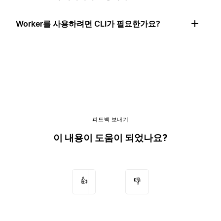
Worker를 사용하려면 CLI가 필요한가요?
피드백 보내기
이 내용이 도움이 되었나요?
👍
👎