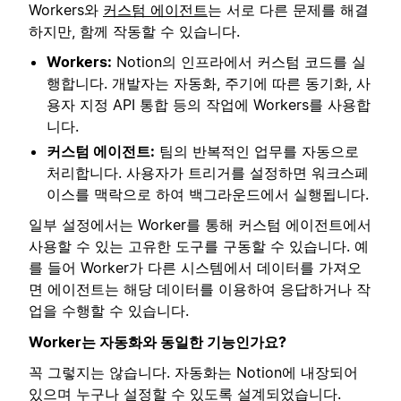
Workers와
커스텀 에이전트
는 서로 다른 문제를 해결
하지만, 함께 작동할 수 있습니다.
Workers:
Notion의 인프라에서 커스텀 코드를 실
행합니다. 개발자는 자동화, 주기에 따른 동기화, 사
용자 지정 API 통합 등의 작업에 Workers를 사용합
니다.
커스텀 에이전트:
팀의 반복적인 업무를 자동으로
처리합니다. 사용자가 트리거를 설정하면 워크스페
이스를 맥락으로 하여 백그라운드에서 실행됩니다.
일부 설정에서는 Worker를 통해 커스텀 에이전트에서
사용할 수 있는 고유한 도구를 구동할 수 있습니다. 예
를 들어 Worker가 다른 시스템에서 데이터를 가져오
면 에이전트는 해당 데이터를 이용하여 응답하거나 작
업을 수행할 수 있습니다.
Worker는 자동화와 동일한 기능인가요?
꼭 그렇지는 않습니다. 자동화는 Notion에 내장되어
있으며 누구나 설정할 수 있도록 설계되었습니다.