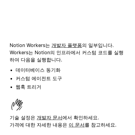
Notion Workers는
개발자 플랫폼
의 일부입니다.
Workers는 Notion의 인프라에서 커스텀 코드를 실행
하여 다음을 실행합니다.
데이터베이스 동기화
커스텀 에이전트 도구
웹훅 트리거
기술 설정은
개발자 문서
에서 확인하세요.
가격에 대한 자세한 내용은
이 문서
를 참고하세요.