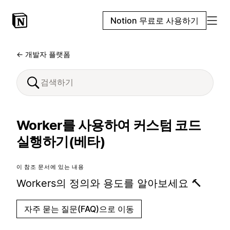
Notion 무료로 사용하기
← 개발자 플랫폼
Worker를 사용하여 커스텀 코드
실행하기(베타)
이 참조 문서에 있는 내용
Workers의 정의와 용도를 알아보세요 🔨
자주 묻는 질문(FAQ)으로 이동