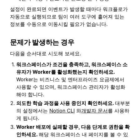
설정이 완료되면 이벤트가 발생할 때마다 워크플로가
자동으로 실행되므로 팀이 여러 도구에 흩어져 있는
정보를 수동으로 이동시킬 필요가 없습니다.
문제가 발생하는 경우
다음을 순서대로 시도해 보세요.
워크스페이스가 조건을 충족하고, 워크스페이스 소
유자가 Worker를 활성화했는지 확인하세요.
Worker는 비즈니스 및 엔터프라이즈 요금제에서
사용할 수 있으며, 워크스페이스 관리자가 활성화
해야 합니다.
의도한 학습 과정을 사용 중인지 확인하세요.
대부분
의 설정에서는
Notion CLI
와
개발자 문서
를 사용하
게 됩니다.
Worker 배포에 실패할 경우, 다음 단계로 권한을 확
인하세요.
해당 워크스페이스 내 페이지를 볼 수 있