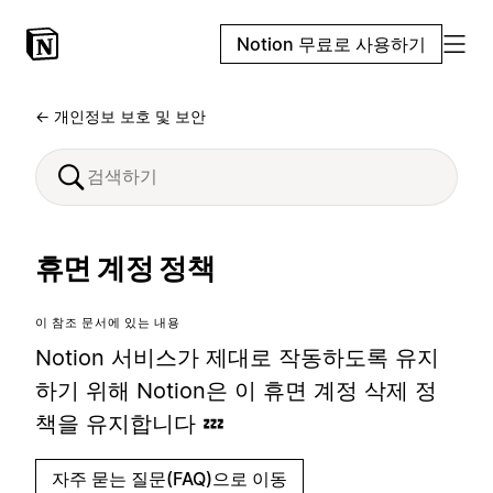
Notion 무료로 사용하기
← 개인정보 보호 및 보안
휴면 계정 정책
이 참조 문서에 있는 내용
Notion 서비스가 제대로 작동하도록 유지
하기 위해 Notion은 이 휴면 계정 삭제 정
책을 유지합니다 💤
자주 묻는 질문(FAQ)으로 이동