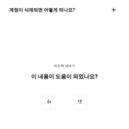
계정이 삭제되면 어떻게 되나요?
피드백 보내기
이 내용이 도움이 되었나요?
👍
👎