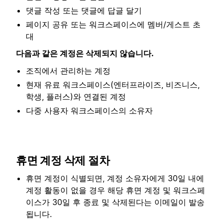
댓글 작성 또는 댓글에 답글 달기
페이지 공유 또는 워크스페이스에 멤버/게스트 초
대
다음과 같은 계정은 삭제되지 않습니다.
조직에서 관리하는 계정
현재 유료 워크스페이스(엔터프라이즈, 비즈니스,
학생, 플러스)와 연결된 계정
다중 사용자 워크스페이스의 소유자
휴면 계정 삭제 절차
휴면 계정이 식별되면, 계정 소유자에게 30일 내에
계정 활동이 없을 경우 해당 휴면 계정 및 워크스페
이스가 30일 후 종료 및 삭제된다는 이메일이 발송
됩니다.