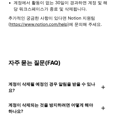
계정에서 활동이 없는 30일이 경과하면 계정 및 해
당 워크스페이스가 종료 및 삭제됩니다.
추가적인 궁금한 사항이 있다면 Notion 지원팀
(
https://www.notion.com/help)
에 문의해 주세요.
자주 묻는 질문(FAQ)
계정이 삭제될 예정인 경우 알림을 받을 수 있나
요?
계정이 삭제되는 것을 방지하려면 어떻게 해야
하나요?