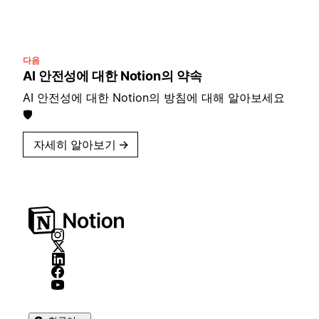
다음
AI 안전성에 대한 Notion의 약속
AI 안전성에 대한 Notion의 방침에 대해 알아보세요
🛡️
자세히 알아보기
→