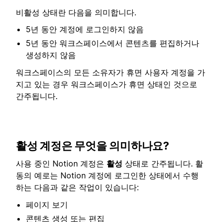
비활성 상태란 다음을 의미합니다.
5년 동안 계정에 로그인하지 않음
5년 동안 워크스페이스에서 콘텐츠를 편집하거나
생성하지 않음
워크스페이스의 모든 소유자가 휴면 사용자 계정을 가
지고 있는 경우 워크스페이스가 휴면 상태인 것으로
간주됩니다.
활성 계정은 무엇을 의미하나요?
사용 중인 Notion 계정은
활성
상태로 간주됩니다. 활
동의 예로는 Notion 계정에 로그인한 상태에서 수행
하는 다음과 같은 작업이 있습니다:
페이지 보기
콘텐츠 생성 또는 편집