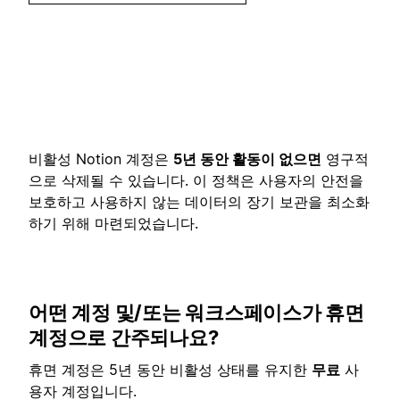
비활성 Notion 계정은
5년 동안 활동이 없으면
영구적
으로 삭제될 수 있습니다. 이 정책은 사용자의 안전을
보호하고 사용하지 않는 데이터의 장기 보관을 최소화
하기 위해 마련되었습니다.
어떤 계정 및/또는 워크스페이스가 휴면
계정으로 간주되나요?
휴면 계정은 5년 동안 비활성 상태를 유지한
무료
사
용자 계정입니다.