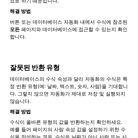
요로 하기 때문입니다.
해결 방법
버튼 또는 데이터베이스 자동화 내에서 수식에 참조된
모든
페이지와 데이터베이스에 접근할 수 있는지 확인
합니다.
잘못된 반환 유형
데이터베이스의 수식 속성과 달리 자동화의 수식은 특
정 반환 유형(예: 날짜, 텍스트, 숫자, 사람)을 기대합니
다. 그렇지 않으면 자동화가 제대로 저장 및 실행되지
않습니다.
해결 방법
수식이 올바른 유형의 값을 반환하는지 확인하세요.
예를 들어 페이지의 사람 속성 값을 설정하기 위한 수
식을 작성하는 경우, 수식은 날짜가 아닌 사람 또는 사