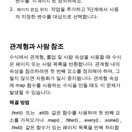
변수를
로 정의하세요.
이 페이지
작업을 추가하고 1단계에서 사용
페이지 편집 위치
자 지정한 변수를 대상으로 선택합니다.
관계형과 사람 참조
수식에서 관계형, 롤업 및 사람 속성을 사용할 때 수식
은 페이지 또는 사람 목록을 반환합니다. 관계형 내의
속성을 참조하려면 첫 번째 요소를 정의해야 하며, 그
렇지 않으면 자동화가 일시 중지됩니다. 관계형 속성
에 map 함수를 사용하는 수식을 만들 때도 이 문제가
발생할 수 있습니다.
해결 방법
또는
같은 함수를 사용하여 첫 번째 요
.first()
.at(0)
소를 가져오거나
,
,
,
,
.map()
.filter()
.every()
.some()
같은 함수가 있는 페이지 목록을 반복 처리합
.find()