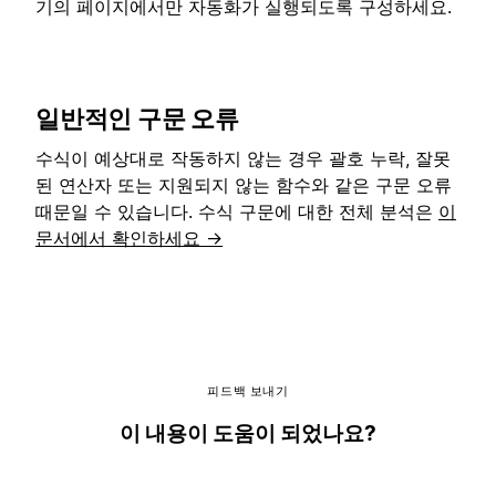
기의 페이지에서만 자동화가 실행되도록 구성하세요.
일반적인 구문 오류
수식이 예상대로 작동하지 않는 경우 괄호 누락, 잘못
된 연산자 또는 지원되지 않는 함수와 같은 구문 오류
때문일 수 있습니다. 수식 구문에 대한 전체 분석은
이
문서에서 확인하세요 →
피드백 보내기
이 내용이 도움이 되었나요?