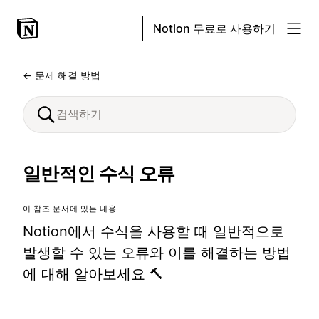
Notion 무료로 사용하기
← 문제 해결 방법
일반적인 수식 오류
이 참조 문서에 있는 내용
Notion에서 수식을 사용할 때 일반적으로
발생할 수 있는 오류와 이를 해결하는 방법
에 대해 알아보세요 🔨