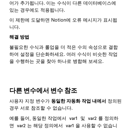
어가 추가됩니다. 이는 수식이 다른 데이터베이스에
있는 경우에도 적용됩니다.
이 제한에 도달하면 Notion에 오류 메시지가 표시됩
니다.
해결 방법
불필요한 수식과 롤업을 더 적은 수의 속성으로 결합
하여 설정을 단순화하세요. 여러 수식이 비슷한 작업
을 수행하는 곳을 찾아 하나로 병합해 보세요.
다른 변수에서 변수 참조
사용자 지정 변수가
동일한 자동화 작업 내에서
정의된
경우 서로 참조할 수 없습니다.
예를 들어, 동일한 작업에서
및
를 정의하
var1
var2
면
는 해당 정의에서
을 사용할 수 없습니
var2
var1