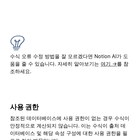
수식 오류 수정 방법을 잘 모르겠다면 Notion AI가 도
움을 줄 수 있습니다. 자세히 알아보기는
여기 →
를 참
조하세요.
사용 권한
참조된 데이터베이스에 사용 권한이 없는 경우 수식이
안정적으로 계산되지 않습니다. 이는 수식이 출처 데
이터베이스 및 해당 속성 구성에 대한 사용 권한을 필