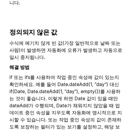
니다.
정의되지 않은 값
수식에 예기치 않게 빈 값(가장 일반적으로 날짜 또는
사람)이 발생하면 자동화에 오류가 발생하고 자동으로
일시 중지됩니다.
해결 방법
if 또는 ifs를 사용하여 작업 중인 속성에 값이 있는지
확인하세요. 예를 들어 Date.dateAdd(1, "day") 대신
if(Date, Date.dateAdd(1, "day"), empty())를 사용하
는 것이 좋습니다. 이렇게 하면 Date 값이 있을 때만
dateAdd가 수행되며, Date가 채워지지 않았을 때 업
데이트 중인 속성을 지우도록 자동화에 명시적으로 지
시할 수 있습니다. 또는 작업 중인 속성의 값이 존재하
도록 보장하는 필터가 있는 보기를 설정하고, 해당 보