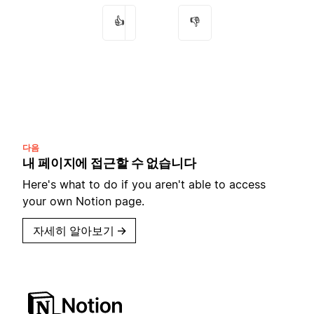
👍
👎
다음
내 페이지에 접근할 수 없습니다
Here's what to do if you aren't able to access
your own Notion page.
자세히 알아보기
→