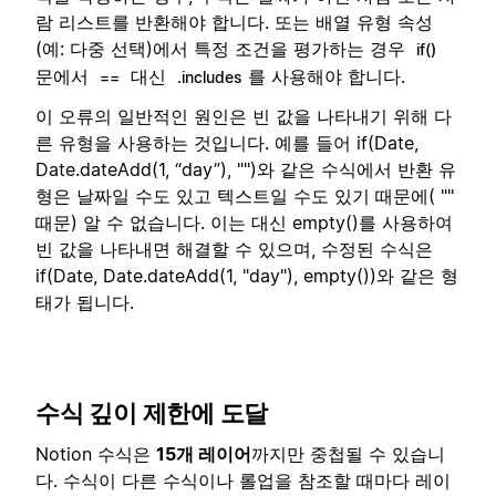
람 리스트를 반환해야 합니다. 또는 배열 유형 속성
(예: 다중 선택)에서 특정 조건을 평가하는 경우
if()
문에서
대신
를 사용해야 합니다.
==
.includes
이 오류의 일반적인 원인은 빈 값을 나타내기 위해 다
른 유형을 사용하는 것입니다. 예를 들어 if(Date,
Date.dateAdd(1, “day”), "")와 같은 수식에서 반환 유
형은 날짜일 수도 있고 텍스트일 수도 있기 때문에( ""
때문) 알 수 없습니다. 이는 대신 empty()를 사용하여
빈 값을 나타내면 해결할 수 있으며, 수정된 수식은
if(Date, Date.dateAdd(1, "day"), empty())와 같은 형
태가 됩니다.
수식 깊이 제한에 도달
Notion 수식은
15개 레이어
까지만 중첩될 수 있습니
다. 수식이 다른 수식이나 롤업을 참조할 때마다 레이