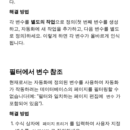
다.
해결 방법
각 변수를
별도의 작업
으로 정의(첫 번째 변수를 생성
하고, 자동화에 새 작업을 추가하고, 다음 변수를 별도
로 정의)하세요. 이렇게 하면 각 변수가 올바르게 인식
됩니다.
필터에서 변수 참조
현재로서는 자동화에 정의된 변수를 사용하여 자동화
가 작동하려는 데이터베이스의 페이지를 필터링할 수
없습니다(예: "필터와 일치하는 페이지 편집에
가
변수
포함되어 있음").
해결 방법
수식 상자에
를 입력하여 사용자 지정
페이지 트리거