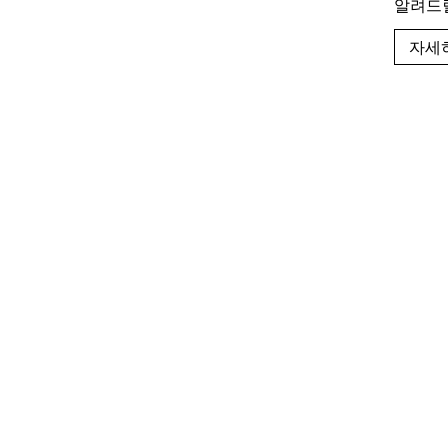
알려드릴
자세