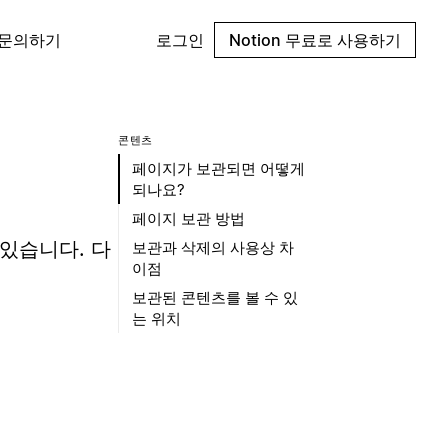
 문의하기
로그인
Notion 무료로 사용하기
콘텐츠
페이지가 보관되면 어떻게
되나요?
페이지 보관 방법
 있습니다. 다
보관과 삭제의 사용상 차
이점
보관된 콘텐츠를 볼 수 있
는 위치