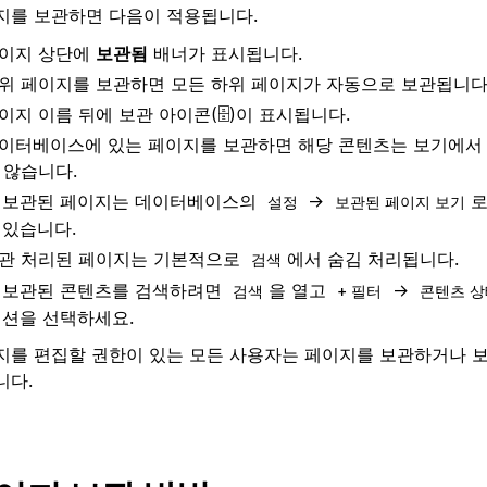
지를 보관하면 다음이 적용됩니다.
이지 상단에
보관됨
배너가 표시됩니다.
위 페이지를 보관하면 모든 하위 페이지가 자동으로 보관됩니다
이지 이름 뒤에 보관 아이콘(🗄️)이 표시됩니다.
이터베이스에 있는 페이지를 보관하면 해당 콘텐츠는 보기에서
 않습니다.
보관된 페이지는 데이터베이스의
→
로
설정
보관된 페이지 보기
있습니다.
관 처리된 페이지는 기본적으로
에서 숨김 처리됩니다.
검색
보관된 콘텐츠를 검색하려면
을 열고
→
검색
+ 필터
콘텐츠 상
션을 선택하세요.
지를 편집할 권한이 있는 모든 사용자는 페이지를 보관하거나 보
니다.