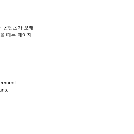
. 콘텐츠가 오래
싶을 때는 페이지
reement.
ans.