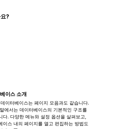
나요?
베이스 소개
on 데이터베이스는 페이지 모음과도 같습니다.
움말에서는 데이터베이스의 기본적인 구조를
다. 다양한 메뉴와 설정 옵션을 살펴보고,
베이스 내의 페이지를 열고 편집하는 방법도