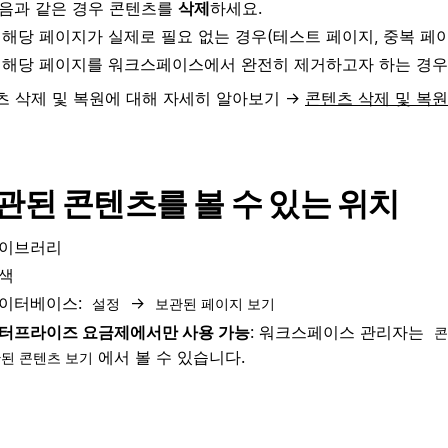
음과 같은 경우 콘텐츠를
삭제
하세요.
해당 페이지가 실제로 필요 없는 경우(테스트 페이지, 중복 페이
해당 페이지를 워크스페이스에서 완전히 제거하고자 하는 경우
츠 삭제 및 복원에 대해 자세히 알아보기 →
콘텐츠 삭제 및 복원
관된 콘텐츠를 볼 수 있는 위치
이브러리
색
이터베이스:
→
설정
보관된 페이지 보기
터프라이즈 요금제에서만 사용 가능
: 워크스페이스 관리자는
콘
에서 볼 수 있습니다.
된 콘텐츠 보기