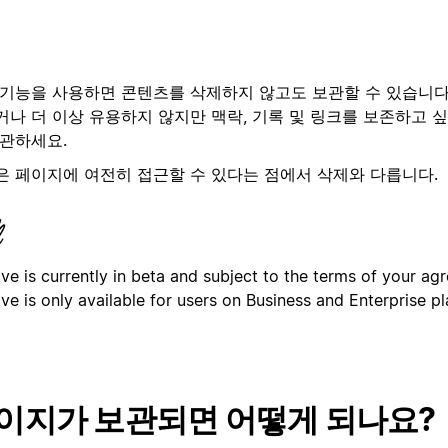
 기능을 사용하면 콘텐츠를 삭제하지 않고도 보관할 수 있습니다
거나 더 이상 유용하지 않지만 맥락, 기록 및 링크를 보존하고 
보관하세요.
은 페이지에 여전히 접근할 수 있다는 점에서 삭제와 다릅니다.
ve is currently in beta and subject to the terms of your ag
ve is only available for users on Business and Enterprise pl
이지가 보관되면 어떻게 되나요?