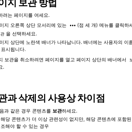
이지 보관 방법
하려는 페이지를 여세요.
이지 오른쪽 상단 모서리에 있는
(점 세 개) 메뉴를 클릭하
•••
을 선택하세요.
보관
이지 상단에 노란색 배너가 나타납니다. 배너에는 사용자의 이
 표시됩니다.
지 보관을 취소하려면 페이지를 열고 페이지 상단의 배너에서
요.
관과 삭제의 사용상 차이점
음과 같은 경우 콘텐츠를
보관
하세요.
해당 콘텐츠가 더 이상 관련성이 없지만, 해당 콘텐츠에 포함된
조해야 할 수 있는 경우