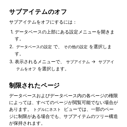
サブアイテムのオフ
サブアイテムをオフにするには：
データベースの上部にある設定メニューを開きま
す。
で、
を選択しま
データベースの設定
その他の設定
す。
表示されるメニューで、
→
サブアイテム
サブアイ
を選択します。
テムをオフ
制限されたページ
データベースおよびデータベース内の各ページの権限
によっては、すべてのページが閲覧可能でない場合が
あります。
ビューでは、一部のペー
トグルにネスト
ジに制限がある場合でも、サブアイテムのツリー構造
が保持されます。