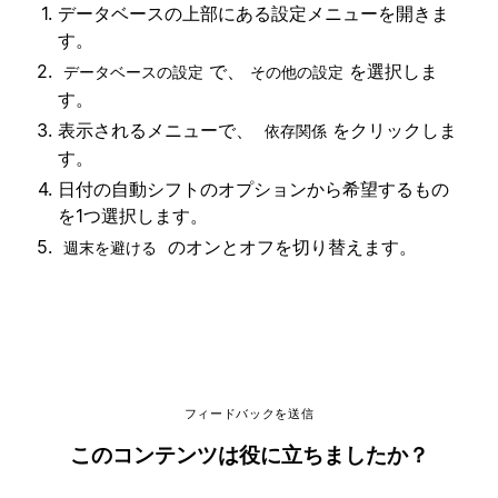
データベースの上部にある設定メニューを開きま
す。
で、
を選択しま
データベースの設定
その他の設定
す。
表示されるメニューで、
をクリックしま
依存関係
す。
日付の自動シフトのオプションから希望するもの
を1つ選択します。
のオンとオフを切り替えます。
週末を避ける
フィードバックを送信
このコンテンツは役に立ちましたか？