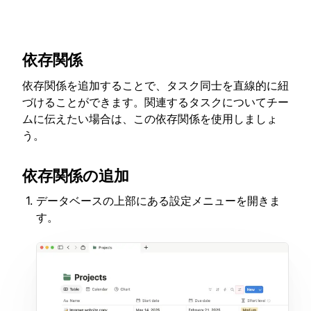
依存関係
依存関係を追加することで、タスク同士を直線的に紐
づけることができます。関連するタスクについてチー
ムに伝えたい場合は、この依存関係を使用しましょ
う。
依存関係の追加
データベースの上部にある設定メニューを開きま
す。