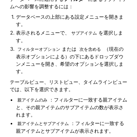
ムへの影響を調整するには：
データベースの上部にある設定メニューを開きま
す。
表示されるメニューで、
を選択しま
サブアイテム
す。
または
（現在の
フィルターオプション
次を含める
表示オプションによる）の下にあるドロップダウ
ンメニューを開き、希望のオプションを選択しま
す。
テーブルビュー、リストビュー、タイムラインビュー
では、以下を選択できます。
：フィルターに一致する親アイテム
親アイテムのみ
と、その親アイテムのサブアイテムの数が表示さ
れます。
：フィルターに一致する
親アイテムとサブアイテム
親アイテムとサブアイテムが表示されます。