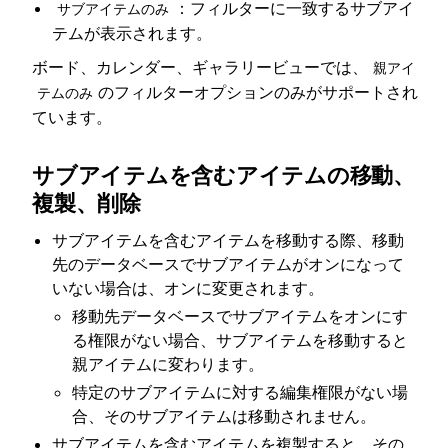
：フィルターに一致するサブアイ
サブアイテムのみ
テムが表示されます。
ボード、カレンダー、ギャラリービューでは、
親アイ
のフィルターオプションのみがサポートされ
テムのみ
ています。
サブアイテムを含むアイテムの移動、
複製、削除
サブアイテムを含むアイテムを移動する際、移動
先のデータベースでサブアイテムがオンになって
いない場合は、オンに変更されます。
移動先データベースでサブアイテムをオンにす
る権限がない場合、サブアイテムを移動すると
親アイテムに変わります。
特定のサブアイテムに対する編集権限がない場
合、そのサブアイテムは移動されません。
サブアイテムを含むアイテムを複製すると、その