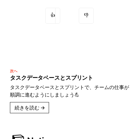
👍
👎
次へ
タスクデータベースとスプリント
タスクデータベースとスプリントで、チームの仕事が
順調に進むようにしましょう💪
続きを読む
→