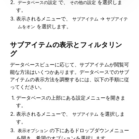
で、
を選択しま
データベースの設定
その他の設定
す。
表示されるメニューで、
→
サブアイテム
サブアイテ
を選択します。
ムをオン
サブアイテムの表示とフィルタリン
グ
データベースビューに応じて、サブアイテムが閲覧可
能な方法はいくつかあります。データベースでのサブ
アイテムの表示方法を調整するには、以下の手順に従
ってください。
データベースの上部にある設定メニューを開きま
す。
表示されるメニューで、
を選択しま
サブアイテム
す。
の下にあるドロップダウンメニュー
表示オプション
を開き、希望のオプションを選択します。