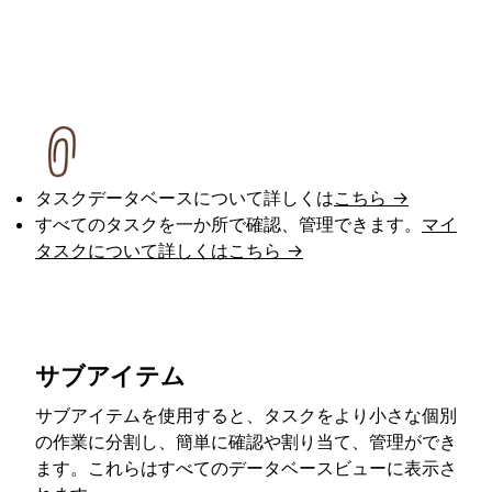
タスクデータベースについて詳しくは
こちら →
すべてのタスクを一か所で確認、管理できます。
マイ
タスクについて詳しくはこちら →
サブアイテム
サブアイテムを使用すると、タスクをより小さな個別
の作業に分割し、簡単に確認や割り当て、管理ができ
ます。これらはすべてのデータベースビューに表示さ