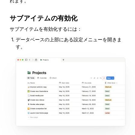
れます。
サブアイテムの有効化
サブアイテムを有効化するには：
データベースの上部にある設定メニューを開きま
す。