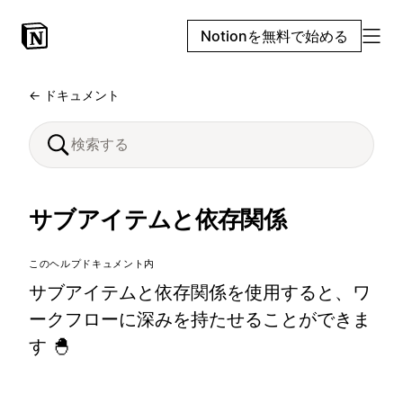
Notionを無料で始める
← ドキュメント
サブアイテムと依存関係
このヘルプドキュメント内
サブアイテムと依存関係を使用すると、ワ
ークフローに深みを持たせることができま
す 🐣