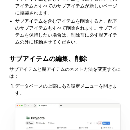
アイテムとすべてのサブアイテムが新しいページ
に複製されます。
サブアイテムを含むアイテムを削除すると、配下
のサブアイテムもすべて削除されます。サブアイ
テムを保持したい場合は、削除前に必ず親アイテ
ムの外に移動させてください。
サブアイテムの編集、削除
サブアイテムと親アイテムのネスト方法を変更するに
は：
データベースの上部にある設定メニューを開きま
す。