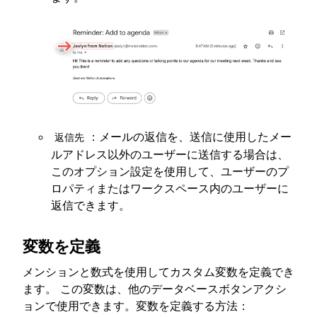
：メールの返信を、送信に使用したメー
返信先
ルアドレス以外のユーザーに送信する場合は、
このオプション設定を使用して、ユーザーのプ
ロパティまたはワークスペース内のユーザーに
返信できます。
変数を定義
メンションと数式を使用してカスタム変数を定義でき
ます。 この変数は、他のデータベースボタンアクシ
ョンで使用できます。変数を定義する方法：