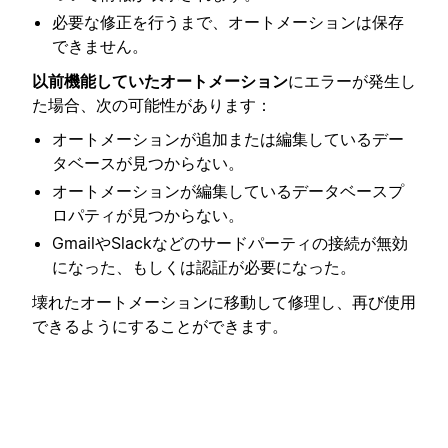
必要な修正を行うまで、オートメーションは保存
できません。
以前機能していたオートメーション
にエラーが発生し
た場合、次の可能性があります：
オートメーションが追加または編集しているデー
タベースが見つからない。
オートメーションが編集しているデータベースプ
ロパティが見つからない。
GmailやSlackなどのサードパーティの接続が無効
になった、もしくは認証が必要になった。
壊れたオートメーションに移動して修理し、再び使用
できるようにすることができます。