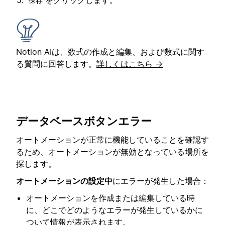
をクリックします。
保存
Notion AIは、数式の作成と編集、および数式に関す
る質問に回答します。
詳しくはこちら →
データベースボタンエラー
オートメーションが正常に機能していることを確認す
るため、オートメーションが無効となっている場所を
探します。
オートメーションの設定中
にエラーが発生した場合：
オートメーションを作成または編集している時
に、どこでどのようなエラーが発生しているかに
ついて情報が表示されます。