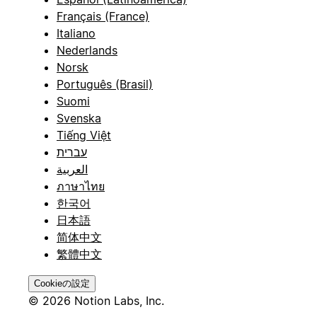
Français (France)
Italiano
Nederlands
Norsk
Português (Brasil)
Suomi
Svenska
Tiếng Việt
עברית
العربية
ภาษาไทย
한국어
日本語
简体中文
繁體中文
Cookieの設定
© 2026 Notion Labs, Inc.