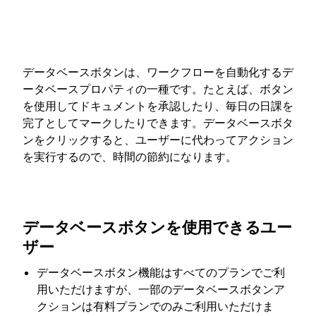
データベースボタンは、ワークフローを自動化するデ
ータベースプロパティの一種です。たとえば、ボタン
を使用してドキュメントを承認したり、毎日の日課を
完了としてマークしたりできます。データベースボタ
ンをクリックすると、ユーザーに代わってアクション
を実行するので、時間の節約になります。
データベースボタンを使用できるユー
ザー
データベースボタン機能はすべてのプランでご利
用いただけますが、一部のデータベースボタンア
クションは有料プランでのみご利用いただけま