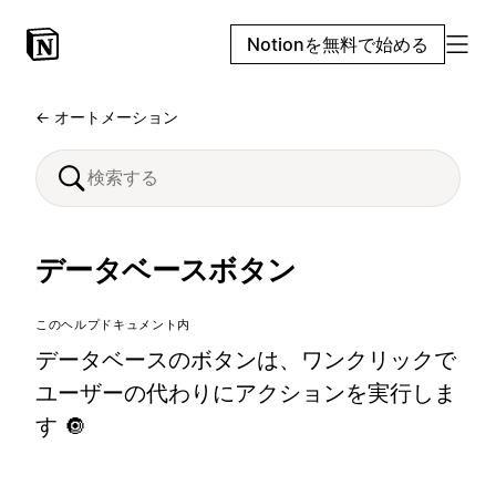
Notionを無料で始める
← オートメーション
データベースボタン
このヘルプドキュメント内
データベースのボタンは、ワンクリックで
ユーザーの代わりにアクションを実行しま
す 🔘