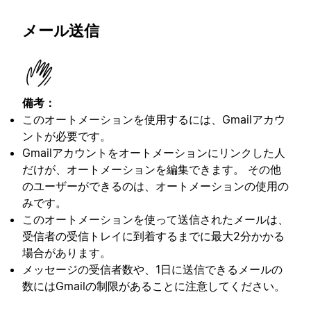
メール送信
備考：
このオートメーションを使用するには、Gmailアカウ
ントが必要です。
Gmailアカウントをオートメーションにリンクした人
だけが、オートメーションを編集できます。 その他
のユーザーができるのは、オートメーションの使用の
みです。
このオートメーションを使って送信されたメールは、
受信者の受信トレイに到着するまでに最大2分かかる
場合があります。
メッセージの受信者数や、1日に送信できるメールの
数にはGmailの制限があることに注意してください。