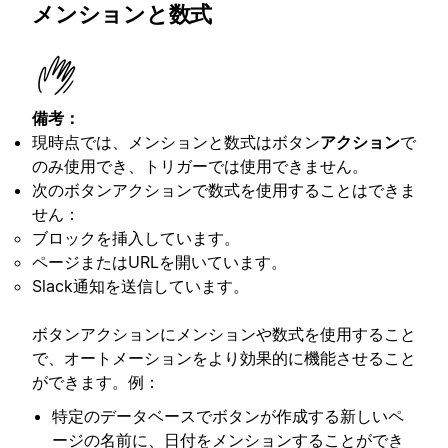
メンションと数式
備考：
現時点では、メンションと数式はボタン
アクション
で
のみ使用でき、トリガーでは使用できません。
次のボタンアクションで数式を使用することはできま
せん：
ブロックを挿入しています。
ページまたはURLを開いています。
Slack通知を送信しています。
ボタンアクションにメンションや数式を使用すること
で、オートメーションをより効果的に機能させること
ができます。例：
特定のデータベースでボタンが作成する新しいペ
ージの名前に、日付をメンションすることができ