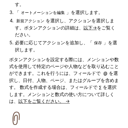
す。
「
」を選択します。
オートメーションを編集
を選択し、アクションを選択しま
新規アクション
す。ボタンアクションの詳細は、
以下→
をご覧く
ださい。
必要に応じてアクションを追加し、「
」を選
保存
択します。
ボタンアクションを設定する際には、メンションや数
式を使用して特定のページや人物などを取り込むこと
ができます。これを行うには、フィールドで
を選
@
択し、日付、人物、ページ、またはグループを含めま
す。 数式を作成する場合は、フィールドで
を選択
∑
します。メンションと数式の使い方について詳しく
は、
以下をご覧ください。 →