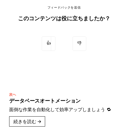
フィードバックを送信
このコンテンツは役に立ちましたか？
👍
👎
次へ
データベースオートメーション
面倒な作業を自動化して効率アップしましょう 🔁
続きを読む
→