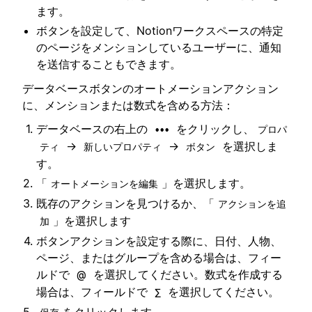
ます。
ボタンを設定して、Notionワークスペースの特定
のページをメンションしているユーザーに、通知
を送信することもできます。
データベースボタンのオートメーションアクション
に、メンションまたは数式を含める方法：
データベースの右上の
をクリックし、
•••
プロパ
→
→
を選択しま
ティ
新しいプロパティ
ボタン
す。
「
」を選択します。
オートメーションを編集
既存のアクションを見つけるか、「
アクションを追
」を選択します
加
ボタンアクションを設定する際に、日付、人物、
ページ、またはグループを含める場合は、フィー
ルドで
を選択してください。数式を作成する
@
場合は、フィールドで
を選択してください。
∑