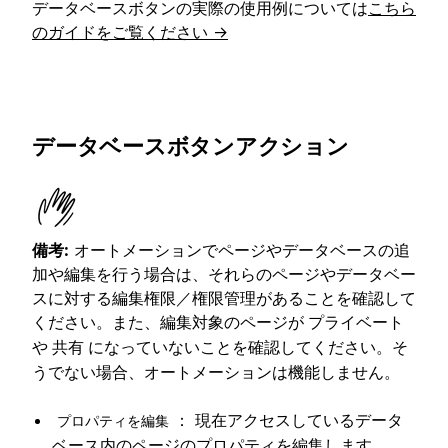
データベースボタンの実際の使用例については
こちら
のガイドをご覧ください →
データベースボタンアクション
備考:
オートメーションでページやデータベースの追
加や編集を行う場合は、それらのページやデータベー
スに対する編集権限／権限管理があることを確認して
ください。また、編集対象のページが
プライベート
や
になっていないことを確認してください。そ
共有
うでない場合、オートメーションは機能しません。
： 現在アクセスしているデータ
プロパティを編集
ベース内のページのプロパティを編集します。