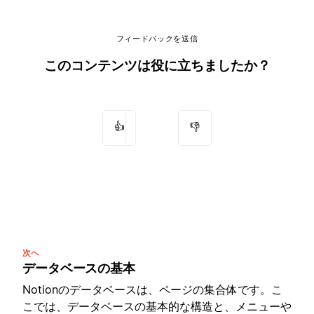
フィードバックを送信
このコンテンツは役に立ちましたか？
👍
👎
次へ
データベースの基本
Notionのデータベースは、ページの集合体です。こ
こでは、データベースの基本的な構造と、メニューや