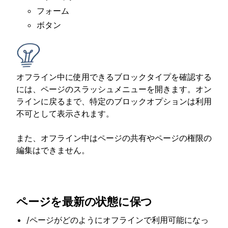
フォーム
ボタン
オフライン中に使用できるブロックタイプを確認する
には、ページのスラッシュメニューを開きます。オン
ラインに戻るまで、特定のブロックオプションは利用
不可として表示されます。
また、オフライン中はページの共有やページの権限の
編集はできません。
ページを最新の状態に保つ
/ページがどのようにオフラインで利用可能になっ