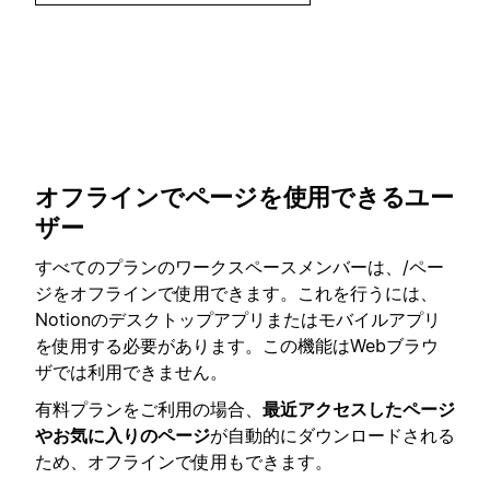
オフラインでページを使用できるユー
ザー
すべてのプランのワークスペースメンバーは、/ペー
ジをオフラインで使用できます。これを行うには、
Notionのデスクトップアプリまたはモバイルアプリ
を使用する必要があります。この機能はWebブラウ
ザでは利用できません。
有料プランをご利用の場合、
最近アクセスしたページ
やお気に入りのページ
が自動的にダウンロードされる
ため、オフラインで使用もできます。