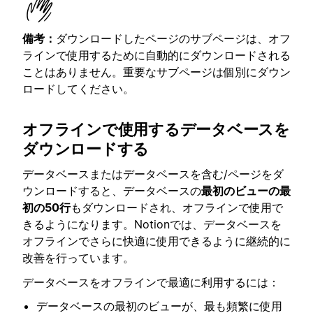
備考：
ダウンロードしたページのサブページは、オフ
ラインで使用するために自動的にダウンロードされる
ことはありません。重要なサブページは個別にダウン
ロードしてください。
オフラインで使用するデータベースを
ダウンロードする
データベースまたはデータベースを含む/ページをダ
ウンロードすると、データベースの
最初のビューの最
初の50行
もダウンロードされ、オフラインで使用で
きるようになります。Notionでは、データベースを
オフラインでさらに快適に使用できるように継続的に
改善を行っています。
データベースをオフラインで最適に利用するには：
データベースの最初のビューが、最も頻繁に使用