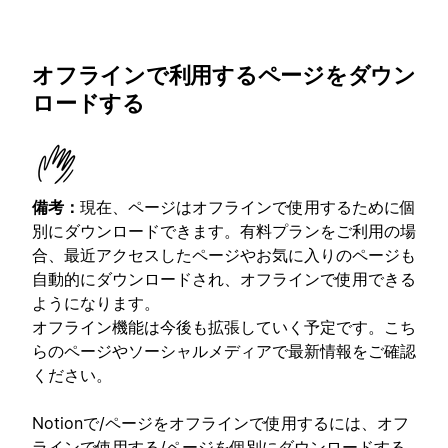
オフラインで利用するページをダウン
ロードする
備考：
現在、ページはオフラインで使用するために個
別にダウンロードできます。有料プランをご利用の場
合、最近アクセスしたページやお気に入りのページも
自動的にダウンロードされ、オフラインで使用できる
ようになります。
オフライン機能は今後も拡張していく予定です。こち
らのページやソーシャルメディアで最新情報をご確認
ください。
Notionで/ページをオフラインで使用するには、オフ
ラインで使用する/ページを個別にダウンロードする