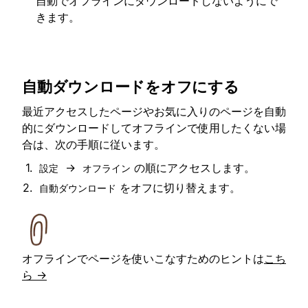
自動でオフラインにダウンロードしないようにで
きます。
自動ダウンロードをオフにする
最近アクセスしたページやお気に入りのページを自動
的にダウンロードしてオフラインで使用したくない場
合は、次の手順に従います。
→
の順にアクセスします。
設定
オフライン
をオフに切り替えます。
自動ダウンロード
オフラインでページを使いこなすためのヒントは
こち
ら →