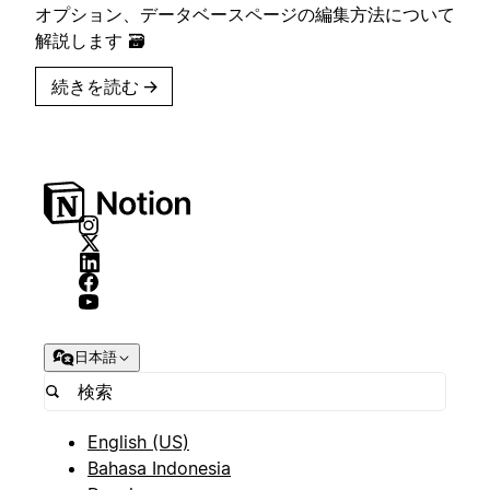
オプション、データベースページの編集方法について
解説します 🗃
続きを読む
→
日本語
English (US)
Bahasa Indonesia