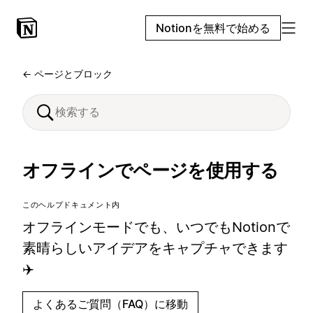
Notionを無料で始める
← ページとブロック
オフラインでページを使用する
このヘルプドキュメント内
オフラインモードでも、いつでもNotionで
素晴らしいアイデアをキャプチャできます
✈️
よくあるご質問（FAQ）に移動