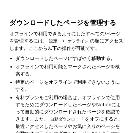
ダウンロードしたページを管理する
オフラインで利用できるようにしたすべての/ページ
を管理するには、
→
の順にアクセス
設定
オフライン
します。ここから以下の操作が可能です。
ダウンロードしたページにすばやく移動する。
オフラインで利用可能とマークされたページを検
索する。
特定のページをオフラインで利用できないように
する。
有料プランをご利用の場合は、オフラインで使用
するためにダウンロードしたページやNotionによ
って自動的にダウンロードされたページを確認で
きます。また、
をオフにすると、
自動ダウンロード
最近アクセスしたページやお気に入りのページを