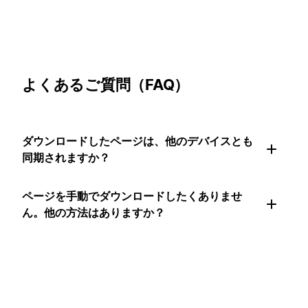
よくあるご質問（FAQ）
ダウンロードしたページは、他のデバイスとも
同期されますか？
ページを手動でダウンロードしたくありませ
ん。他の方法はありますか？