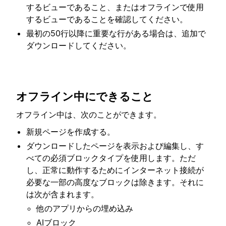
するビューであること、またはオフラインで使用
するビューであることを確認してください。
最初の50行以降に重要な行がある場合は、追加で
ダウンロードしてください。
オフライン中にできること
オフライン中は、次のことができます。
新規ページを作成する。
ダウンロードしたページを表示および編集し、す
べての必須ブロックタイプを使用します。ただ
し、正常に動作するためにインターネット接続が
必要な一部の高度なブロックは除きます。それに
は次が含まれます。
他のアプリからの埋め込み
AIブロック