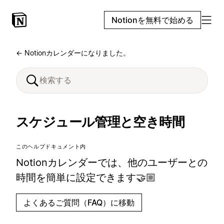
Notionを無料で始める
← Notionカレンダーになりました。
スケジュール管理と空き時間
このヘルプドキュメント内
Notionカレンダーでは、他のユーザーとの
時間を簡単に設定できます🤝🏼
よくあるご質問（FAQ）に移動