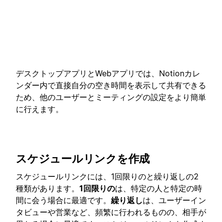
デスクトップアプリとWebアプリでは、Notionカレ
ンダー内で直接自分の空き時間を表示して共有できる
ため、他のユーザーとミーティングの設定をより簡単
に行えます。
スケジュールリンクを作成
スケジュールリンクには、1回限りのと繰り返しの2
種類があります。
1回限りの
は、特定の人と特定の時
間に会う場合に最適です。
繰り返し
は、ユーザーイン
タビューや営業など、頻繁に行われるものの、相手が