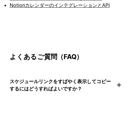
NotionカレンダーのインテグレーションとAPI
よくあるご質問（FAQ）
スケジュールリンクをすばやく表示してコピー
するにはどうすればよいですか？