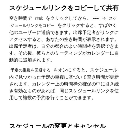
スケジュールリンクをコピーして共有
空き時間で
をクリックしてから、
→
作成
•••
スケ
をクリックすると、すばやく
ジュールリンクをコピー
他のユーザーに送信できます。出席予定者がリンクに
アクセスすると、あなたの空き時間が表示されます。
出席予定者は、自分の都合のよい時間枠を選択できま
す。その後、彼らとのミーティングがカレンダーに自
動的に追加されます。
をオンにすると、スケジュール
予定の重複を回避する
内で見つかった予定の重複に基づいて空き時間が更新
されます。カレンダー上の時間枠の確保の中に引き続
き有効なものがあれば、同じスケジュールリンクを使
用して複数の予約を行うことができます。
スケジュールの変更とキャンセル