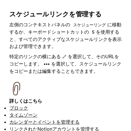
スケジュールリンクを管理する
左側のコンテキストパネルの
に移動
スケジューリング
するか、キーボードショートカットの
を使用する
S
と、すべてのアクティブなスケジュールリンクを表示
および管理できます。
特定のリンクの横にある
を選択して、そのURLを
🔗
コピーします。
を選択して、スケジュールリンク
•••
をコピーまたは編集することもできます。
詳しくはこちら
ブロック
タイムゾーン
カレンダーとイベントを管理する
リンクされたNotionアカウントを管理する