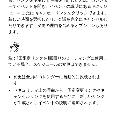
ーでイベントを開き、イベントの説明にある
再スケジ
または
リンクをクリックできます。
ュール
キャンセル
新しい時間を選択したり、会議を完全にキャンセルし
たりできます。変更の理由を含めるオプションもあり
ます。
注：
1回限定リンクを1回限りのミーティングに使用し
ている場合、スケジュールの変更はできません。
変更は全員のカレンダーに自動的に反映されま
す。
セキュリティ上の理由から、予定変更リンクやキ
ャンセルリンクを使用するたびに、新しいリンク
が生成され、イベントの説明に追加されます。