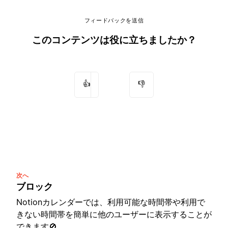
フィードバックを送信
このコンテンツは役に立ちましたか？
👍
👎
次へ
ブロック
Notionカレンダーでは、利用可能な時間帯や利用で
きない時間帯を簡単に他のユーザーに表示することが
できます🚫