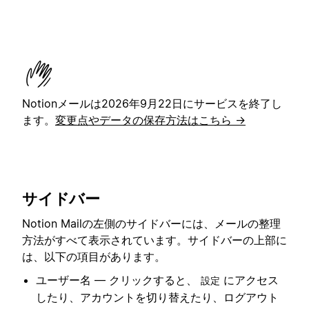
Notionメールは2026年9月22日にサービスを終了し
ます。
変更点やデータの保存方法はこちら →
サイドバー
Notion Mailの左側のサイドバーには、メールの整理
方法がすべて表示されています。サイドバーの上部に
は、以下の項目があります。
ユーザー名 — クリックすると、
にアクセス
設定
したり、アカウントを切り替えたり、ログアウト