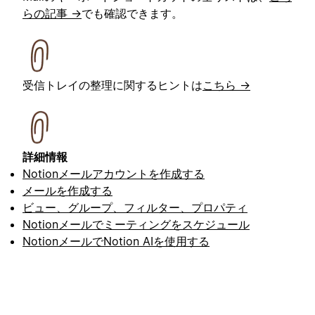
らの記事 →
でも確認できます。
受信トレイの整理に関するヒントは
こちら →
詳細情報
Notionメールアカウントを作成する
メールを作成する
ビュー、グループ、フィルター、プロパティ
Notionメールでミーティングをスケジュール
NotionメールでNotion AIを使用する