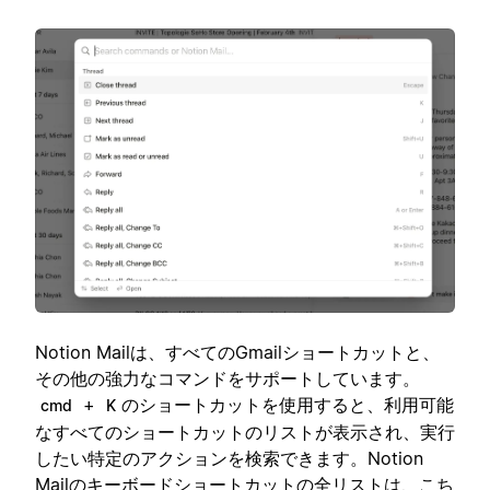
Notion Mailは、すべてのGmailショートカットと、
その他の強力なコマンドをサポートしています。
+
のショートカットを使用すると、利用可能
cmd
K
なすべてのショートカットのリストが表示され、実行
したい特定のアクションを検索できます。Notion
Mailのキーボードショートカットの全リストは、
こち