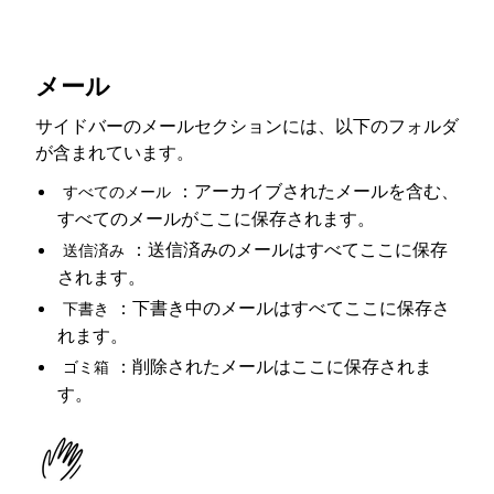
メール
サイドバーのメールセクションには、以下のフォルダ
が含まれています。
：アーカイブされたメールを含む、
すべてのメール
すべてのメールがここに保存されます。
：送信済みのメールはすべてここに保存
送信済み
されます。
：下書き中のメールはすべてここに保存さ
下書き
れます。
：削除されたメールはここに保存されま
ゴミ箱
す。