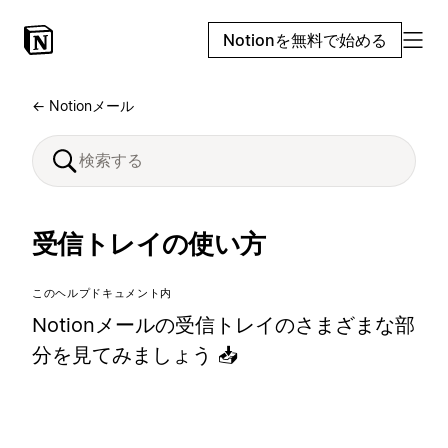
Notionを無料で始める
← Notionメール
受信トレイの使い方
このヘルプドキュメント内
Notionメールの受信トレイのさまざまな部
分を見てみましょう 📥