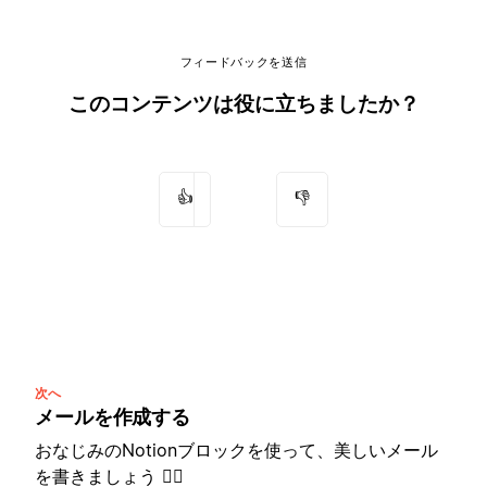
フィードバックを送信
このコンテンツは役に立ちましたか？
👍
👎
次へ
メールを作成する
おなじみのNotionブロックを使って、美しいメール
を書きましょう ✍🏼