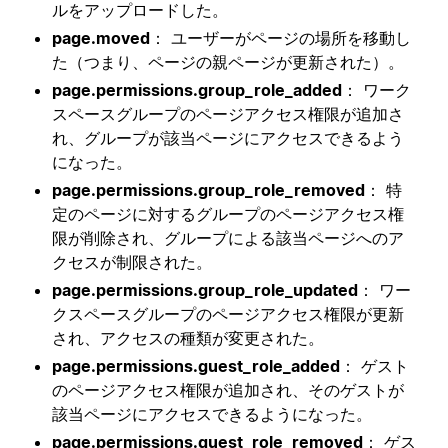
ルをアップロードした。
page.moved
： ユーザーがページの場所を移動し
た（つまり、ページの親ページが更新された）。
page.permissions.group_role_added
： ワーク
スペースグループのページアクセス権限が追加さ
れ、グループが該当ページにアクセスできるよう
になった。
page.permissions.group_role_removed
： 特
定のページに対するグループのページアクセス権
限が削除され、グループによる該当ページへのア
クセスが制限された。
page.permissions.group_role_updated
： ワー
クスペースグループのページアクセス権限が更新
され、アクセスの種類が変更された。
page.permissions.guest_role_added
： ゲスト
のページアクセス権限が追加され、そのゲストが
該当ページにアクセスできるようになった。
page.permissions.guest_role_removed
： ゲス