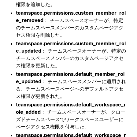
権限を追加した。
teamspace.permissions.custom_member_rol
e_removed
： チームスペースオーナーが、特定
のチームスペースメンバーのカスタムページアク
セス権限を削除した。
teamspace.permissions.custom_member_rol
e_updated
： チームスペースオーナーが、特定の
チームスペースメンバーのカスタムページアクセ
ス権限を更新した。
teamspace.permissions.default_member_rol
e_updated
： チームスペースメンバーに適用され
る、チームスペースページへのデフォルトアクセ
ス権限が更新された。
teamspace.permissions.default_workspace_r
ole_added
： チームスペースオーナーが、クロー
ズドチームスペースでワークスペースユーザーに
ページアクセス権限を付与した。
teamspace.permissions.default_workspace_r