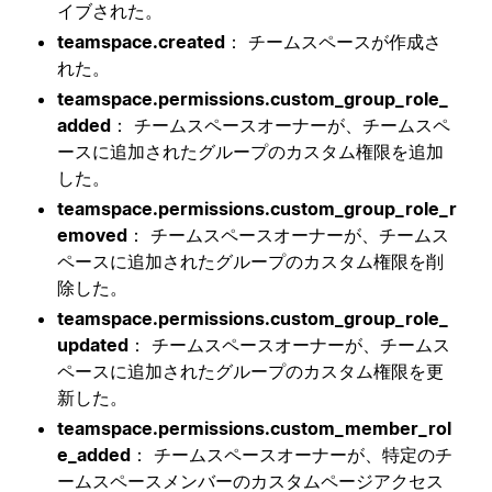
イブされた。
teamspace.created
： チームスペースが作成さ
れた。
teamspace.permissions.custom_group_role_
added
： チームスペースオーナーが、チームスペ
ースに追加されたグループのカスタム権限を追加
した。
teamspace.permissions.custom_group_role_r
emoved
： チームスペースオーナーが、チームス
ペースに追加されたグループのカスタム権限を削
除した。
teamspace.permissions.custom_group_role_
updated
： チームスペースオーナーが、チームス
ペースに追加されたグループのカスタム権限を更
新した。
teamspace.permissions.custom_member_rol
e_added
： チームスペースオーナーが、特定のチ
ームスペースメンバーのカスタムページアクセス