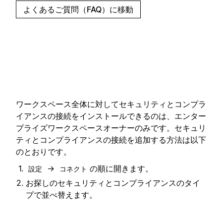
よくあるご質問（FAQ）に移動
ワークスペース全体に対してセキュリティとコンプラ
イアンスの接続をインストールできるのは、エンター
プライズワークスペースオーナーのみです。セキュリ
ティとコンプライアンスの接続を追加する方法は以下
のとおりです。
→
の順に開きます。
設定
コネクト
お探しのセキュリティとコンプライアンスのタイ
プで並べ替えます。