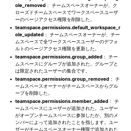
ole_removed
： チームスペースオーナーが、ク
ローズドチームスペースでワークスペースユーザ
ーのページアクセス権限を削除した。
teamspace.permissions.default_workspace_r
ole_updated
： チームスペースオーナーが、チー
ムスペースで全ワークスペースユーザーのデフォ
ルトのページアクセス権限を更新した。
teamspace.permissions.group_added
： チー
ムスペースにグループが追加された。グループと
は限定されたユーザーの集合です。
teamspace.permissions.group_removed
： チ
ームスペースオーナーがチームスペースからグル
ープを削除した。
teamspace.permissions.member_added
： チ
ームスペースにユーザーが追加された。ユーザー
がオープンチームスペースに参加したか、別のメ
ンバーによって追加されたことを指します。ユー
ザーがチームスペースオーナー権限で追加された