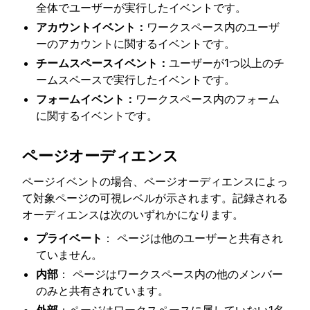
全体でユーザーが実行したイベントです。
アカウントイベント：
ワークスペース内のユーザ
ーのアカウントに関するイベントです。
チームスペースイベント：
ユーザーが1つ以上のチ
ームスペースで実行したイベントです。
フォームイベント：
ワークスペース内のフォーム
に関するイベントです。
ページオーディエンス
ページイベントの場合、ページオーディエンスによっ
て対象ページの可視レベルが示されます。記録される
オーディエンスは次のいずれかになります。
プライベート
： ページは他のユーザーと共有され
ていません。
内部
： ページはワークスペース内の他のメンバー
のみと共有されています。