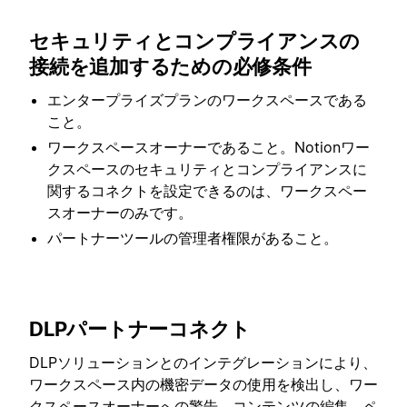
セキュリティとコンプライアンスの
接続を追加するための必修条件
エンタープライズプランのワークスペースである
こと。
ワークスペースオーナーであること。Notionワー
クスペースのセキュリティとコンプライアンスに
関するコネクトを設定できるのは、ワークスペー
スオーナーのみです。
パートナーツールの管理者権限があること。
DLPパートナーコネクト
DLPソリューションとのインテグレーションにより、
ワークスペース内の機密データの使用を検出し、ワー
クスペースオーナーへの警告、コンテンツの編集、ペ