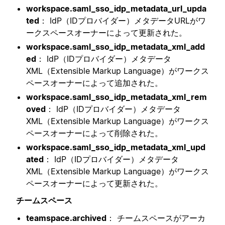
workspace.saml_sso_idp_metadata_url_upda
ted
： IdP（IDプロバイダー）メタデータURLがワ
ークスペースオーナーによって更新された。
workspace.saml_sso_idp_metadata_xml_add
ed
： IdP（IDプロバイダー）メタデータ
XML（Extensible Markup Language）がワークス
ペースオーナーによって追加された。
workspace.saml_sso_idp_metadata_xml_rem
oved
： IdP（IDプロバイダー）メタデータ
XML（Extensible Markup Language）がワークス
ペースオーナーによって削除された。
workspace.saml_sso_idp_metadata_xml_upd
ated
： IdP（IDプロバイダー）メタデータ
XML（Extensible Markup Language）がワークス
ペースオーナーによって更新された。
チームスペース
teamspace.archived
： チームスペースがアーカ