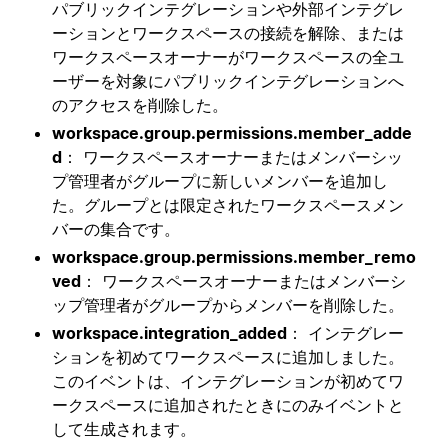
パブリックインテグレーションや外部インテグレ
ーションとワークスペースの接続を解除、または
ワークスペースオーナーがワークスペースの全ユ
ーザーを対象にパブリックインテグレーションへ
のアクセスを削除した。
workspace.group.permissions.member_adde
d
： ワークスペースオーナーまたはメンバーシッ
プ管理者がグループに新しいメンバーを追加し
た。グループとは限定されたワークスペースメン
バーの集合です。
workspace.group.permissions.member_remo
ved
： ワークスペースオーナーまたはメンバーシ
ップ管理者がグループからメンバーを削除した。
workspace.integration_added
： インテグレー
ションを初めてワークスペースに追加しました。
このイベントは、インテグレーションが初めてワ
ークスペースに追加されたときにのみイベントと
して生成されます。