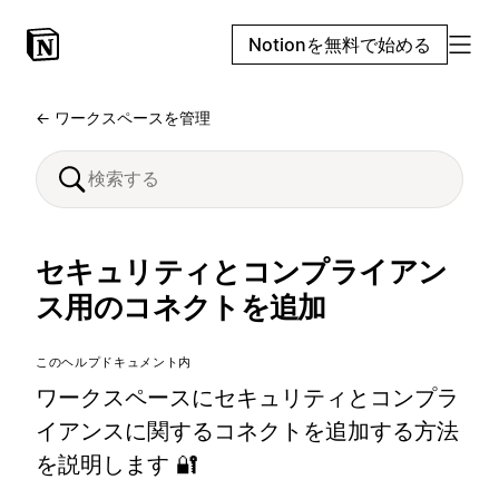
Notionを無料で始める
← ワークスペースを管理
セキュリティとコンプライアン
ス用のコネクトを追加
このヘルプドキュメント内
ワークスペースにセキュリティとコンプラ
イアンスに関するコネクトを追加する方法
を説明します 🔐