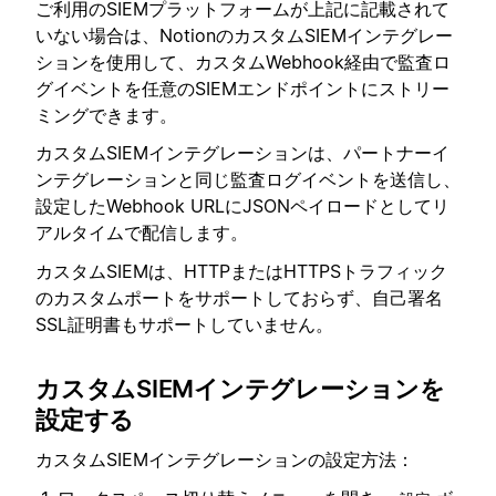
ご利用のSIEMプラットフォームが上記に記載されて
いない場合は、NotionのカスタムSIEMインテグレー
ションを使用して、カスタムWebhook経由で監査ロ
グイベントを任意のSIEMエンドポイントにストリー
ミングできます。
カスタムSIEMインテグレーションは、パートナーイ
ンテグレーションと同じ監査ログイベントを送信し、
設定したWebhook URLにJSONペイロードとしてリ
アルタイムで配信します。
カスタムSIEMは、HTTPまたはHTTPSトラフィック
のカスタムポートをサポートしておらず、自己署名
SSL証明書もサポートしていません。
カスタムSIEMインテグレーションを
設定する
カスタムSIEMインテグレーションの設定方法：