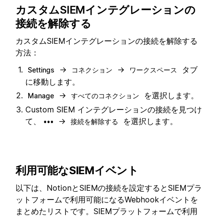
カスタムSIEMインテグレーションの
接続を解除する
カスタムSIEMインテグレーションの接続を解除する
方法：
→
→
タブ
Settings
コネクション
ワークスペース
に移動します。
→
を選択します。
Manage
すべてのコネクション
Custom SIEM インテグレーションの接続を見つけ
て、
→
を選択します。
•••
接続を解除する
利用可能なSIEMイベント
以下は、NotionとSIEMの接続を設定するとSIEMプラ
ットフォームで利用可能になるWebhookイベントを
まとめたリストです。SIEMプラットフォームで利用