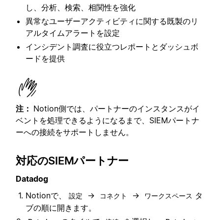
し、分析、検索、相関性を強化
異常なユーザーアクティビティに関する既製のリ
アルタイムアラートを設定
インシデント調査に役立つレポートとダッシュボ
ードを提供
注：
Notion側では、パートナーのインスタンスがイ
ベントを処理できるようになるまで、SIEMパートナ
ーへの接続をサポートしません。
対応のSIEMパートナー
Datadog
Notionで、
→
→
タ
設定
コネクト
ワークスペース
ブの順に開きます。