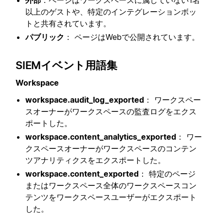
外部
：ページはワークスペースに属していない1名
以上のゲストや、特定のインテグレーションボッ
トと共有されています。
パブリック
： ページはWebで公開されています。
SIEMイベント用語集
Workspace
workspace.audit_log_exported
： ワークスペー
スオーナーがワークスペースの監査ログをエクス
ポートした。
workspace.content_analytics_exported
： ワー
クスペースオーナーがワークスペースのコンテン
ツアナリティクスをエクスポートした。
workspace.content_exported
： 特定のページ
またはワークスペース全体のワークスペースコン
テンツをワークスペースユーザーがエクスポート
した。