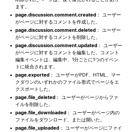
ます。
page.discussion.comment.created
： ユーザー
がページに対するコメントを作成した。
page.discussion.comment.deleted
： ユーザー
がページに対するコメントを削除した。
page.discussion.comment.updated
： ユーザー
がページに対するコメントを編集した。コメント
編集イベントは、編集中、1分ごとに1つのイベン
トに統合されます。
page.exported
： ユーザーがPDF、HTML、マー
クダウンのいずれかのファイル形式でページをエ
クスポートした。
page.file_deleted
： ユーザーがページからファ
イルを削除した。
page.file_downloaded
： ユーザーがページ内の
ファイルをダウンロード、または開いた。
page.file_uploaded
： ユーザーがページにファイ