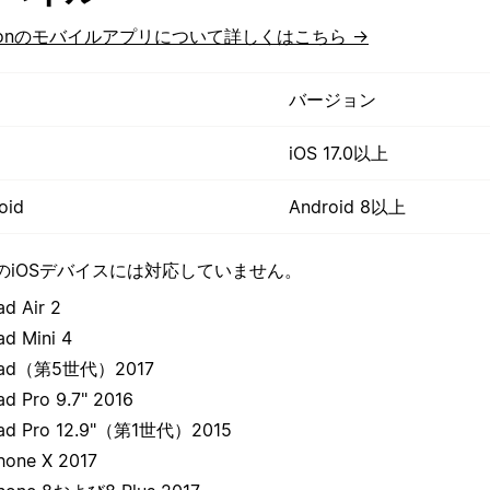
tionのモバイルアプリについて詳しくはこちら →
バージョン
iOS 17.0以上
oid
Android 8以上
のiOSデバイスには対応していません。
ad Air 2
ad Mini 4
Pad（第5世代）2017
ad Pro 9.7" 2016
Pad Pro 12.9"（第1世代）2015
hone X 2017