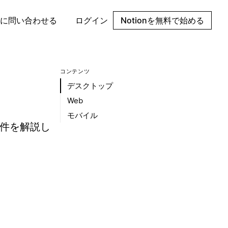
に問い合わせる
ログイン
Notionを無料で始める
コンテンツ
デスクトップ
Web
モバイル
要件を解説し