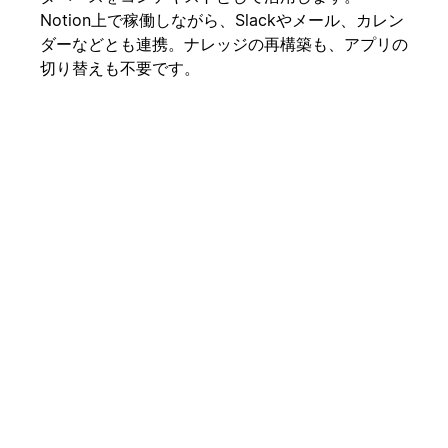
Notion上で稼働しながら、Slackやメール、カレン
ダーなどとも連携。ナレッジの再構築も、アプリの
切り替えも不要です。