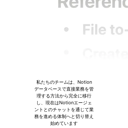
私たちのチームは、Notion
データベースで直接業務を管
理する方法から完全に移行
し、現在はNotionエージェ
ントとのチャットを通じて業
務を進める体制へと切り替え
始めています