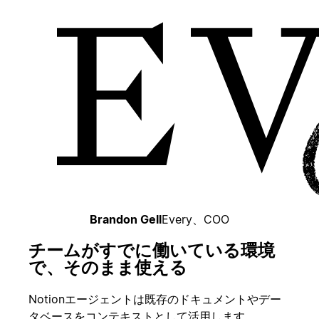
Brandon Gell
Every、COO
チームがすでに働いている環境
で、そのまま使える
Notionエージェントは既存のドキュメントやデー
タベースをコンテキストとして活用します。