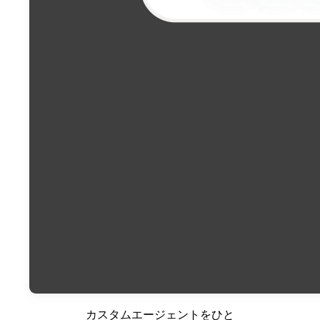
カスタムエージェントをひと