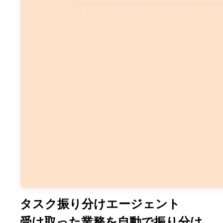
タスク振り分けエージェント
受け取った業務を自動で振り分け