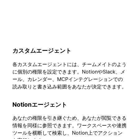
カスタムエージェント
各カスタムエージェントには、チームメイトのよう
に個別の権限を設定できます。NotionやSlack、メ
ール、カレンダー、MCPインテグレーションでの
読み取りと書き込み範囲をあなたが決定できます。
Notionエージェント
あなたの権限を引き継ぐため、あなたが閲覧できる
情報を同様に参照できます。ワークスペースや連携
ツールを横断して検索し、Notion上でアクション