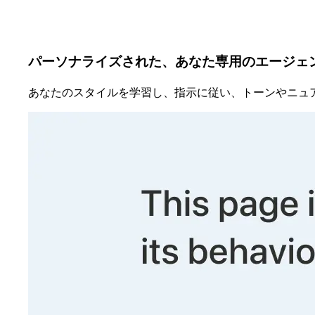
パーソナライズされた、あなた専用のエージェ
あなたのスタイルを学習し、指示に従い、トーンやニュ