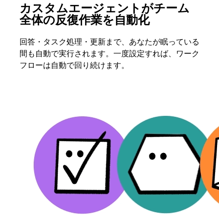
カスタムエージェントがチーム
全体の反復作業を自動化
回答・タスク処理・更新まで、あなたが眠っている
間も自動で実行されます。一度設定すれば、ワーク
フローは自動で回り続けます。