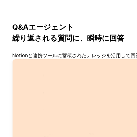
Q&Aエージェント
繰り返される質問に、瞬時に回答
Notionと連携ツールに蓄積されたナレッジを活用して