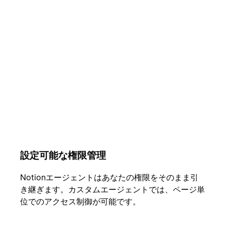
設定可能な権限管理
Notionエージェントはあなたの権限をそのまま引
き継ぎます。カスタムエージェントでは、ページ単
位でのアクセス制御が可能です。