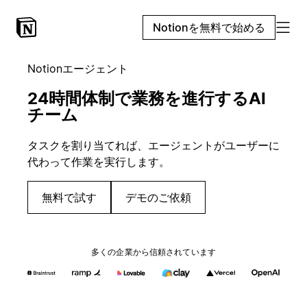
Notionを無料で始める
Notionエージェント
24時間体制で業務を進行するAI
チーム
タスクを割り当てれば、エージェントがユーザーに
代わって作業を実行します。
無料で試す
デモのご依頼
多くの企業から信頼されています