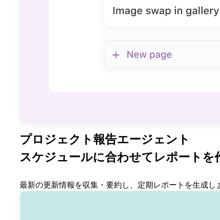
プロジェクト報告エージェント
スケジュールに合わせてレポートを
最新の更新情報を収集・要約し、定期レポートを生成し