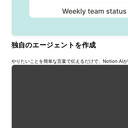
独自のエージェントを作成
やりたいことを簡単な言葉で伝えるだけで、Notion A