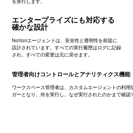
を実行します。
エンタープライズにも対応する
確かな設計
Notionエージェントは、安全性と透明性を前提に
設計されています。すべての実行履歴はログに記録
され、すべての変更は元に戻せます。
管理者向けコントロールとアナリティクス機能
ワークスペース管理者は、カスタムエージェントの利用状
ガーとなり、何を実行し、なぜ実行されたのかまで確認