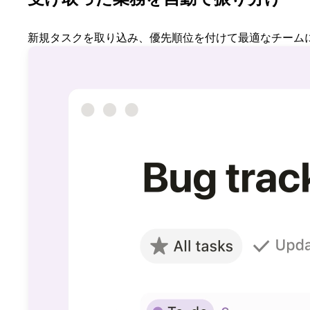
新規タスクを取り込み、優先順位を付けて最適なチーム