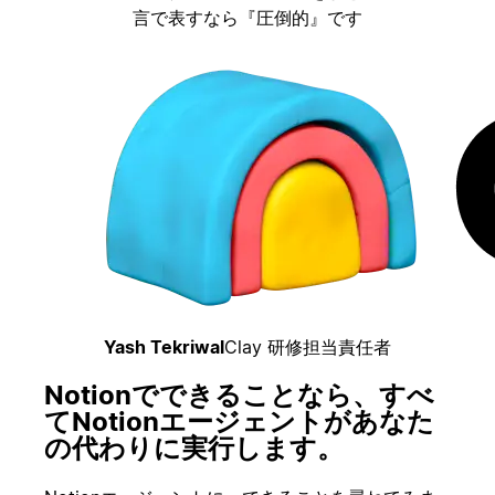
言で表すなら『圧倒的』です
Yash Tekriwal
Clay 研修担当責任者
Notionでできることなら、すべ
てNotionエージェントがあなた
の代わりに実行します。