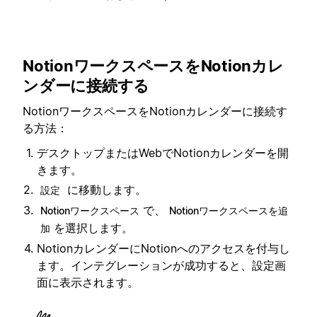
NotionワークスペースをNotionカレ
ンダーに接続する
NotionワークスペースをNotionカレンダーに接続す
る方法：
デスクトップまたはWebでNotionカレンダーを開
きます。
に移動します。
設定
で、
Notionワークスペース
Notionワークスペースを追
を選択します。
加
NotionカレンダーにNotionへのアクセスを付与し
ます。インテグレーションが成功すると、設定画
面に表示されます。