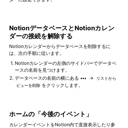
NotionデータベースとNotionカレン
ダーの接続を解除する
Notionカレンダーからデータベースを削除するに
は、次の手順に従います。
Notionカレンダーの左側のサイドバーでデータベ
ースの名前を見つけます。
データベースの名前の横にある
→
•••
リストから
をクリックします。
ビューを削除
ホームの「今後のイベント」
カレンダーイベントをNotion内で直接表示したり参