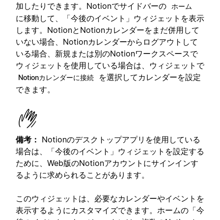
加したりできます。Notionでサイドバーの
ホーム
に移動して、「今後のイベント」ウィジェットを表示
します。NotionとNotionカレンダーをまだ併用して
いない場合、Notionカレンダーからログアウトして
いる場合、新規または別のNotionワークスペースで
ウィジェットを使用している場合は、ウィジェットで
を選択してカレンダーを設定
Notionカレンダーに接続
できます。
備考：
Notionのデスクトップアプリを使用している
場合は、「今後のイベント」ウィジェットを設定する
ために、Web版のNotionアカウントにサインインす
るように求められることがあります。
このウィジェットは、必要なカレンダーやイベントを
表示するようにカスタマイズできます。ホームの「今