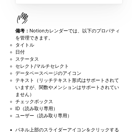
備考：
Notionカレンダーでは、以下のプロパティ
を管理できます。
タイトル
日付
ステータス
セレクト/マルチセレクト
データベースページのアイコン
テキスト（リッチテキスト形式はサポートされて
いますが、関数やメンションはサポートされてい
ません）
チェックボックス
ID（読み取り専用）
ユーザー（読み取り専用）
パネル上部のスライダーアイコンをクリックする