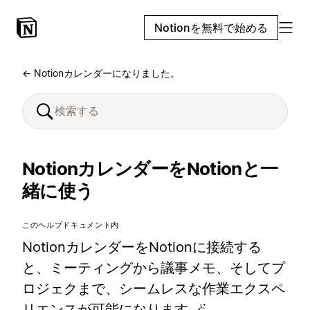
Notionを無料で始める
← Notionカレンダーになりました。
NotionカレンダーをNotionと一
緒に使う
このヘルプドキュメント内
NotionカレンダーをNotionに接続する
と、ミーティングから議事メモ、そしてプ
ロジェクまで、シームレスな作業エクスペ
リエンスが可能になります 🪄