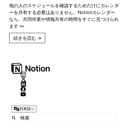
他の人のスケジュールを確認するためだけにカレンダ
ーを共有する必要はありません。Notionカレンダー
なら、共同作業や情報共有の時間をすぐに見つけられ
ます 👀
続きを読む
→
日本語