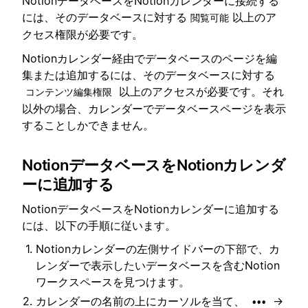
NotionデータベースをNotionカレンダーに接続する
には、そのデータベースに対する
以上のア
閲覧可能
クセス権限が必要です。
Notionカレンダー経由でデータベースのページを編
集または追加するには、そのデータベースに対する
以上のアクセスが必要です。それ
コンテンツ編集権限
以外の場合、カレンダーでデータベースページを表示
することしかできません。
NotionデータベースをNotionカレンダ
ーに追加する
NotionデータベースをNotionカレンダーに追加する
には、以下の手順に従います。
Notionカレンダーの左側サイドバーの下部で、カ
レンダーで表示したいデータベースを含むNotion
ワークスペースを見つけます。
カレンダーの名前の上にカーソルを当て、
→
•••