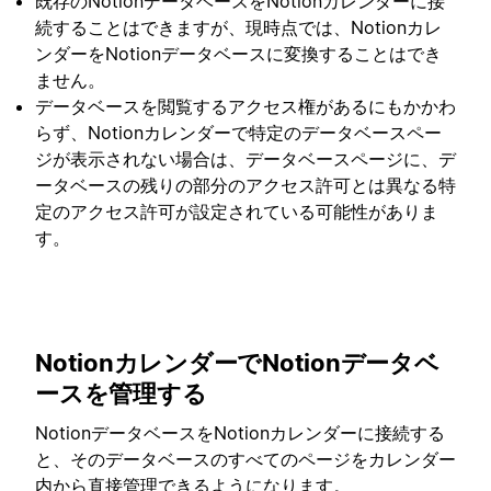
既存のNotionデータベースをNotionカレンダーに接
続することはできますが、現時点では、Notionカレ
ンダーをNotionデータベースに変換することはでき
ません。
データベースを閲覧するアクセス権があるにもかかわ
らず、Notionカレンダーで特定のデータベースペー
ジが表示されない場合は、データベースページに、デ
ータベースの残りの部分のアクセス許可とは異なる特
定のアクセス許可が設定されている可能性がありま
す。
NotionカレンダーでNotionデータベ
ースを管理する
NotionデータベースをNotionカレンダーに接続する
と、そのデータベースのすべてのページをカレンダー
内から直接管理できるようになります。