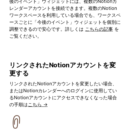
後のイベント」ウィジェットには、複数のNotionカ
レンダーアカウントを接続できます。複数のNotion
ワークスペースを利用している場合でも、ワークスペ
ースごとに「今後のイベント」ウィジェットを個別に
調整できるので安心です。詳しくは
こちらの記事
を
ご覧ください。
リンクされたNotionアカウントを変
更する
リンクされたNotionアカウントを変更したい場合、
またはNotionカレンダーへのログインに使用してい
るNotionアカウントにアクセスできなくなった場合
の手順は
こちら →