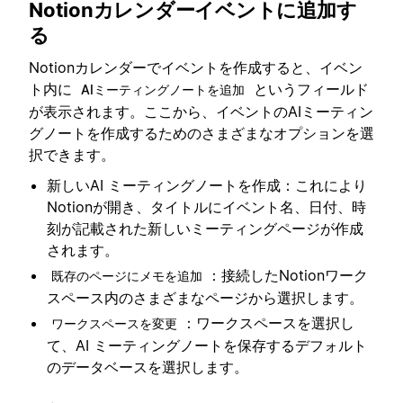
Notionカレンダーイベントに追加す
る
Notionカレンダーでイベントを作成すると、イベン
ト内に
というフィールド
AIミーティングノートを追加
が表示されます。ここから、イベントのAIミーティン
グノートを作成するためのさまざまなオプションを選
択できます。
新しいAI ミーティングノートを作成：これにより
Notionが開き、タイトルにイベント名、日付、時
刻が記載された新しいミーティングページが作成
されます。
：接続したNotionワーク
既存のページにメモを追加
スペース内のさまざまなページから選択します。
：ワークスペースを選択し
ワークスペースを変更
て、AI ミーティングノートを保存するデフォルト
のデータベースを選択します。