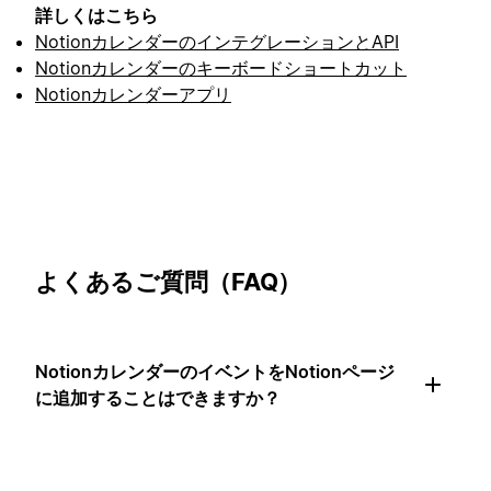
詳しくはこちら
NotionカレンダーのインテグレーションとAPI
Notionカレンダーのキーボードショートカット
Notionカレンダーアプリ
よくあるご質問（FAQ）
NotionカレンダーのイベントをNotionページ
に追加することはできますか？