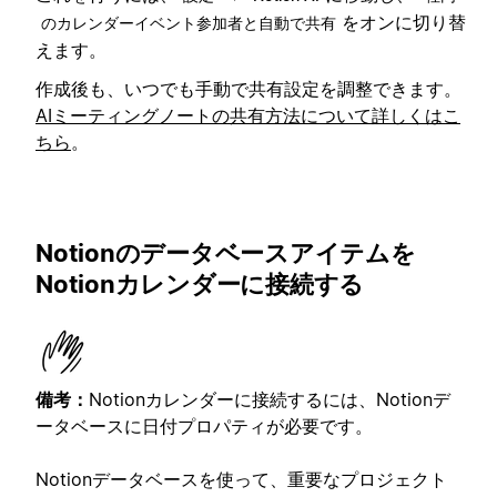
をオンに切り替
のカレンダーイベント参加者と自動で共有
えます。
作成後も、いつでも手動で共有設定を調整できます。
AIミーティングノートの共有方法について詳しくはこ
ちら
。
Notionのデータベースアイテムを
Notionカレンダーに接続する
備考：
Notionカレンダーに接続するには、Notionデ
ータベースに日付プロパティが必要です。
Notionデータベースを使って、重要なプロジェクト