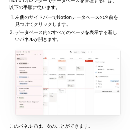
Notionカレンダーでデータベースを管理するには、
以下の手順に従います。
左側のサイドバーでNotionデータベースの名前を
見つけてクリックします。
データベース内のすべてのページを表示する新し
いパネルが開きます。
このパネルでは、次のことができます。