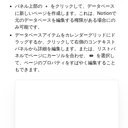
パネル上部の
をクリックして、データベース
+
に新しいページを作成します。これは、Notionで
元のデータベースを編集する権限がある場合にの
み可能です。
データベースアイテムをカレンダーグリッドにド
ラッグするか、クリックして右側のコンテキスト
パネルから詳細を編集します。または、リストパ
ネルでページにカーソルを合わせ、
を選択し
✏️
て、ページのプロパティをすばやく編集すること
もできます。