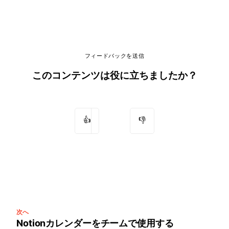
フィードバックを送信
このコンテンツは役に立ちましたか？
👍
👎
次へ
Notionカレンダーをチームで使用する