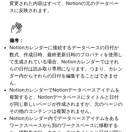
変更された内容はすべて、Notionの元のデータベー
スに反映されます。
備考：
Notionカレンダーに接続するデータベースの日付が
数式、作成日時、最終更新日時のプロパティを使用し
て生成されている場合、Notionカレンダーではそれ
らの日付は読み取り専用になります。つまり、カレン
ダー内からそれらの日付を編集することはできませ
ん。
NotionカレンダーでNotionデータベースアイテムを
複製すると、Notionデータベースにタイトルと日付
が同じ新しいページが作成されますが、元のページの
その他のコンテンツは複製されません。
Notionカレンダー内でデータベースアイテムをある
ワークスペースから別のワークスペースに移動する