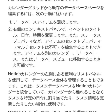
カレンダーグリッドから既存のデータベースページを
編集するには、次の手順に従います。
データベースアイテムを選択します。
右側のコンテキストパネルで、イベントのタイト
ル、日付、時間を変更します。また、ステータス
プロパティなど、アイテムのセレクトプロパティ
（マルチセレクトは不可）を編集することもでき
ます。アイテムを別のカレンダー、データベー
ス、またはデータベースビューに移動することさ
え可能です。
Notionカレンダーの左側にある便利なリストパネル
を使用して、データベース全体を管理することもでき
ます。これは、タスクデータベースをNotionカレン
ダーと統合していて、カレンダーから離れることなく
タスクを特定の日付に割り当てたり、タスク情報を更
新したりしたい場合に便利です。