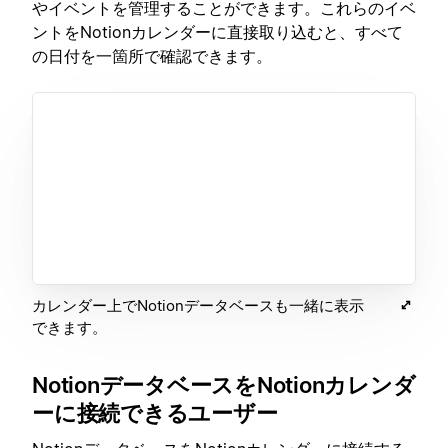
やイベントを管理することができます。これらのイベ
ントをNotionカレンダーに直接取り込むと、すべて
の日付を一箇所で確認できます。
カレンダー上でNotionデータベースも一緒に表示
できます。
NotionデータベースをNotionカレンダ
ーに接続できるユーザー