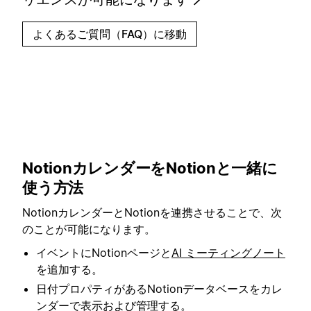
よくあるご質問（FAQ）に移動
NotionカレンダーをNotionと一緒に
使う方法
NotionカレンダーとNotionを連携させることで、次
のことが可能になります。
イベントにNotionページと
AI ミーティングノート
を追加する。
日付プロパティがあるNotionデータベースをカレ
ンダーで表示および管理する。