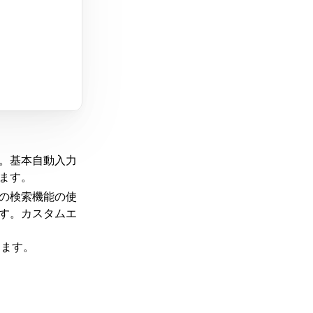
。基本自動入力
ます。
の検索機能の使
す。カスタムエ
します。