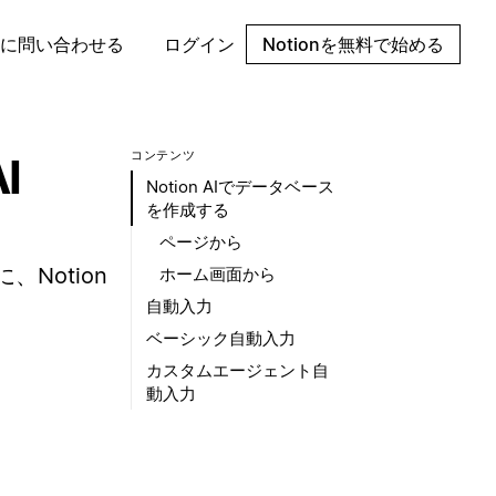
に問い合わせる
ログイン
Notionを無料で始める
コンテンツ
I
Notion AIでデータベース
を作成する
ページから
Notion
ホーム画面から
自動入力
ベーシック自動入力
カスタムエージェント自
動入力