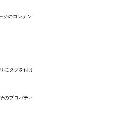
ージのコンテン
リにタグを付け
そのプロパティ