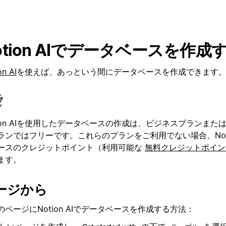
otion AIでデータベースを作成
on AI
を使えば、あっという間にデータベースを作成できます
tion AIを使用したデータベースの作成は、ビジネスプランまた
ランではフリーです。これらのプランをご利用でない場合、Notio
ースのクレジットポイント（利用可能な
無料クレジットポイン
ます。
ージから
のページにNotion AIでデータベースを作成する方法：