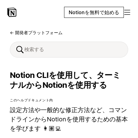
Notionを無料で始める
← 開発者プラットフォーム
Notion CLIを使用して、ターミ
ナルからNotionを使用する
このヘルプドキュメント内
設定方法や一般的な修正方法など、コマン
ドラインからNotionを使用するための基本
を学びます 👩🏽‍💻