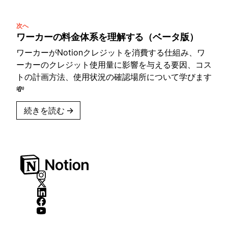
次へ
ワーカーの料金体系を理解する（ベータ版）
ワーカーがNotionクレジットを消費する仕組み、ワ
ーカーのクレジット使用量に影響を与える要因、コス
トの計画方法、使用状況の確認場所について学びます
💸
続きを読む
→