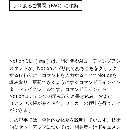
よくあるご質問（FAQ）に移動
Notion CLI（
）は、開発者やAIコーディングアシ
ntn
スタントが、Notionアプリ内であちこちをクリック
する代わりに、コマンドを入力することでNotionを
読み取り、更新できるようにするコマンドラインイン
ターフェイスツールです。コマンドラインから、
Notionコンテンツの読み取りと書き込み、および
（アクセス権がある場合）ワーカーの管理を行うこと
ができます。
この記事では、全体的な概要を説明しています。技術
的なセットアップについては、
開発者向けドキュメン