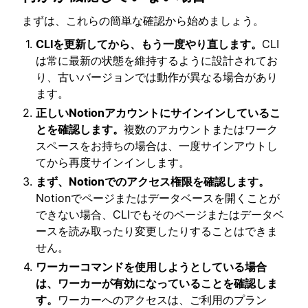
まずは、これらの簡単な確認から始めましょう。
CLIを更新してから、もう一度やり直します。
CLI
は常に最新の状態を維持するように設計されてお
り、古いバージョンでは動作が異なる場合があり
ます。
正しいNotionアカウントにサインインしているこ
とを確認します。
複数のアカウントまたはワーク
スペースをお持ちの場合は、一度サインアウトし
てから再度サインインします。
まず、Notionでのアクセス権限を確認します。
Notionでページまたはデータベースを開くことが
できない場合、CLIでもそのページまたはデータベ
ースを読み取ったり変更したりすることはできま
せん。
ワーカーコマンドを使用しようとしている場合
は、ワーカーが有効になっていることを確認しま
す。
ワーカーへのアクセスは、ご利用のプラン