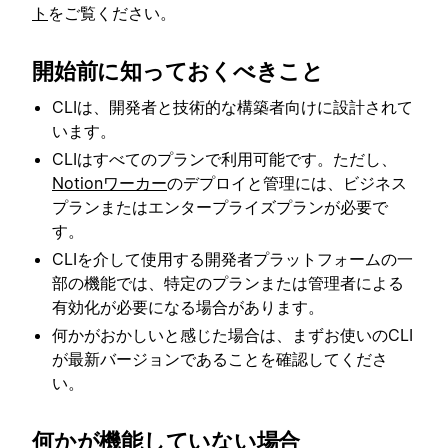
ト
をご覧ください。
開始前に知っておくべきこと
CLIは、開発者と技術的な構築者向けに設計されて
います。
CLIはすべてのプランで利用可能です。ただし、
Notionワーカー
のデプロイと管理には、ビジネス
プランまたはエンタープライズプランが必要で
す。
CLIを介して使用する開発者プラットフォームの一
部の機能では、特定のプランまたは管理者による
有効化が必要になる場合があります。
何かがおかしいと感じた場合は、まずお使いのCLI
が最新バージョンであることを確認してくださ
い。
何かが機能していない場合