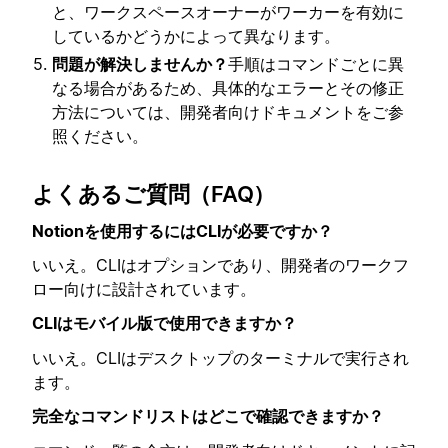
と、ワークスペースオーナーがワーカーを有効に
しているかどうかによって異なります。
問題が解決しませんか？
手順はコマンドごとに異
なる場合があるため、具体的なエラーとその修正
方法については、開発者向けドキュメントをご参
照ください。
よくあるご質問（FAQ）
Notionを使用するにはCLIが必要ですか？
いいえ。CLIはオプションであり、開発者のワークフ
ロー向けに設計されています。
CLIはモバイル版で使用できますか？
いいえ。CLIはデスクトップのターミナルで実行され
ます。
完全なコマンドリストはどこで確認できますか？