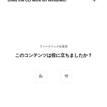
フィードバックを送信
このコンテンツは役に立ちましたか？
👍
👎