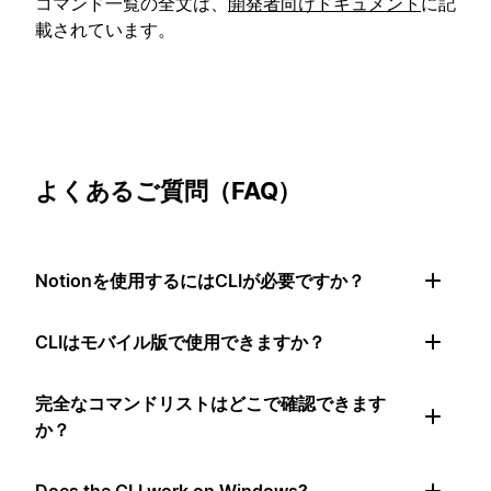
コマンド一覧の全文は、
開発者向けドキュメント
に記
載されています。
よくあるご質問（FAQ）
Notionを使用するにはCLIが必要ですか？
CLIはモバイル版で使用できますか？
完全なコマンドリストはどこで確認できます
か？
Does the CLI work on Windows?