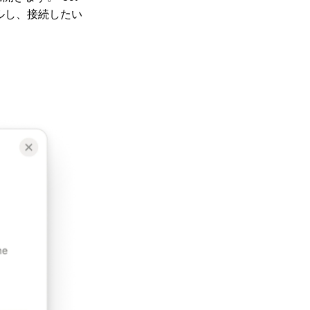
ールし、接続したい