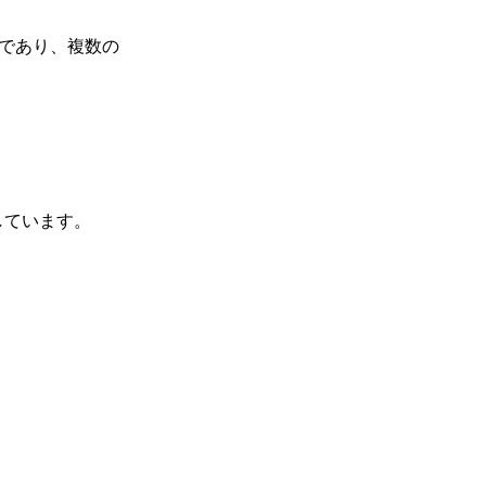
であり、複数の
トしています。