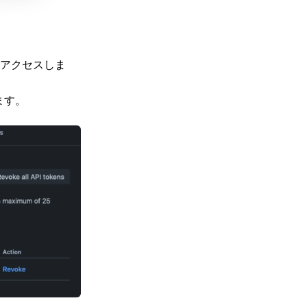
アクセスしま
ます。