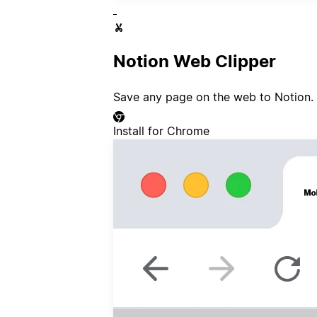
Notion Web Clipper
Save any page on the web to Notion.
Install for Chrome