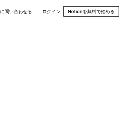
に問い合わせる
ログイン
Notionを無料で始める