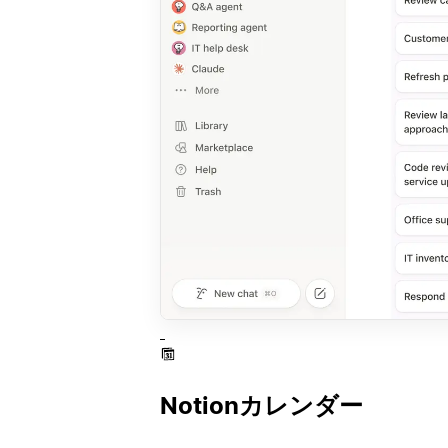
Notionカレンダー