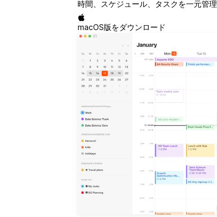
時間、スケジュール、タスクを一元管理
macOS版をダウンロード